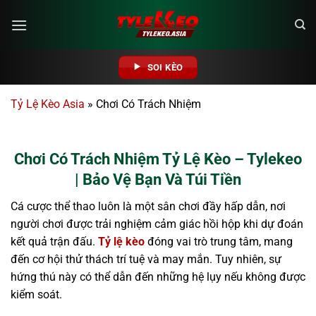
Bỏ
qua
nội
dung
SOI KÈO
Tỷ Lệ Kèo Asia
»
Chơi Có Trách Nhiệm
Chơi Có Trách Nhiệm Tỷ Lệ Kèo – Tylekeo
| Bảo Vệ Bạn Và Túi Tiền
Cá cược thể thao luôn là một sân chơi đầy hấp dẫn, nơi
người chơi được trải nghiệm cảm giác hồi hộp khi dự đoán
kết quả trận đấu.
Tỷ lệ kèo
đóng vai trò trung tâm, mang
đến cơ hội thử thách trí tuệ và may mắn. Tuy nhiên, sự
hứng thú này có thể dẫn đến những hệ lụy nếu không được
kiểm soát.