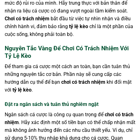
mức độ rủi ro của mình. Hãy trung thực với bản thân để
nhận ra liệu cá cược có đang vượt ngoài tầm kiểm soát.
Chơi có trách nhiệm
bắt đầu từ việc tự nhìn nhận và điều
chỉnh hành vi, đảm bảo rằng
tỷ lệ kèo
chỉ là một phần của
cuộc sống, không phải toàn bộ.
Nguyên Tắc Vàng Để Chơi Có Trách Nhiệm Với
Tỷ Lệ Kèo
Để tham gia cá cược một cách an toàn, bạn cần tuân thủ
những nguyên tắc cơ bản. Phần này sẽ cung cấp các
hướng dẫn cụ thể để bạn
chơi có trách nhiệm
khi đối mặt
với
tỷ lệ kèo
.
Đặt ra ngân sách và tuân thủ nghiêm ngặt
Ngân sách cá cược là công cụ quan trọng để
chơi có trách
nhiệm
. Hãy xác định một số tiền bạn có thể chấp nhận mất
mà không ảnh hưởng đến các nhu cầu thiết yếu. Ví dụ, chỉ
sử dụng 5-10% thu nhập khả dụng cho cá cược. Quan