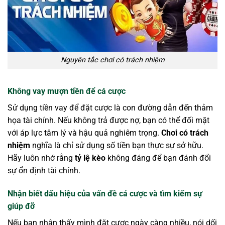
Nguyên tắc chơi có trách nhiệm
Không vay mượn tiền để cá cược
Sử dụng tiền vay để đặt cược là con đường dẫn đến thảm
họa tài chính. Nếu không trả được nợ, bạn có thể đối mặt
với áp lực tâm lý và hậu quả nghiêm trọng.
Chơi có trách
nhiệm
nghĩa là chỉ sử dụng số tiền bạn thực sự sở hữu.
Hãy luôn nhớ rằng
tỷ lệ kèo
không đáng để bạn đánh đổi
sự ổn định tài chính.
Nhận biết dấu hiệu của vấn đề cá cược và tìm kiếm sự
giúp đỡ
Nếu bạn nhận thấy mình đặt cược ngày càng nhiều, nói dối