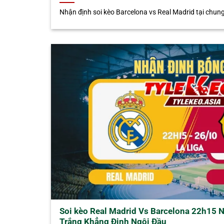
Nhận định soi kèo Barcelona vs Real Madrid tại chung 
Soi kèo Real Madrid Vs Barcelona 22h15 
Trắng Khẳng Định Ngôi Đầu