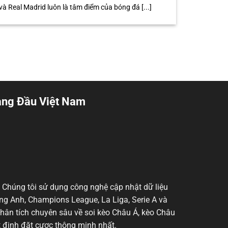
và Real Madrid luôn là tâm điểm của bóng đá [...]
Hàng Đầu Việt Nam
. Chúng tôi sử dụng công nghệ cập nhật dữ liệu
hạng Anh, Champions League, La Liga, Serie A và
hân tích chuyên sâu về soi kèo Châu Á, kèo Châu
 định đặt cược thông minh nhất.