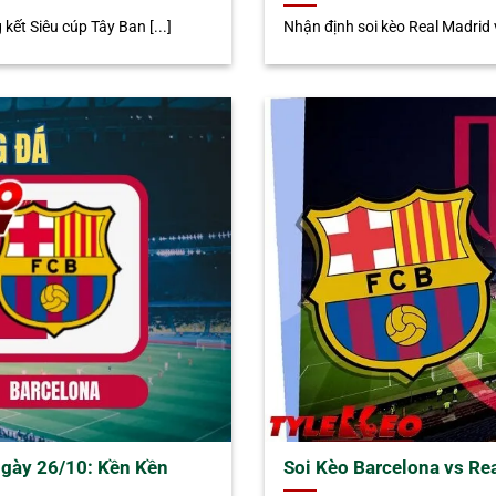
kết Siêu cúp Tây Ban [...]
Nhận định soi kèo Real Madrid v
Ngày 26/10: Kền Kền
Soi Kèo Barcelona vs Rea