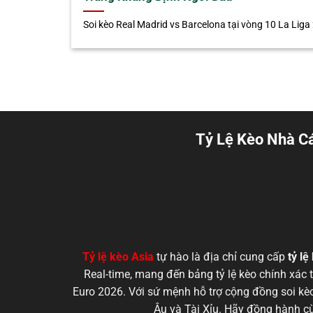
Soi kèo Real Madrid vs Barcelona tại vòng 10 La Liga 
Tỷ Lệ Kèo Nhà Cá
Tỷ lệ kèo
Asia
tự hào là địa chỉ cung cấp
tỷ lệ
Real-time, mang đến bảng tỷ lệ kèo chính xác t
Euro 2026. Với sứ mệnh hỗ trợ cộng đồng soi kè
Âu và Tài Xỉu. Hãy đồng hành 