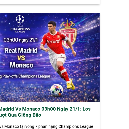
 Madrid Vs Monaco 03h00 Ngày 21/1: Los
ượt Qua Giông Bão
d vs Monaco tại vòng 7 phân hạng Champions League