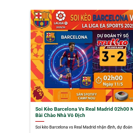
Soi Kèo Barcelona Vs Real Madrid 02h00 
Bài Chào Nhà Vô Địch
Soi kèo Barcelona vs Real Madrid nhận định, dự đoán k