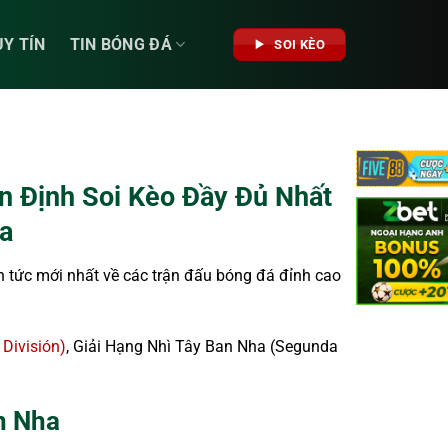
UY TÍN
TIN BÓNG ĐÁ
SOI KÈO
n Định Soi Kèo Đầy Đủ Nhất
a
n tức mới nhất về các trận đấu bóng đá đỉnh cao
 División)
, Giải Hạng Nhì Tây Ban Nha (Segunda
n Nha