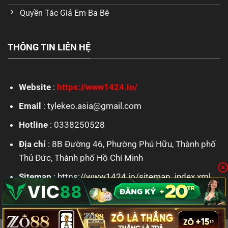
Quyền Tác Giả Em Ba Bê
THÔNG TIN LIÊN HỆ
Website
:
https://www1424.io/
Email
:
tylekeo.asia@gmail.com
Hotline
: 0338250528
Địa chỉ
: 8B Đường 46, Phường Phú Hữu, Thành phố
Thủ Đức, Thành phố Hồ Chí Minh
Sitemap
: https://www1424.io/sitemap_index.xml