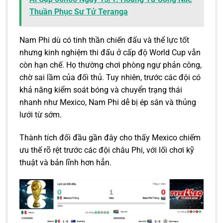
Thuần Phục Sư Tử Teranga
Nam Phi dù có tinh thần chiến đấu và thể lực tốt
nhưng kinh nghiệm thi đấu ở cấp độ World Cup vẫn
còn hạn chế. Họ thường chơi phòng ngự phản công,
chờ sai lầm của đối thủ. Tuy nhiên, trước các đội có
khả năng kiểm soát bóng và chuyển trạng thái
nhanh như Mexico, Nam Phi dễ bị ép sân và thủng
lưới từ sớm.
Thành tích đối đầu gần đây cho thấy Mexico chiếm
ưu thế rõ rệt trước các đội châu Phi, với lối chơi kỹ
thuật và bản lĩnh hơn hẳn.