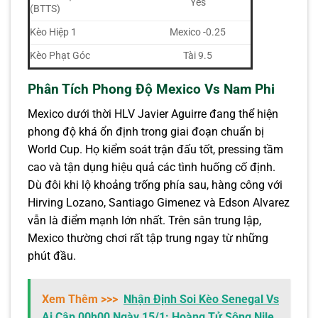
Yes
(BTTS)
Kèo Hiệp 1
Mexico -0.25
Kèo Phạt Góc
Tài 9.5
Phân Tích Phong Độ Mexico Vs Nam Phi
Mexico dưới thời HLV Javier Aguirre đang thể hiện
phong độ khá ổn định trong giai đoạn chuẩn bị
World Cup. Họ kiểm soát trận đấu tốt, pressing tầm
cao và tận dụng hiệu quả các tình huống cố định.
Dù đôi khi lộ khoảng trống phía sau, hàng công với
Hirving Lozano, Santiago Gimenez và Edson Alvarez
vẫn là điểm mạnh lớn nhất. Trên sân trung lập,
Mexico thường chơi rất tập trung ngay từ những
phút đầu.
Xem Thêm >>>
Nhận Định Soi Kèo Senegal Vs
Ai Cập 00h00 Ngày 15/1: Hoàng Tử Sông Nile