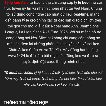
Tỷ lệ kèo
Asia
tự hào là địa chỉ cung cấp
tỷ lệ kèo nhà cái
trực tuyến uy tín và nhanh chóng nhất tại Việt Nam. Chúng
tôi sử dụng công nghệ cập nhật dữ liệu Real-time, mang
đến bảng tỷ lệ kèo chính xác từ các sàn giao dịch lớn trên
thế giới cho mọi giải đấu: Ngoại hạng Anh, Champions
League, La Liga, Serie A và Euro 2026. Với sứ mệnh hỗ trợ
cộng đồng soi kèo, Sliceint không chỉ cung cấp thông số
mà còn đem lại những phân tích chuyên sâu về soi kèo
Châu Á, kèo Châu Âu và Tài Xỉu. Hãy đồng hành cùng
www1424.io
để nắm bắt mọi biến động kèo và đưa ra
quyết định đặt cược thông minh nhất.
Từ khoá tìm kiếm:
tỷ lệ kèo nhà cái
, tỷ lệ kèo, tỷ lệ kèo nhà cái
hôm nay, tỷ lệ cá cược, tỷ lệ bóng đá, soi kèo, tin soi kèo, kèo
nhà cái, keonhacai, soi kèo nhà cái,...
THÔNG TIN TỔNG HỢP