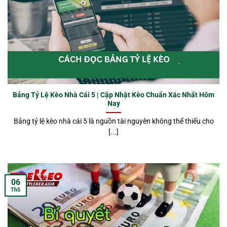
Bảng Tỷ Lệ Kèo Nhà Cái 5 | Cập Nhật Kèo Chuẩn Xác Nhất Hôm
Nay
Bảng tỷ lệ kèo nhà cái 5 là nguồn tài nguyên không thể thiếu cho
[...]
06
Th5