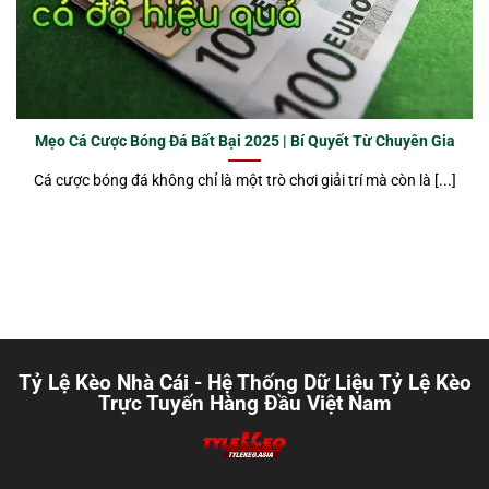
Mẹo Cá Cược Bóng Đá Bất Bại 2025 | Bí Quyết Từ Chuyên Gia
Cá cược bóng đá không chỉ là một trò chơi giải trí mà còn là [...]
Tỷ Lệ Kèo Nhà Cái - Hệ Thống Dữ Liệu Tỷ Lệ Kèo
Trực Tuyến Hàng Đầu Việt Nam