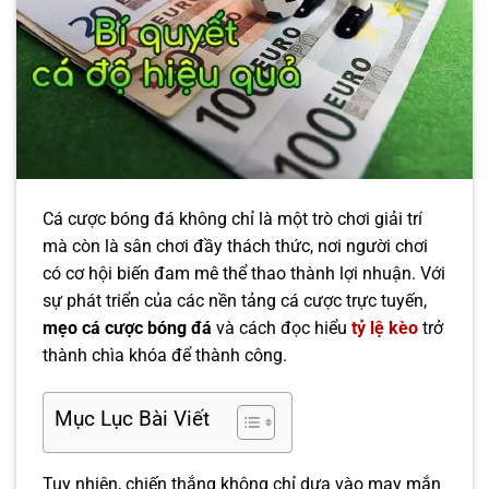
Cá cược bóng đá không chỉ là một trò chơi giải trí
mà còn là sân chơi đầy thách thức, nơi người chơi
có cơ hội biến đam mê thể thao thành lợi nhuận. Với
sự phát triển của các nền tảng cá cược trực tuyến,
mẹo cá cược bóng đá
và cách đọc hiểu
tỷ lệ kèo
trở
thành chìa khóa để thành công.
Mục Lục Bài Viết
Tuy nhiên, chiến thắng không chỉ dựa vào may mắn