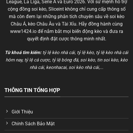
League, La Liga, Serie A và Euro 2026. Với sứ mệnh hỗ trợ
cộng đồng soi kèo, Sliceint không chỉ cung cấp thông số
mà còn đem lại những phân tích chuyên sâu về soi kèo
Châu Á, kèo Châu Âu và Tài Xỉu. Hãy đồng hành cùng
www1424.io
để nắm bắt mọi biến động kèo và đưa ra
quyết định đặt cược thông minh nhất.
Từ khoá tìm kiếm:
tỷ lệ kèo nhà cái
, tỷ lệ kèo, tỷ lệ kèo nhà cái
hôm nay, tỷ lệ cá cược, tỷ lệ bóng đá, soi kèo, tin soi kèo, kèo
nhà cái, keonhacai, soi kèo nhà cái,...
THÔNG TIN TỔNG HỢP
Giới Thiệu
Chính Sách Bảo Mật