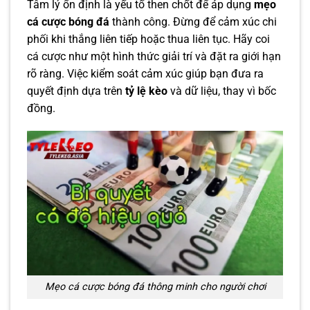
Tâm lý ổn định là yếu tố then chốt để áp dụng
mẹo
cá cược bóng đá
thành công. Đừng để cảm xúc chi
phối khi thắng liên tiếp hoặc thua liên tục. Hãy coi
cá cược như một hình thức giải trí và đặt ra giới hạn
rõ ràng. Việc kiểm soát cảm xúc giúp bạn đưa ra
quyết định dựa trên
tỷ lệ kèo
và dữ liệu, thay vì bốc
đồng.
Mẹo cá cược bóng đá thông minh cho người chơi