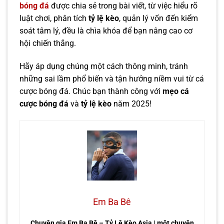
bóng đá
được chia sẻ trong bài viết, từ việc hiểu rõ
luật chơi, phân tích
tỷ lệ kèo
, quản lý vốn đến kiểm
soát tâm lý, đều là chìa khóa để bạn nâng cao cơ
hội chiến thắng.
Hãy áp dụng chúng một cách thông minh, tránh
những sai lầm phổ biến và tận hưởng niềm vui từ cá
cược bóng đá. Chúc bạn thành công với
mẹo cá
cược bóng đá
và
tỷ lệ kèo
năm 2025!
Em Ba Bê
Chuyên gia Em Ba Bê – Tỷ Lệ Kèo Asia | một chuyên