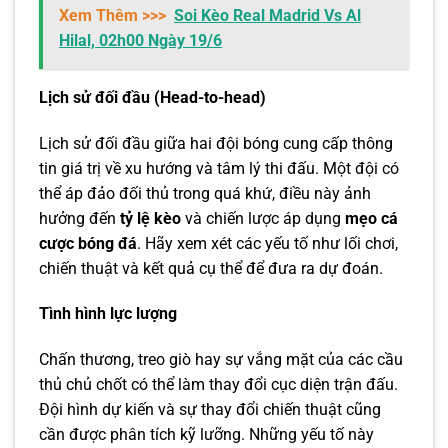
Xem Thêm >>>
Soi Kèo Real Madrid Vs Al
Hilal, 02h00 Ngày 19/6
Lịch sử đối đầu (Head-to-head)
Lịch sử đối đầu giữa hai đội bóng cung cấp thông
tin giá trị về xu hướng và tâm lý thi đấu. Một đội có
thể áp đảo đối thủ trong quá khứ, điều này ảnh
hưởng đến
tỷ lệ kèo
và chiến lược áp dụng
mẹo cá
cược bóng đá
. Hãy xem xét các yếu tố như lối chơi,
chiến thuật và kết quả cụ thể để đưa ra dự đoán.
Tình hình lực lượng
Chấn thương, treo giò hay sự vắng mặt của các cầu
thủ chủ chốt có thể làm thay đổi cục diện trận đấu.
Đội hình dự kiến và sự thay đổi chiến thuật cũng
cần được phân tích kỹ lưỡng. Những yếu tố này