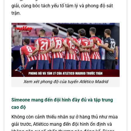
giải, cùng bóc tách yếu tố tâm lý và phong độ sát
trận.
Xem xét phong độ của tuyển Atlético Madrid
Simeone mang đến đội hình đầy đủ và tập trung
cao độ
Không còn cảnh thiếu nhân sự ở hàng thủ như mùa
giải trước, Atlético mang đến đội hình ổn định và