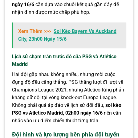
ngày 16/6
cần dựa vào chuỗi kết quả gần đây để
nhận định được mức chấp phù hợp.
Xem Thêm >>>
Soi Kèo Bayern Vs Auckland
City, 23h00 Ngày 15/6
Lịch sử chạm trán trước đó của PSG và Atlético
Madrid
Hai đội gặp nhau không nhiều, nhưng mỗi cuộc
đụng độ đều căng thẳng. PSG thắng lượt đi lượt về
Champions League 2021, nhưng Atletico từng phản
kháng dữ dội tại vòng knock-out Europa League.
Không phải quá áp đảo về lịch sử đối đầu,
soi kèo
PSG vs Atletico Madrid, 02h00 ngày 16/6
nên cân
nhắc vào ưu điểm chiến thuật từng trận.
Đội hình và lực lượng bên phía đội tuyển