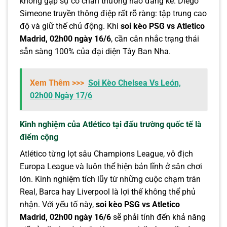
không gặp sự cố chấn thương nào đáng kể. Diego
Simeone truyền thông điệp rất rõ ràng: tập trung cao
độ và giữ thế chủ động. Khi
soi kèo PSG vs Atletico
Madrid, 02h00 ngày 16/6
, cần cân nhắc trạng thái
sẵn sàng 100% của đại diện Tây Ban Nha.
Xem Thêm >>>
Soi Kèo Chelsea Vs León,
02h00 Ngày 17/6
Kinh nghiệm của Atlético tại đấu trường quốc tế là
điểm cộng
Atlético từng lọt sâu Champions League, vô địch
Europa League và luôn thể hiện bản lĩnh ở sân chơi
lớn. Kinh nghiệm tích lũy từ những cuộc chạm trán
Real, Barca hay Liverpool là lợi thế không thể phủ
nhận. Với yếu tố này,
soi kèo PSG vs Atletico
Madrid, 02h00 ngày 16/6
sẽ phải tính đến khả năng