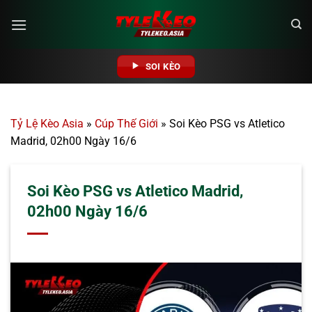
Bỏ
qua
nội
dung
SOI KÈO
Tỷ Lệ Kèo Asia
»
Cúp Thế Giới
»
Soi Kèo PSG vs Atletico
Madrid, 02h00 Ngày 16/6
Soi Kèo PSG vs Atletico Madrid,
02h00 Ngày 16/6