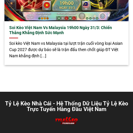
Soi Kèo Việt Nam Vs Malaysia 19h00 Ngày 31/3: Chiến
Thắng Khẳng Định Sức Mạnh
Soi kèo Việt Nam vs Malaysia tại lượt trận cuối vòng loại Asian
Cup 2027 được dự báo sẽ là trận đấu then chốt giúp ĐT Việt
Nam khẳng định [...]
Tỷ Lệ Kèo Nhà Cái - Hệ Thống Dữ Liệu Tỷ Lệ Kèo
Trực Tuyến Hàng Đầu Việt Nam