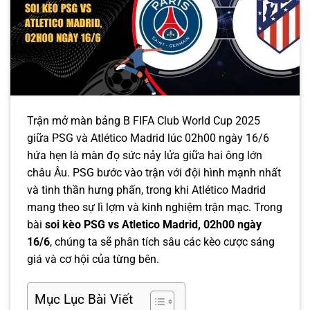
Trận mở màn bảng B FIFA Club World Cup 2025
giữa PSG và Atlético Madrid lúc 02h00 ngày 16/6
hứa hẹn là màn đọ sức nảy lửa giữa hai ông lớn
châu Âu. PSG bước vào trận với đội hình mạnh nhất
và tinh thần hưng phấn, trong khi Atlético Madrid
mang theo sự lì lợm và kinh nghiệm trận mạc. Trong
bài
soi kèo PSG vs Atletico Madrid, 02h00 ngày
16/6
, chúng ta sẽ phân tích sâu các kèo cược sáng
giá và cơ hội của từng bên.
Mục Lục Bài Viết