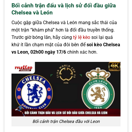
Bối cảnh trận đấu và lịch sử đối đầu giữa
Chelsea và León
Cuộc gặp giữa Chelsea và León mang sắc thái của
một trận “khám phá” hơn là đối đầu truyền thống.
Trước giờ bóng lăn, hãy cùng
tỷ lệ kèo
soi lại quá
khứ ít lần chạm mặt của đôi bên để
soi kèo Chelsea
vs Leon, 02h00 ngày 17/6
chính xác hơn.
Bối cảnh trận Chelsea đầu với Leon