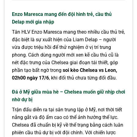
Enzo Maresca mang đến đội hình trẻ, cầu thủ
Delap mới gia nhập
Tân HLV Enzo Maresca mang theo nhiều cầu thủ trẻ,
đặc biệt là sự xuất hiện của Liam Delap – người
vừa được triệu hồi để thử nghiệm ở vị trí trung
phong. Cách dùng người mới xen kẽ cầu thủ cũ là
nét đặc trưng của Chelsea giai đoạn tái thiết, góp
phần tạo bất ngờ trong
soi kèo Chelsea vs Leon,
02h00 ngày 17/6
, khi đối thủ chưa từng đối đầu.
Đá ở Mỹ giữa mùa hè – Chelsea muốn giữ nhịp chơi
nhờ dự bị
Trận đấu diễn ra tại sân trung lập ở Mỹ, nơi thời tiết
nắng gắt và độ ẩm cao có thể ảnh hưởng thể lực.
Chelsea đã chuẩn bị kỹ về thể trạng bằng cách luân
phiên cầu thủ dự bị với đội chính. Với chiến lược