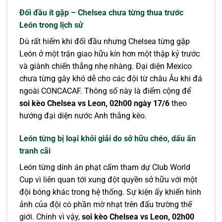
Đối đầu ít gặp – Chelsea chưa từng thua trước
León trong lịch sử
Dù rất hiếm khi đối đầu nhưng Chelsea từng gặp
León ở một trận giao hữu kín hơn một thập kỷ trước
và giành chiến thắng nhẹ nhàng. Đại diện Mexico
chưa từng gây khó dễ cho các đội từ châu Âu khi đá
ngoài CONCACAF. Thông số này là điểm cộng để
soi kèo Chelsea vs Leon, 02h00 ngày 17/6
theo
hướng đại diện nước Anh thắng kèo.
León từng bị loại khỏi giải do sở hữu chéo, dấu ấn
tranh cãi
León từng dính án phạt cấm tham dự Club World
Cup vì liên quan tới xung đột quyền sở hữu với một
đội bóng khác trong hệ thống. Sự kiện ấy khiến hình
ảnh của đội có phần mờ nhạt trên đấu trường thế
giới. Chính vì vậy,
soi kèo Chelsea vs Leon, 02h00