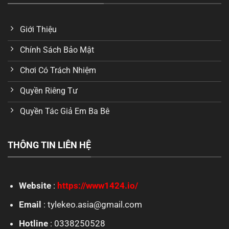
Giới Thiệu
Chính Sách Bảo Mật
Chơi Có Trách Nhiệm
Quyền Riêng Tư
Quyền Tác Giả Em Ba Bê
THÔNG TIN LIÊN HỆ
Website
:
https://www1424.io/
Email
:
tylekeo.asia@gmail.com
Hotline
: 0338250528