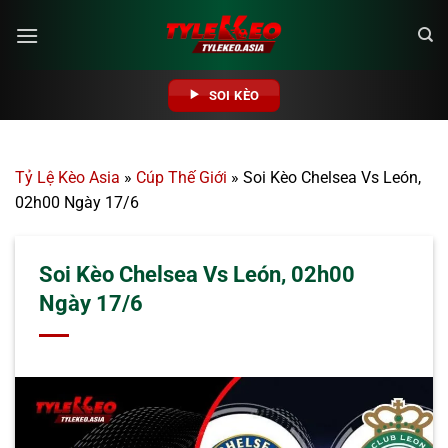
Bỏ
qua
nội
dung
SOI KÈO
Tỷ Lệ Kèo Asia
»
Cúp Thế Giới
»
Soi Kèo Chelsea Vs León,
02h00 Ngày 17/6
Soi Kèo Chelsea Vs León, 02h00
Ngày 17/6