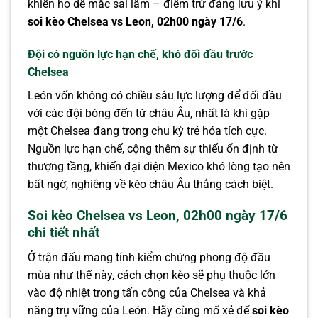
khiến họ dễ mắc sai lầm – điểm trừ đáng lưu ý khi
soi kèo Chelsea vs Leon, 02h00 ngày 17/6
.
Đội có nguồn lực hạn chế, khó đối đầu trước
Chelsea
León vốn không có chiều sâu lực lượng để đối đầu
với các đội bóng đến từ châu Âu, nhất là khi gặp
một Chelsea đang trong chu kỳ trẻ hóa tích cực.
Nguồn lực hạn chế, cộng thêm sự thiếu ổn định từ
thượng tầng, khiến đại diện Mexico khó lòng tạo nên
bất ngờ, nghiêng về kèo châu Âu thắng cách biệt.
Soi kèo Chelsea vs Leon, 02h00 ngày 17/6
chi tiết nhất
Ở trận đấu mang tính kiểm chứng phong độ đầu
mùa như thế này, cách chọn kèo sẽ phụ thuộc lớn
vào độ nhiệt trong tấn công của Chelsea và khả
năng trụ vững của León. Hãy cùng mổ xẻ để
soi kèo