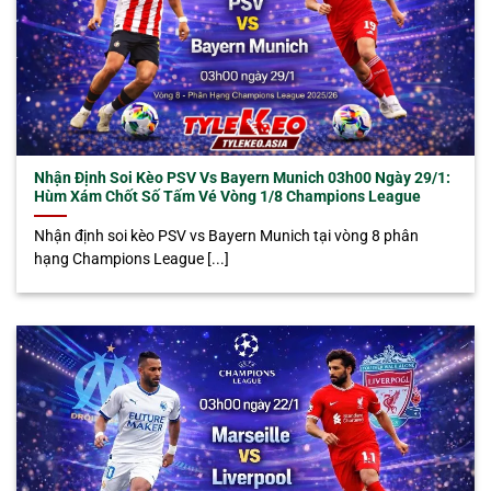
Nhận Định Soi Kèo PSV Vs Bayern Munich 03h00 Ngày 29/1:
Hùm Xám Chốt Số Tấm Vé Vòng 1/8 Champions League
Nhận định soi kèo PSV vs Bayern Munich tại vòng 8 phân
hạng Champions League [...]