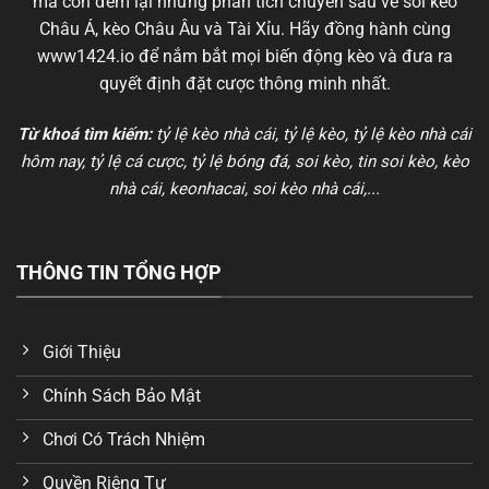
mà còn đem lại những phân tích chuyên sâu về soi kèo
Châu Á, kèo Châu Âu và Tài Xỉu. Hãy đồng hành cùng
www1424.io
để nắm bắt mọi biến động kèo và đưa ra
quyết định đặt cược thông minh nhất.
Từ khoá tìm kiếm:
tỷ lệ kèo nhà cái
, tỷ lệ kèo, tỷ lệ kèo nhà cái
hôm nay, tỷ lệ cá cược, tỷ lệ bóng đá, soi kèo, tin soi kèo, kèo
nhà cái, keonhacai, soi kèo nhà cái,...
THÔNG TIN TỔNG HỢP
Giới Thiệu
Chính Sách Bảo Mật
Chơi Có Trách Nhiệm
Quyền Riêng Tư