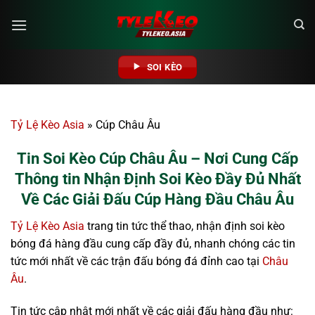
Bỏ
qua
nội
dung
SOI KÈO
Tỷ Lệ Kèo Asia
»
Cúp Châu Âu
Tin Soi Kèo Cúp Châu Âu – Nơi Cung Cấp
Thông tin Nhận Định Soi Kèo Đầy Đủ Nhất
Về Các Giải Đấu Cúp Hàng Đầu Châu Âu
Tỷ Lệ Kèo Asia
trang tin tức thể thao, nhận định soi kèo
bóng đá hàng đầu cung cấp đầy đủ, nhanh chóng các tin
tức mới nhất về các trận đấu bóng đá đỉnh cao tại
Châu
Âu
.
Tin tức cập nhật mới nhất về các giải đấu hàng đầu như: