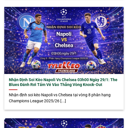
Nhận Định Soi Kèo Napoli Vs Chelsea 03h00 Ngày 29/1: The
Blues Đánh Rơi Tấm Vé Vào Thẳng Vòng Knock-Out
Nhận định soi kèo Napoli vs Chelsea tại vòng 8 phân hạng
Champions League 2025/26 [...]