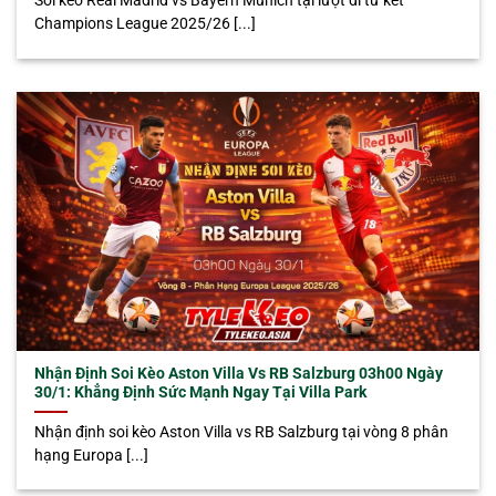
Soi kèo Real Madrid vs Bayern Munich tại lượt đi tứ kết
Champions League 2025/26 [...]
Nhận Định Soi Kèo Aston Villa Vs RB Salzburg 03h00 Ngày
30/1: Khẳng Định Sức Mạnh Ngay Tại Villa Park
Nhận định soi kèo Aston Villa vs RB Salzburg tại vòng 8 phân
hạng Europa [...]