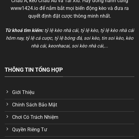
Châu Á, kèo Châu Âu và Tài Xỉu. Hãy đồng hành cùng
www1424.io
để nắm bắt mọi biến động kèo và đưa ra
quyết định đặt cược thông minh nhất.
Từ khoá tìm kiếm:
tỷ lệ kèo nhà cái
, tỷ lệ kèo, tỷ lệ kèo nhà cái
hôm nay, tỷ lệ cá cược, tỷ lệ bóng đá, soi kèo, tin soi kèo, kèo
nhà cái, keonhacai, soi kèo nhà cái,...
THÔNG TIN TỔNG HỢP
Giới Thiệu
Chính Sách Bảo Mật
Chơi Có Trách Nhiệm
Quyền Riêng Tư