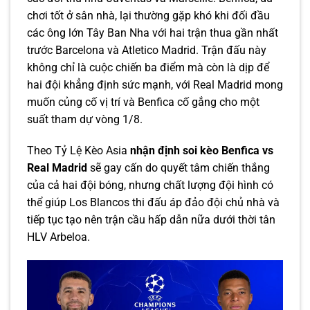
chơi tốt ở sân nhà, lại thường gặp khó khi đối đầu
các ông lớn Tây Ban Nha với hai trận thua gần nhất
trước Barcelona và Atletico Madrid. Trận đấu này
không chỉ là cuộc chiến ba điểm mà còn là dịp để
hai đội khẳng định sức mạnh, với Real Madrid mong
muốn củng cố vị trí và Benfica cố gắng cho một
suất tham dự vòng 1/8.
Theo Tỷ Lệ Kèo Asia
nhận định soi kèo Benfica vs
Real Madrid
sẽ gay cấn do quyết tâm chiến thắng
của cả hai đội bóng, nhưng chất lượng đội hình có
thể giúp Los Blancos thi đấu áp đảo đội chủ nhà và
tiếp tục tạo nên trận cầu hấp dẫn nữa dưới thời tân
HLV Arbeloa.