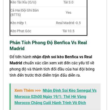
Kèo Tài Xỉu (O/U)
Tài 3.0
Cả Hai Đội Ghi Bàn
Yes
(BTTS)
Kèo Hiệp 1
Real Madrid -0.5
Kèo Phạt Góc
Tài 10.5
Phân Tích Phong Độ Benfica Vs Real
Madrid
Để tiến hành
nhận định soi kèo Benfica vs Real
Madrid
chuẩn xác cần xem xét đến các yếu tố về
phong độ và thành tích đối đầu của hai đội bóng
tính đến trước thời điểm trận đấu diễn ra.
Xem Thêm >>>
Nhận Định Soi Kèo Senegal Vs
Morocco 02h00 Ngày 19/1: Thế Hệ Vàng
Morocco Chặng Cuối Hành Trình Vô Địch