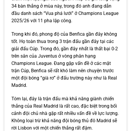
34 bàn thắng ở mùa này, trong đó anh đang dẫn
đầu danh sách “Vua phá lưới” ở Champions League
2025/26 với 11 pha lập công.
Trong khi đó, phong độ của Benfica gần đây không
tốt. Họ toàn thua trong 3 trận đấu gần đây tại các
giải đấu Cúp. Trong đó, gần đây nhất là thất bại 0-2
trên sân của Juventus ở vòng phân hạng
Champions League. Đang gặp vấn đề ở các mặt
trận Cúp, Benfica sẽ rất khó làm nên chuyện trước
một đội bóng “già rơ” ở đấu trường này như là Real
Madrid.
Tóm lại, đây là trận đấu mà khả năng giành chiến
thắng của Real Madrid là rất cao, đặc biệt trong bối
cảnh đội chủ nhà gặp rất nhiều vấn đề về lực lượng.
Không loại trừ khả năng đội bóng thủ đô Madrid sẽ
rời Lisbon với một chiến thắng rất đậm.