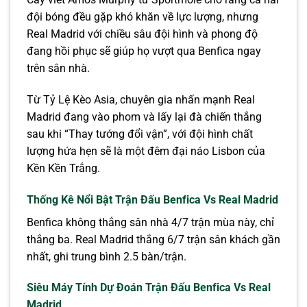
đội bóng đều gặp khó khăn về lực lượng, nhưng
Real Madrid với chiều sâu đội hình và phong độ
đang hồi phục sẽ giúp họ vượt qua Benfica ngay
trên sân nhà.
Từ Tỷ Lệ Kèo Asia, chuyên gia nhấn mạnh Real
Madrid đang vào phom và lấy lại đà chiến thắng
sau khi “Thay tướng đổi vận”, với đội hình chất
lượng hứa hẹn sẽ là một đêm đại náo Lisbon của
Kền Kền Trắng.
Thống Kê Nổi Bật Trận Đấu Benfica Vs Real Madrid
Benfica không thắng sân nhà 4/7 trận mùa này, chỉ
thắng ba. Real Madrid thắng 6/7 trận sân khách gần
nhất, ghi trung bình 2.5 bàn/trận.
Siêu Máy Tính Dự Đoán Trận Đấu Benfica Vs Real
Madrid