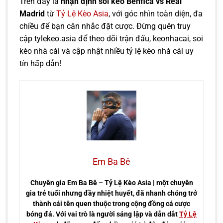
Trên đây là
nhận định soi kèo Benfica vs Real
Madrid
từ
Tỷ Lệ Kèo Asia
, với góc nhìn toàn diện, đa
chiều để bạn cân nhắc đặt cược. Đừng quên truy
cập tylekeo.asia để theo dõi trận đấu, keonhacai, soi
kèo nhà cái và cập nhật nhiều tỷ lệ kèo nhà cái uy
tín hấp dẫn!
Em Ba Bê
Chuyên gia Em Ba Bê – Tỷ Lệ Kèo Asia | một chuyên
gia trẻ tuổi nhưng đầy nhiệt huyết, đã nhanh chóng trở
thành cái tên quen thuộc trong cộng đồng cá cược
bóng đá. Với vai trò là người sáng lập và dẫn dắt
Tỷ Lệ