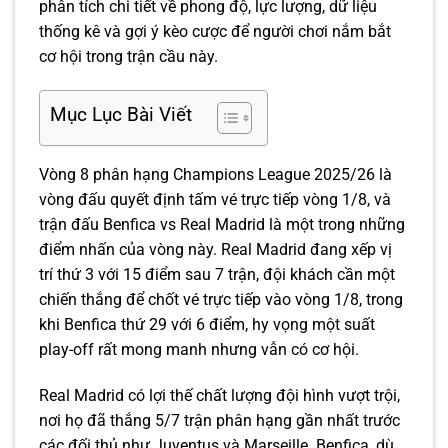
phân tích chi tiết về phong độ, lực lượng, dữ liệu
thống kê và gợi ý kèo cược để người chơi nắm bắt
cơ hội trong trận cầu này.
Mục Lục Bài Viết
Vòng 8 phân hạng Champions League 2025/26 là
vòng đấu quyết định tấm vé trực tiếp vòng 1/8, và
trận đấu Benfica vs Real Madrid là một trong những
điểm nhấn của vòng này. Real Madrid đang xếp vị
trí thứ 3 với 15 điểm sau 7 trận, đội khách cần một
chiến thắng để chốt vé trực tiếp vào vòng 1/8, trong
khi Benfica thứ 29 với 6 điểm, hy vọng một suất
play-off rất mong manh nhưng vẫn có cơ hội.
Real Madrid có lợi thế chất lượng đội hình vượt trội,
nơi họ đã thắng 5/7 trận phân hạng gần nhất trước
các đối thủ như Juventus và Marseille. Benfica, dù