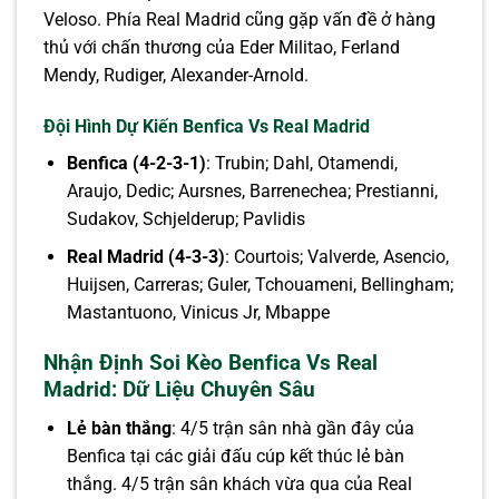
Veloso. Phía Real Madrid cũng gặp vấn đề ở hàng
thủ với chấn thương của Eder Militao, Ferland
Mendy, Rudiger, Alexander-Arnold.
Đội Hình Dự Kiến Benfica Vs Real Madrid
Benfica (4-2-3-1)
: Trubin; Dahl, Otamendi,
Araujo, Dedic; Aursnes, Barrenechea; Prestianni,
Sudakov, Schjelderup; Pavlidis
Real Madrid (4-3-3)
: Courtois; Valverde, Asencio,
Huijsen, Carreras; Guler, Tchouameni, Bellingham;
Mastantuono, Vinicus Jr, Mbappe
Nhận Định Soi Kèo Benfica Vs Real
Madrid: Dữ Liệu Chuyên Sâu
Lẻ bàn thắng
: 4/5 trận sân nhà gần đây của
Benfica tại các giải đấu cúp kết thúc lẻ bàn
thắng. 4/5 trận sân khách vừa qua của Real