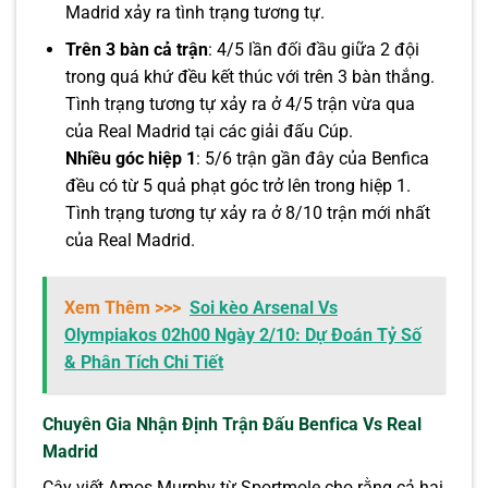
Madrid xảy ra tình trạng tương tự.
Trên 3 bàn cả trận
: 4/5 lần đối đầu giữa 2 đội
trong quá khứ đều kết thúc với trên 3 bàn thắng.
Tình trạng tương tự xảy ra ở 4/5 trận vừa qua
của Real Madrid tại các giải đấu Cúp.
Nhiều góc hiệp 1
: 5/6 trận gần đây của Benfica
đều có từ 5 quả phạt góc trở lên trong hiệp 1.
Tình trạng tương tự xảy ra ở 8/10 trận mới nhất
của Real Madrid.
Xem Thêm >>>
Soi kèo Arsenal Vs
Olympiakos 02h00 Ngày 2/10: Dự Đoán Tỷ Số
& Phân Tích Chi Tiết
Chuyên Gia Nhận Định Trận Đấu Benfica Vs Real
Madrid
Cây viết Amos Murphy từ Sportmole cho rằng cả hai