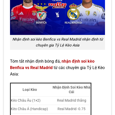
Nhận định soi kèo Benfica vs Real Madrid nhận định từ
chuyên gia Tỷ Lệ Kèo Asia
Tóm tắt nhận định bóng đá,
nhận định soi kèo
Benfica vs Real Madrid
từ các chuyên gia Tỷ Lệ Kèo
Asia:
Nhận Định Soi Kèo Nhà
Loại Kèo
Cái
Kèo Châu Âu (1×2)
Real Madrid thắng
Kèo Châu Á (Handicap)
Real Madrid -0.75