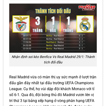
Nhận định soi kèo Benfica Vs Real Madrid 29/1: Thành
tích đối đầu
Real Madrid vừa có màn thị uy sức mạnh ở lượt trận
đấu gần đây nhất tại đấu trường UEFA Champions
League. Cụ thể, họ vùi dập đội khách Monaco với tỉ
số 6-1. Qua đó, đội bóng thủ đô Madrid vươn lên vị
trí thứ 3 tại bảng xếp hạng ở vòng phân hạng UEFA