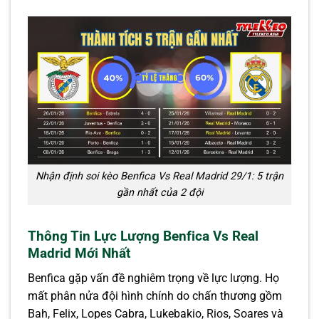
Nhận định soi kèo Benfica Vs Real Madrid 29/1: 5 trận
gần nhất của 2 đội
Thông Tin Lực Lượng Benfica Vs Real
Madrid Mới Nhất
Benfica gặp vấn đề nghiêm trọng về lực lượng. Họ
mất phân nửa đội hình chính do chấn thương gồm
Bah, Felix, Lopes Cabra, Lukebakio, Rios, Soares và