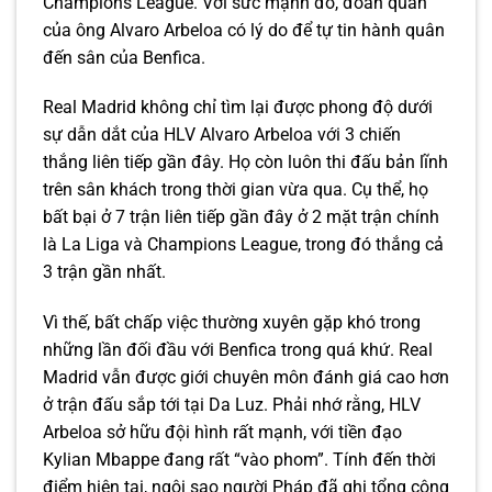
Champions League. Với sức mạnh đó, đoàn quân
của ông Alvaro Arbeloa có lý do để tự tin hành quân
đến sân của Benfica.
Real Madrid không chỉ tìm lại được phong độ dưới
sự dẫn dắt của HLV Alvaro Arbeloa với 3 chiến
thắng liên tiếp gần đây. Họ còn luôn thi đấu bản lĩnh
trên sân khách trong thời gian vừa qua. Cụ thể, họ
bất bại ở 7 trận liên tiếp gần đây ở 2 mặt trận chính
là La Liga và Champions League, trong đó thắng cả
3 trận gần nhất.
Vì thế, bất chấp việc thường xuyên gặp khó trong
những lần đối đầu với Benfica trong quá khứ. Real
Madrid vẫn được giới chuyên môn đánh giá cao hơn
ở trận đấu sắp tới tại Da Luz. Phải nhớ rằng, HLV
Arbeloa sở hữu đội hình rất mạnh, với tiền đạo
Kylian Mbappe đang rất “vào phom”. Tính đến thời
điểm hiện tại, ngôi sao người Pháp đã ghi tổng cộng