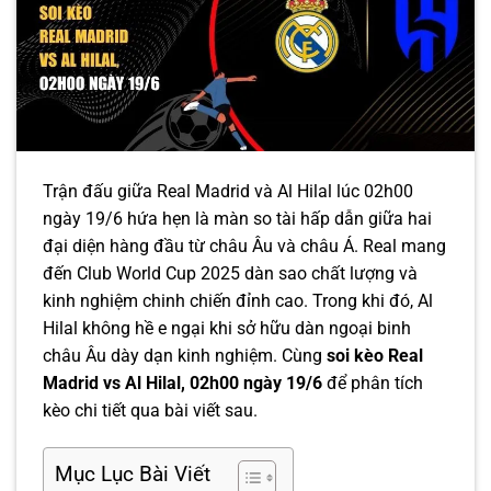
Trận đấu giữa Real Madrid và Al Hilal lúc 02h00
ngày 19/6 hứa hẹn là màn so tài hấp dẫn giữa hai
đại diện hàng đầu từ châu Âu và châu Á. Real mang
đến Club World Cup 2025 dàn sao chất lượng và
kinh nghiệm chinh chiến đỉnh cao. Trong khi đó, Al
Hilal không hề e ngại khi sở hữu dàn ngoại binh
châu Âu dày dạn kinh nghiệm. Cùng
soi kèo Real
Madrid vs Al Hilal, 02h00 ngày 19/6
để phân tích
kèo chi tiết qua bài viết sau.
Mục Lục Bài Viết