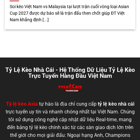
Soi kèo Việt Nam vs Malaysia tại lượt trận cuối vòng loại Asian
Cup 2027 được dự báo sẽ là trận đấu then chốt giúp ĐT Việt
Nam khẳng định [...]
Tỷ Lệ Kèo Nhà Cái - Hệ Thống Dữ Liệu Tỷ Lệ Kèo
Trực Tuyến Hàng Đầu Việt Nam
Tỷ lệ kèo
Asia
tự hào là địa chỉ cung cấp
tỷ lệ kèo nhà cái
trực tuyến uy tín và nhanh chóng nhất tại Việt Nam. Chúng
tôi sử dụng công nghệ cập nhật dữ liệu Real-time, mang
đến bảng tỷ lệ kèo chính xác từ các sàn giao dịch lớn trên
thế giới cho mọi giải đấu: Ngoại hạng Anh, Champions