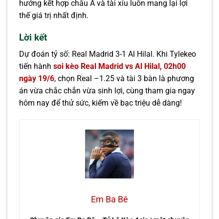
hướng kết hợp châu Á và tài xỉu luôn mang lại lợi
thế giá trị nhất định.
Lời kết
Dự đoán tỷ số:
Real Madrid 3-1 Al Hilal
. Khi Tylekeo
tiến hành
soi kèo Real Madrid vs Al Hilal, 02h00
ngày 19/6
, chọn Real –1.25 và tài 3 bàn là phương
án vừa chắc chắn vừa sinh lợi, cùng tham gia ngay
hôm nay để thử sức, kiếm về bạc triệu dễ dàng!
Em Ba Bê