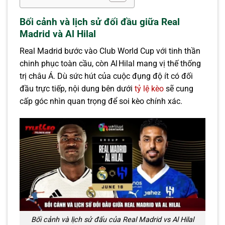
Bối cảnh và lịch sử đối đầu giữa Real
Madrid và Al Hilal
Real Madrid bước vào Club World Cup với tinh thần
chinh phục toàn cầu, còn Al Hilal mang vị thế thống
trị châu Á. Dù sức hút của cuộc đụng độ ít có đối
đầu trực tiếp, nội dung bên dưới
tỷ lệ kèo
sẽ cung
cấp góc nhìn quan trọng để soi kèo chính xác.
Bối cảnh và lịch sử đấu của Real Madrid vs Al Hilal