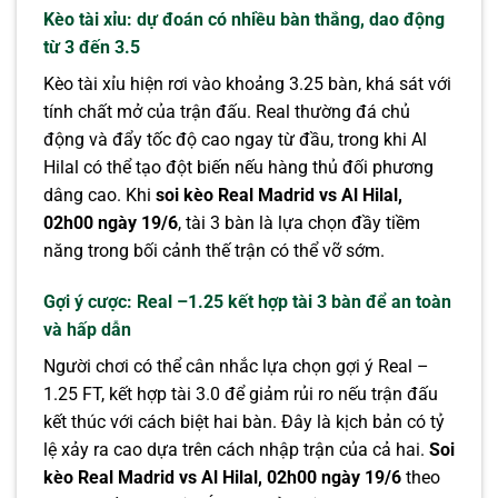
Kèo tài xỉu: dự đoán có nhiều bàn thắng, dao động
từ 3 đến 3.5
Kèo tài xỉu hiện rơi vào khoảng 3.25 bàn, khá sát với
tính chất mở của trận đấu. Real thường đá chủ
động và đẩy tốc độ cao ngay từ đầu, trong khi Al
Hilal có thể tạo đột biến nếu hàng thủ đối phương
dâng cao. Khi
soi kèo Real Madrid vs Al Hilal,
02h00 ngày 19/6
, tài 3 bàn là lựa chọn đầy tiềm
năng trong bối cảnh thế trận có thể vỡ sớm.
Gợi ý cược: Real –1.25 kết hợp tài 3 bàn để an toàn
và hấp dẫn
Người chơi có thể cân nhắc lựa chọn gợi ý Real –
1.25 FT, kết hợp tài 3.0 để giảm rủi ro nếu trận đấu
kết thúc với cách biệt hai bàn. Đây là kịch bản có tỷ
lệ xảy ra cao dựa trên cách nhập trận của cả hai.
Soi
kèo Real Madrid vs Al Hilal, 02h00 ngày 19/6
theo