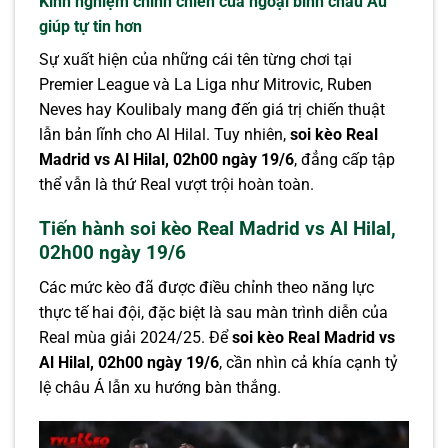
Kinh nghiệm chinh chiến của ngoại binh châu Âu
giúp tự tin hơn
Sự xuất hiện của những cái tên từng chơi tại
Premier League và La Liga như Mitrovic, Ruben
Neves hay Koulibaly mang đến giá trị chiến thuật
lẫn bản lĩnh cho Al Hilal. Tuy nhiên,
soi kèo Real
Madrid vs Al Hilal, 02h00 ngày 19/6
, đẳng cấp tập
thể vẫn là thứ Real vượt trội hoàn toàn.
Tiến hành soi kèo Real Madrid vs Al Hilal,
02h00 ngày 19/6
Các mức kèo đã được điều chỉnh theo năng lực
thực tế hai đội, đặc biệt là sau màn trình diễn của
Real mùa giải 2024/25. Để
soi kèo Real Madrid vs
Al Hilal, 02h00 ngày 19/6
, cần nhìn cả khía cạnh tỷ
lệ châu Á lẫn xu hướng bàn thắng.