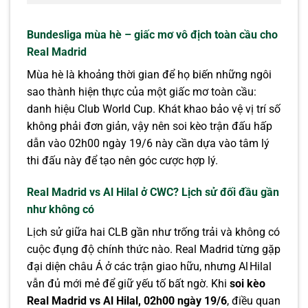
Bundesliga mùa hè – giấc mơ vô địch toàn cầu cho
Real Madrid
Mùa hè là khoảng thời gian để họ biến những ngôi
sao thành hiện thực của một giấc mơ toàn cầu:
danh hiệu Club World Cup. Khát khao bảo vệ vị trí số
không phải đơn giản, vậy nên soi kèo trận đấu hấp
dẫn vào 02h00 ngày 19/6 này cần dựa vào tâm lý
thi đấu này để tạo nên góc cược hợp lý.
Real Madrid vs Al Hilal ở CWC? Lịch sử đối đầu gần
như không có
Lịch sử giữa hai CLB gần như trống trải và không có
cuộc đụng độ chính thức nào. Real Madrid từng gặp
đại diện châu Á ở các trận giao hữu, nhưng Al Hilal
vẫn đủ mới mẻ để giữ yếu tố bất ngờ. Khi
soi kèo
Real Madrid vs Al Hilal, 02h00 ngày 19/6
, điều quan