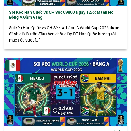
Soi Kèo Hàn Quốc Vs CH Séc 09h00 Ngày 12/6: Mãnh Hổ
Đông Á Gầm Vang
Soi kèo Hàn Quốc vs CH Séc tại bảng A World Cup 2026 được
đánh giá là trận đấu then chốt giúp ĐT Hàn Quốc hướng tới
mục tiêu vượt [...]