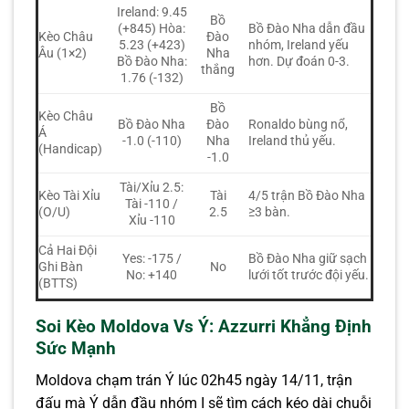
Ireland: 9.45
Bồ
(+845) Hòa:
Bồ Đào Nha dẫn đầu
Kèo Châu
Đào
5.23 (+423)
nhóm, Ireland yếu
Âu (1×2)
Nha
Bồ Đào Nha:
hơn. Dự đoán 0-3.
thắng
1.76 (-132)
Bồ
Kèo Châu
Bồ Đào Nha
Đào
Ronaldo bùng nổ,
Á
-1.0 (-110)
Nha
Ireland thủ yếu.
(Handicap)
-1.0
Tài/Xỉu 2.5:
Kèo Tài Xỉu
Tài
4/5 trận Bồ Đào Nha
Tài -110 /
(O/U)
2.5
≥3 bàn.
Xỉu -110
Cả Hai Đội
Yes: -175 /
Bồ Đào Nha giữ sạch
Ghi Bàn
No
No: +140
lưới tốt trước đội yếu.
(BTTS)
Soi Kèo Moldova Vs Ý: Azzurri Khẳng Định
Sức Mạnh
Moldova chạm trán Ý lúc 02h45 ngày 14/11, trận
đấu mà Ý dẫn đầu nhóm I sẽ tìm cách kéo dài chuỗi