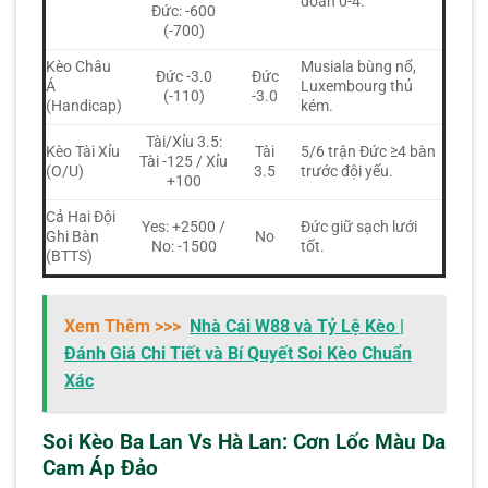
đoán 0-4.
Đức: -600
(-700)
Kèo Châu
Musiala bùng nổ,
Đức -3.0
Đức
Á
Luxembourg thủ
(-110)
-3.0
(Handicap)
kém.
Tài/Xỉu 3.5:
Kèo Tài Xỉu
Tài
5/6 trận Đức ≥4 bàn
Tài -125 / Xỉu
(O/U)
3.5
trước đội yếu.
+100
Cả Hai Đội
Yes: +2500 /
Đức giữ sạch lưới
Ghi Bàn
No
No: -1500
tốt.
(BTTS)
Xem Thêm >>>
Nhà Cái W88 và Tỷ Lệ Kèo |
Đánh Giá Chi Tiết và Bí Quyết Soi Kèo Chuẩn
Xác
Soi Kèo Ba Lan Vs Hà Lan: Cơn Lốc Màu Da
Cam Áp Đảo