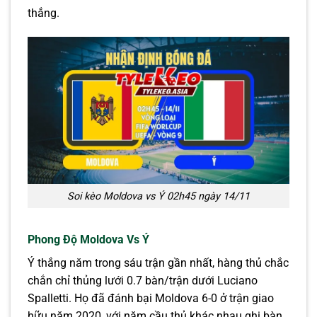
thắng.
Soi kèo Moldova vs Ý 02h45 ngày 14/11
Phong Độ Moldova Vs Ý
Ý thắng năm trong sáu trận gần nhất, hàng thủ chắc
chắn chỉ thủng lưới 0.7 bàn/trận dưới Luciano
Spalletti. Họ đã đánh bại Moldova 6-0 ở trận giao
hữu năm 2020, với năm cầu thủ khác nhau ghi bàn