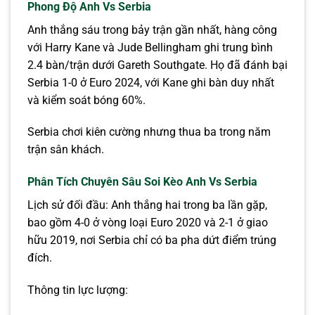
Phong Độ Anh Vs Serbia
Anh thắng sáu trong bảy trận gần nhất, hàng công
với Harry Kane và Jude Bellingham ghi trung bình
2.4 bàn/trận dưới Gareth Southgate. Họ đã đánh bại
Serbia 1-0 ở Euro 2024, với Kane ghi bàn duy nhất
và kiểm soát bóng 60%.
Serbia chơi kiên cường nhưng thua ba trong năm
trận sân khách.
Phân Tích Chuyên Sâu Soi Kèo Anh Vs Serbia
Lịch sử đối đầu: Anh thắng hai trong ba lần gặp,
bao gồm 4-0 ở vòng loại Euro 2020 và 2-1 ở giao
hữu 2019, nơi Serbia chỉ có ba pha dứt điểm trúng
đích.
Thông tin lực lượng: