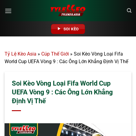
Bỏ
qua
nội
dung
SOI KÈO
Tỷ Lệ Kèo Asia
»
Cúp Thế Giới
»
Soi Kèo Vòng Loại Fifa
World Cup UEFA Vòng 9 : Các Ông Lớn Khẳng Định Vị Thế
Soi Kèo Vòng Loại Fifa World Cup
UEFA Vòng 9 : Các Ông Lớn Khẳng
Định Vị Thế