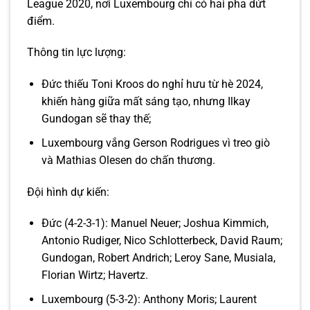
League 2020, nơi Luxembourg chỉ có hai pha dứt
điểm.
Thông tin lực lượng:
Đức thiếu Toni Kroos do nghỉ hưu từ hè 2024,
khiến hàng giữa mất sáng tạo, nhưng Ilkay
Gundogan sẽ thay thế;
Luxembourg vắng Gerson Rodrigues vì treo giò
và Mathias Olesen do chấn thương.
Đội hình dự kiến:
Đức (4-2-3-1): Manuel Neuer; Joshua Kimmich,
Antonio Rudiger, Nico Schlotterbeck, David Raum;
Gundogan, Robert Andrich; Leroy Sane, Musiala,
Florian Wirtz; Havertz.
Luxembourg (5-3-2): Anthony Moris; Laurent