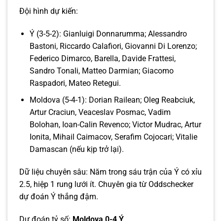
Đội hình dự kiến:
Ý (3-5-2): Gianluigi Donnarumma; Alessandro
Bastoni, Riccardo Calafiori, Giovanni Di Lorenzo;
Federico Dimarco, Barella, Davide Frattesi,
Sandro Tonali, Matteo Darmian; Giacomo
Raspadori, Mateo Retegui.
Moldova (5-4-1): Dorian Railean; Oleg Reabciuk,
Artur Craciun, Veaceslav Posmac, Vadim
Bolohan, Ioan-Calin Revenco; Victor Mudrac, Artur
Ionita, Mihail Caimacov, Serafim Cojocari; Vitalie
Damascan (nếu kịp trở lại).
Dữ liệu chuyên sâu: Năm trong sáu trận của Ý có xỉu
2.5, hiệp 1 rung lưới ít. Chuyên gia từ Oddschecker
dự đoán Ý thắng đậm.
Dự đoán tỷ số:
Moldova 0-4 Ý
.