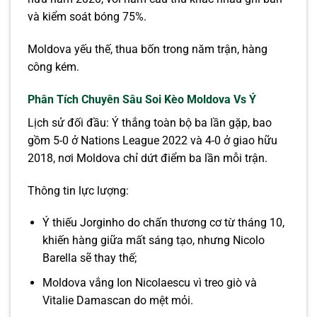
và kiểm soát bóng 75%.
Moldova yếu thế, thua bốn trong năm trận, hàng
công kém.
Phân Tích Chuyên Sâu Soi Kèo
Moldova Vs Ý
Lịch sử đối đầu: Ý thắng toàn bộ ba lần gặp, bao
gồm 5-0 ở Nations League 2022 và 4-0 ở giao hữu
2018, nơi Moldova chỉ dứt điểm ba lần mỗi trận.
Thông tin lực lượng:
Ý thiếu Jorginho do chấn thương cơ từ tháng 10,
khiến hàng giữa mất sáng tạo, nhưng Nicolo
Barella sẽ thay thế;
Moldova vắng Ion Nicolaescu vì treo giò và
Vitalie Damascan do mệt mỏi.