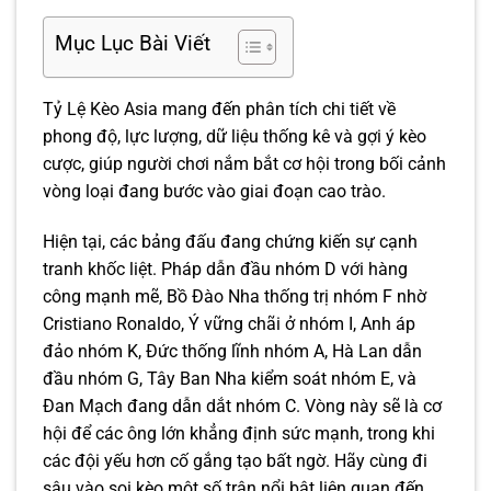
Mục Lục Bài Viết
Tỷ Lệ Kèo Asia mang đến phân tích chi tiết về
phong độ, lực lượng, dữ liệu thống kê và gợi ý kèo
cược, giúp người chơi nắm bắt cơ hội trong bối cảnh
vòng loại đang bước vào giai đoạn cao trào.
Hiện tại, các bảng đấu đang chứng kiến sự cạnh
tranh khốc liệt. Pháp dẫn đầu nhóm D với hàng
công mạnh mẽ, Bồ Đào Nha thống trị nhóm F nhờ
Cristiano Ronaldo, Ý vững chãi ở nhóm I, Anh áp
đảo nhóm K, Đức thống lĩnh nhóm A, Hà Lan dẫn
đầu nhóm G, Tây Ban Nha kiểm soát nhóm E, và
Đan Mạch đang dẫn dắt nhóm C. Vòng này sẽ là cơ
hội để các ông lớn khẳng định sức mạnh, trong khi
các đội yếu hơn cố gắng tạo bất ngờ. Hãy cùng đi
sâu vào soi kèo một số trận nổi bật liên quan đến