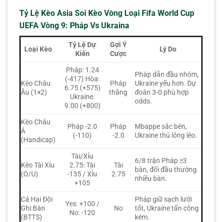
Tỷ Lệ Kèo Asia Soi Kèo Vòng Loại Fifa World Cup
UEFA Vòng 9: Pháp Vs Ukraina
Tỷ Lệ Dự
Gợi Ý
Loại Kèo
Lý Do
Kiến
Cược
Pháp: 1.24
Pháp dẫn đầu nhóm,
(-417) Hòa:
Kèo Châu
Pháp
Ukraine yếu hơn. Dự
6.75 (+575)
Âu (1×2)
thắng
đoán 3-0 phù hợp
Ukraine:
odds.
9.00 (+800)
Kèo Châu
Pháp -2.0
Pháp
Mbappe sắc bén,
Á
(-110)
-2.0
Ukraine thủ lỏng lẻo.
(Handicap)
Tài/Xỉu
6/8 trận Pháp ≥3
Kèo Tài Xỉu
2.75: Tài
Tài
bàn, đối đầu thường
(O/U)
-135 / Xỉu
2.75
nhiều bàn.
+105
Cả Hai Đội
Pháp giữ sạch lưới
Yes: +100 /
Ghi Bàn
No
tốt, Ukraine tấn công
No: -120
(BTTS)
kém.