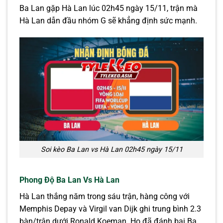
Ba Lan gặp Hà Lan lúc 02h45 ngày 15/11, trận mà
Hà Lan dẫn đầu nhóm G sẽ khẳng định sức mạnh.
Soi kèo Ba Lan vs Hà Lan 02h45 ngày 15/11
Phong Độ Ba Lan Vs Hà Lan
Hà Lan thắng năm trong sáu trận, hàng công với
Memphis Depay và Virgil van Dijk ghi trung bình 2.3
bàn/trận dưới Ronald Koeman. Họ đã đánh bại Ba