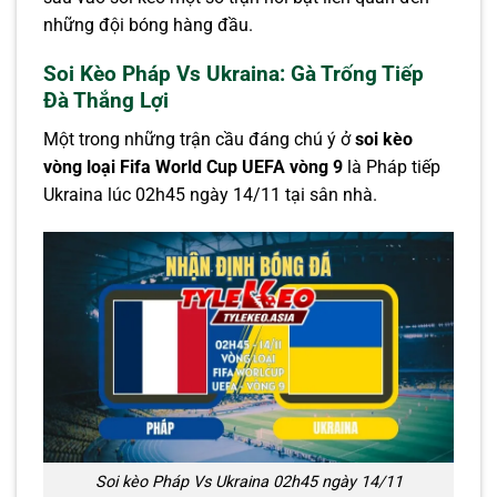
những đội bóng hàng đầu.
Soi Kèo Pháp Vs Ukraina: Gà Trống Tiếp
Đà Thắng Lợi
Một trong những trận cầu đáng chú ý ở
soi kèo
vòng loại Fifa World Cup UEFA vòng 9
là Pháp tiếp
Ukraina lúc 02h45 ngày 14/11 tại sân nhà.
Soi kèo Pháp Vs Ukraina 02h45 ngày 14/11