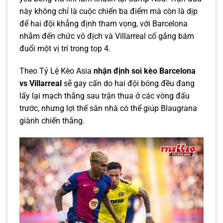
này không chỉ là cuộc chiến ba điểm mà còn là dịp
để hai đội khẳng định tham vọng, với Barcelona
nhắm đến chức vô địch và Villarreal cố gắng bám
đuổi một vị trí trong top 4.
Theo Tỷ Lệ Kèo Asia
nhận định soi kèo Barcelona
vs Villarreal
sẽ gay cấn do hai đội bóng đều đang
lấy lại mạch thắng sau trận thua ở các vòng đấu
trước, nhưng lợi thế sân nhà có thể giúp Blaugrana
giành chiến thắng.