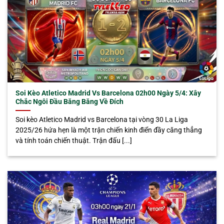
Soi Kèo Atletico Madrid Vs Barcelona 02h00 Ngày 5/4: Xây
Chắc Ngôi Đầu Băng Băng Về Đích
Soi kèo Atletico Madrid vs Barcelona tại vòng 30 La Liga
2025/26 hứa hẹn là một trận chiến kinh điển đầy căng thẳng
và tính toán chiến thuật. Trận đấu [...]