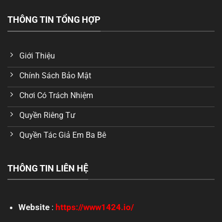
THÔNG TIN TỔNG HỢP
Giới Thiệu
Chính Sách Bảo Mật
Chơi Có Trách Nhiệm
Quyền Riêng Tư
Quyền Tác Giả Em Ba Bê
THÔNG TIN LIÊN HỆ
Website
:
https://www1424.io/