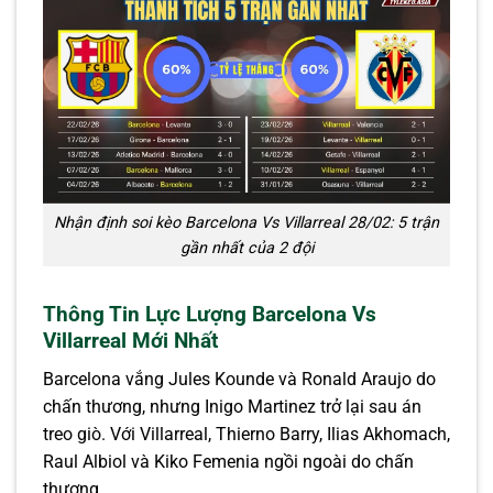
Nhận định soi kèo Barcelona Vs Villarreal 28/02: 5 trận
gần nhất của 2 đội
Thông Tin Lực Lượng Barcelona Vs
Villarreal Mới Nhất
Barcelona vắng Jules Kounde và Ronald Araujo do
chấn thương, nhưng Inigo Martinez trở lại sau án
treo giò. Với Villarreal, Thierno Barry, Ilias Akhomach,
Raul Albiol và Kiko Femenia ngồi ngoài do chấn
thương.