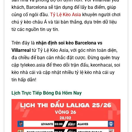
khách, Barcelona sẽ tận dụng để lấy ba điểm, giúp
củng cố ngôi đầu.
Tỷ Lệ Kèo Asia
khuyên người chơi
chú ý kèo châu Á và tài bàn thắng, dựa trên dữ liệu
từ các nguồn tin uy tín.
Trên đây là
nhận định soi kèo Barcelona vs
Villarreal
từ Tỷ Lệ Kèo Asia, với góc nhìn toàn diện,
đa chiều để bạn cân nhắc đặt cược. Đừng quên truy
cập tylekeo.asia để theo dõi trận đấu, keonhacai, soi
kèo nhà cái và cập nhật nhiều tỷ lệ kèo nhà cái uy
tín hấp dẫn!
Lịch Trực Tiếp Bóng Đá Hôm Nay