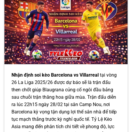
Nhận định soi kèo Barcelona vs Villarreal
tại vòng
26 La Liga 2025/26 được dự báo sẽ là trận đấu
then chốt giúp Blaugrana củng cố ngôi đầu bảng
sau chuỗi trận thăng hoa giữa mùa. Trận đấu diễn
ra lúc 22h15 ngày 28/02 tại sân Camp Nou, nơi
Barcelona kỳ vọng tận dụng lợi thế sân nhà để tiếp
tục mạch thắng trước kỳ nghỉ quốc tế. Tỷ Lệ Kèo
Asia mang đến phân tích chi tiết về phong độ, lực