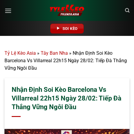
Bỏ
qua
nội
dung
SOI KÈO
Tỷ Lệ Kèo Asia
»
Tây Ban Nha
»
Nhận Định Soi Kèo
Barcelona Vs Villarreal 22h15 Ngày 28/02: Tiếp Đà Thắng
Vững Ngôi Đầu
Nhận Định Soi Kèo Barcelona Vs
Villarreal 22h15 Ngày 28/02: Tiếp Đà
Thắng Vững Ngôi Đầu