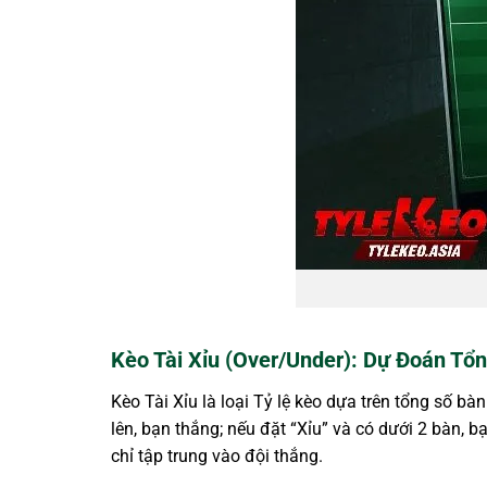
Kèo Tài Xỉu (Over/Under): Dự Đoán Tổ
Kèo Tài Xỉu là loại Tỷ lệ kèo dựa trên tổng số bà
lên, bạn thắng; nếu đặt “Xỉu” và có dưới 2 bàn, 
chỉ tập trung vào đội thắng.