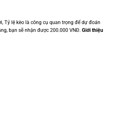
i, Tỷ lệ kèo là công cụ quan trọng để dự đoán
thắng, bạn sẽ nhận được 200.000 VNĐ.
Giới thiệu