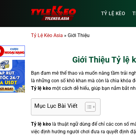
Bỏ
qua
TỶ LỆ KÈO
T
nội
dung
Tỷ Lệ Kèo Asia
»
Giới Thiệu
Giới Thiệu Tỷ lệ
Bạn đam mê thể thao và muốn nâng tầm trải ngh
là những con số khô khan mà còn là chìa khóa để 
Tỷ lệ kèo
một cách dễ hiểu, giúp bạn nắm bắt nhữ
Mục Lục Bài Viết
Tỷ lệ kèo
là thuật ngữ dùng để chỉ các con số mà 
việc định hướng người chơi đưa ra quyết định đặt