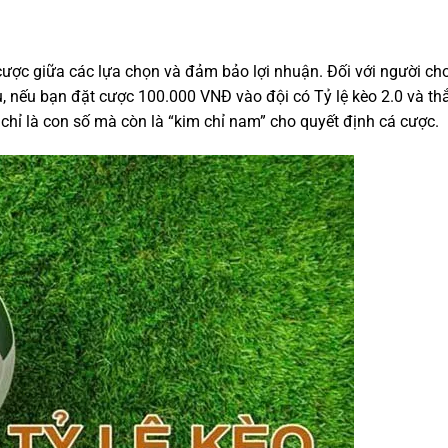
cược giữa các lựa chọn và đảm bảo lợi nhuận. Đối với người chơ
dụ, nếu bạn đặt cược 100.000 VNĐ vào đội có Tỷ lệ kèo 2.0 và 
hỉ là con số mà còn là “kim chỉ nam” cho quyết định cá cược.