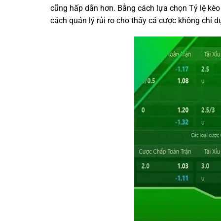
cũng hấp dẫn hơn. Bằng cách lựa chọn Tỷ lệ kèo p
cách quản lý rủi ro cho thấy cá cược không chỉ