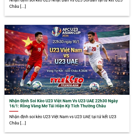
Nhận định soi kèo U23 Nhật Bản vs U23 Jordan tại tứ kết U23
Châu [...]
Nhận Định Soi Kèo U23 Việt Nam Vs U23 UAE 22h30 Ngày
16/1: Rồng Vàng Mơ Tái Hiện Kỳ Tích Thường Châu
Nhận định soi kèo U23 Việt Nam vs U23 UAE tại tứ kết U23
Châu [...]