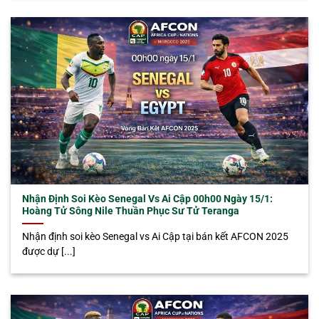
Nhận Định Soi Kèo Senegal Vs Ai Cập 00h00 Ngày 15/1:
Hoàng Tử Sông Nile Thuần Phục Sư Tử Teranga
Nhận định soi kèo Senegal vs Ai Cập tại bán kết AFCON 2025
được dự [...]