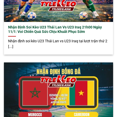
Nhận Định Soi Kèo U23 Thái Lan Vs U23 Iraq 21h00 Ngày
11/1: Voi Chiến Quá Sức Chịu Khuất Phục Sớm
Nhận định soi kèo U23 Thái Lan vs U23 Iraq tại lượt trận thứ 2
[...]