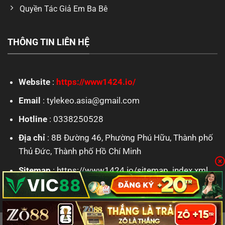
Quyền Tác Giả Em Ba Bê
THÔNG TIN LIÊN HỆ
Website
:
https://www1424.io/
Email
:
tylekeo.asia@gmail.com
Hotline
: 0338250528
Địa chỉ
: 8B Đường 46, Phường Phú Hữu, Thành phố
Thủ Đức, Thành phố Hồ Chí Minh
Sitemap
: https://www1424.io/sitemap_index.xml
Copyright 2026 ©
www1424.io
| All Rights Reserved