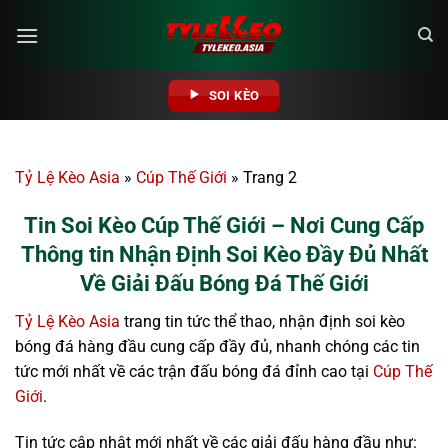
Bỏ
qua
nội
dung
SOI KÈO
Tỷ Lệ Kèo Asia
»
Cúp Thế Giới
»
Trang 2
Tin Soi Kèo Cúp Thế Giới – Nơi Cung Cấp
Thông tin Nhận Định Soi Kèo Đầy Đủ Nhất
Về Giải Đấu Bóng Đá Thế Giới
Tỷ Lệ Kèo Asia
trang tin tức thể thao, nhận định soi kèo
bóng đá hàng đầu cung cấp đầy đủ, nhanh chóng các tin
tức mới nhất về các trận đấu bóng đá đỉnh cao tại
Cúp Thế
Giới
.
Tin tức cập nhật mới nhất về các giải đấu hàng đầu như: