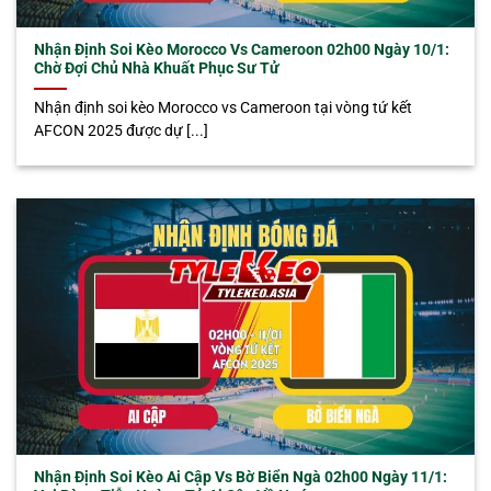
Nhận Định Soi Kèo Morocco Vs Cameroon 02h00 Ngày 10/1:
Chờ Đợi Chủ Nhà Khuất Phục Sư Tử
Nhận định soi kèo Morocco vs Cameroon tại vòng tứ kết
AFCON 2025 được dự [...]
Nhận Định Soi Kèo Ai Cập Vs Bờ Biển Ngà 02h00 Ngày 11/1: