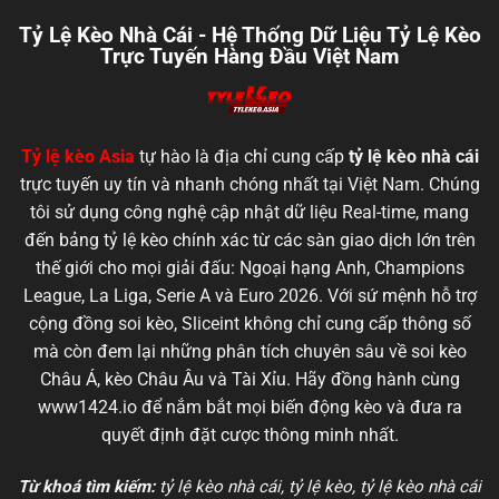
Tỷ Lệ Kèo Nhà Cái - Hệ Thống Dữ Liệu Tỷ Lệ Kèo
Trực Tuyến Hàng Đầu Việt Nam
Tỷ lệ kèo
Asia
tự hào là địa chỉ cung cấp
tỷ lệ kèo nhà cái
trực tuyến uy tín và nhanh chóng nhất tại Việt Nam. Chúng
tôi sử dụng công nghệ cập nhật dữ liệu Real-time, mang
đến bảng tỷ lệ kèo chính xác từ các sàn giao dịch lớn trên
thế giới cho mọi giải đấu: Ngoại hạng Anh, Champions
League, La Liga, Serie A và Euro 2026. Với sứ mệnh hỗ trợ
cộng đồng soi kèo, Sliceint không chỉ cung cấp thông số
mà còn đem lại những phân tích chuyên sâu về soi kèo
Châu Á, kèo Châu Âu và Tài Xỉu. Hãy đồng hành cùng
www1424.io
để nắm bắt mọi biến động kèo và đưa ra
quyết định đặt cược thông minh nhất.
Từ khoá tìm kiếm:
tỷ lệ kèo nhà cái
, tỷ lệ kèo, tỷ lệ kèo nhà cái