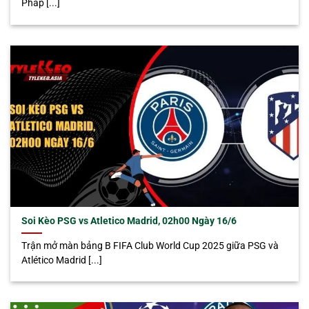
Pháp [...]
Soi Kèo PSG vs Atletico Madrid, 02h00 Ngày 16/6
Trận mở màn bảng B FIFA Club World Cup 2025 giữa PSG và
Atlético Madrid [...]