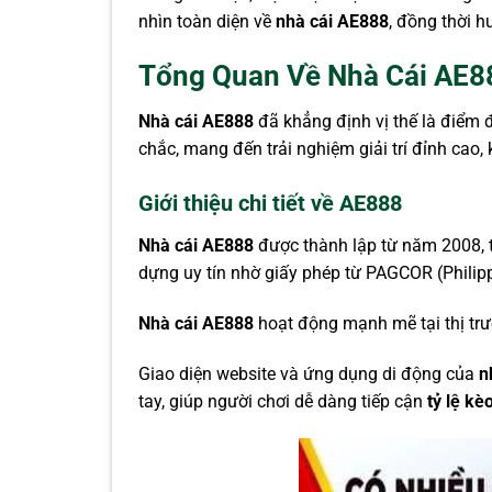
nhìn toàn diện về
nhà cái AE888
, đồng thời 
Tổng Quan Về Nhà Cái AE8
Nhà cái AE888
đã khẳng định vị thế là điểm đ
chắc,
mang đến trải nghiệm giải trí đỉnh cao,
Giới thiệu chi tiết về AE888
Nhà cái AE888
được thành lập từ năm 2008, t
dựng uy tín nhờ giấy phép từ PAGCOR (Phili
Nhà cái AE888
hoạt động mạnh mẽ tại thị trư
Giao diện website và ứng dụng di động của
n
tay, giúp người chơi dễ dàng tiếp cận
tỷ lệ kè