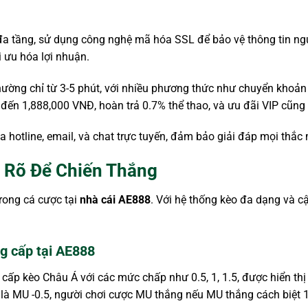
đa tầng, sử dụng công nghệ mã hóa SSL để bảo vệ thông tin ng
ối ưu hóa lợi nhuận.
hường chỉ từ 3-5 phút, với nhiều phương thức như chuyển khoản
đến 1,888,000 VNĐ, hoàn trả 0.7% thể thao, và ưu đãi VIP cũng
 hotline, email, và chat trực tuyến, đảm bảo giải đáp mọi thắ
u Rõ Để Chiến Thắng
rong cá cược tại
nhà cái AE888
. Với hệ thống kèo đa dạng và cậ
ng cấp tại AE888
cấp kèo Châu Á với các mức chấp như 0.5, 1, 1.5, được hiển thị r
là MU -0.5, người chơi cược MU thắng nếu MU thắng cách biệt 1