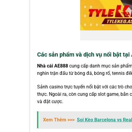
Các sản phẩm và dịch vụ nổi bật tại
Nhà cái AE888
cung cấp danh mục sản phẩm đ
nghìn trận đấu từ bóng đá, bóng rổ, tennis đến
Sảnh casino trực tuyến
nổi bật với các trò ch
thực. Ngoài ra,
còn cung cấp slot game, bắn c
và đặt cược.
Xem Thêm >>>
Soi Kèo Barcelona vs Real