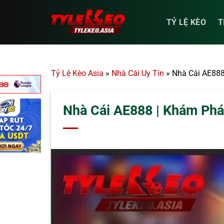
Bỏ
qua
TỶ LỆ KÈO
T
nội
dung
Tỷ Lệ Kèo Asia
»
Nhà Cái Uy Tín
»
Nhà Cái AE888
Nhà Cái AE888 | Khám Phá 