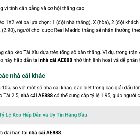
 vì tính cân bằng và cơ hội thắng cao.
èo 1X2 với ba lựa chọn: 1 (đội nhà thắng), X (hòa), 2 (đội khách 
, 2 (2.90), người chơi cược Real Madrid thắng sẽ nhận thưởng the
g cấp kèo Tài Xỉu dựa trên tổng số bàn thắng. Ví dụ, trong trận
Kèo này hấp dẫn tại
nhà cái AE888
nhờ tính linh hoạt và dễ phân t
 các nhà cái khác
10% so với một số nhà cái khác, đặc biệt trong các giải đấu lớn
o Tài 2.5,
nhà cái AE888
có thể cung cấp tỷ lệ 1.95, giúp người
Tỷ Lệ Kèo Hấp Dẫn và Uy Tín Hàng Đầu
ợc dài hạn tại
nhà cái AE888
.