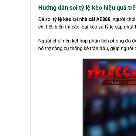
Hướng dẫn soi tỷ lệ kèo hiệu quả tr
Để soi
tỷ lệ kèo
tại
nhà cái AE888
, người chơ
chi tiết, hiển thị các loại kèo và tỷ lệ cập nhật
Người chơi nên kết hợp phân tích phong độ đội
hỗ trợ công cụ thống kê trận đấu, giúp người