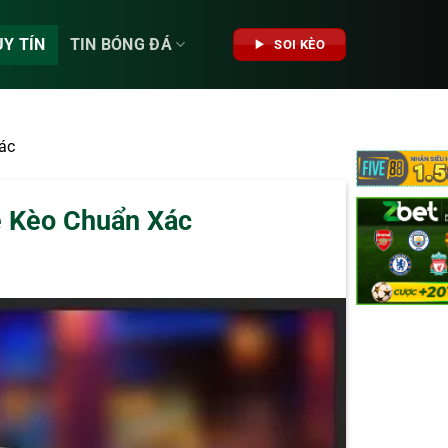
UY TÍN
TIN BÓNG ĐÁ
SOI KÈO
ác
ệ Kèo Chuẩn Xác