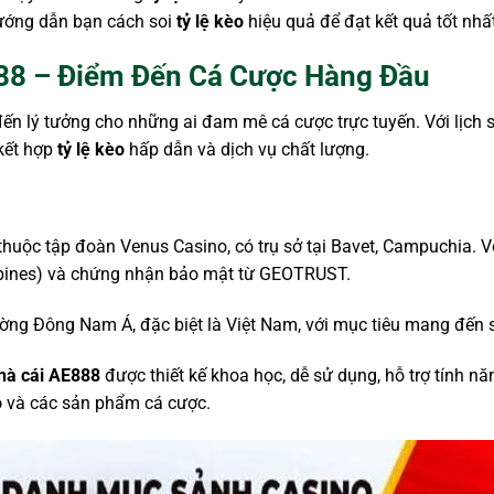
hướng dẫn bạn cách soi
tỷ lệ kèo
hiệu quả để đạt kết quả tốt nhất
88 – Điểm Đến Cá Cược Hàng Đầu
ến lý tưởng cho những ai đam mê cá cược trực tuyến. Với lịch s
 kết hợp
tỷ lệ kèo
hấp dẫn và dịch vụ chất lượng.
huộc tập đoàn Venus Casino, có trụ sở tại Bavet, Campuchia. V
ppines) và chứng nhận bảo mật từ GEOTRUST.
ờng Đông Nam Á, đặc biệt là Việt Nam, với mục tiêu mang đến 
hà cái AE888
được thiết kế khoa học, dễ sử dụng, hỗ trợ tính 
o
và các sản phẩm cá cược.