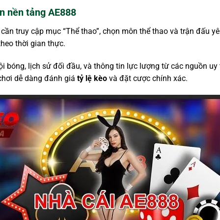
ên nền tảng AE888
i cần truy cập mục “Thể thao”, chọn môn thể thao và trận đấu yê
 theo thời gian thực.
 bóng, lịch sử đối đầu, và thông tin lực lượng từ các nguồn uy 
 chơi dễ dàng đánh giá
tỷ lệ kèo
và đặt cược chính xác.