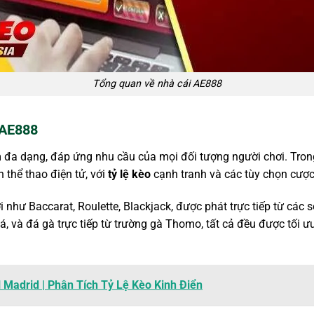
Tổng quan về nhà cái AE888
 AE888
a dạng, đáp ứng nhu cầu của mọi đối tượng người chơi. Trong
 thể thao điện tử, với
tỷ lệ kèo
cạnh tranh và các tùy chọn cược
ơi như Baccarat, Roulette, Blackjack, được phát trực tiếp từ các 
á, và đá gà trực tiếp từ trường gà Thomo, tất cả đều được tối 
 Madrid | Phân Tích Tỷ Lệ Kèo Kinh Điển