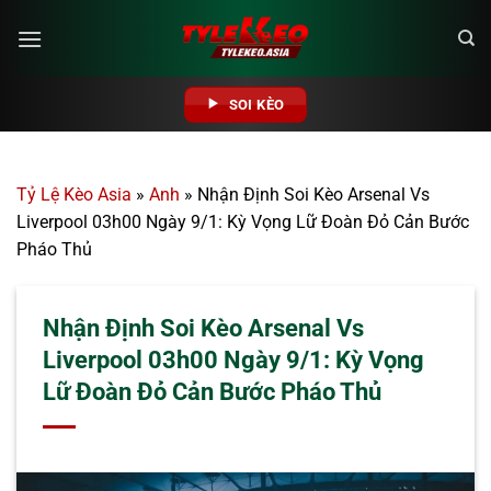
Bỏ
qua
nội
dung
SOI KÈO
Tỷ Lệ Kèo Asia
»
Anh
»
Nhận Định Soi Kèo Arsenal Vs
Liverpool 03h00 Ngày 9/1: Kỳ Vọng Lữ Đoàn Đỏ Cản Bước
Pháo Thủ
Nhận Định Soi Kèo Arsenal Vs
Liverpool 03h00 Ngày 9/1: Kỳ Vọng
Lữ Đoàn Đỏ Cản Bước Pháo Thủ