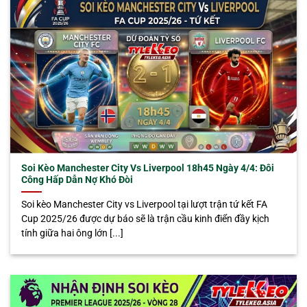
Soi Kèo Manchester City Vs Liverpool 18h45 Ngày 4/4: Đôi
Công Hấp Dẫn Nợ Khó Đòi
Soi kèo Manchester City vs Liverpool tại lượt trận tứ kết FA
Cup 2025/26 được dự báo sẽ là trận cầu kinh điển đầy kịch
tính giữa hai ông lớn [...]