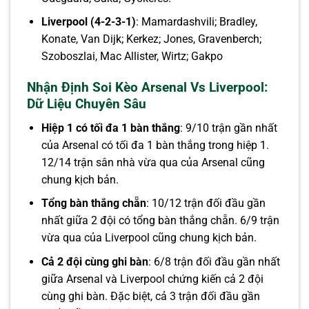
Liverpool (4-2-3-1)
: Mamardashvili; Bradley,
Konate, Van Dijk; Kerkez; Jones, Gravenberch;
Szoboszlai, Mac Allister, Wirtz; Gakpo
Nhận Định Soi Kèo Arsenal Vs Liverpool:
Dữ Liệu Chuyên Sâu
Hiệp 1 có tối đa 1 bàn thắng
: 9/10 trận gần nhất
của Arsenal có tối đa 1 bàn thắng trong hiệp 1.
12/14 trận sân nhà vừa qua của Arsenal cũng
chung kịch bản.
Tổng bàn thắng chẵn
: 10/12 trận đối đầu gần
nhất giữa 2 đội có tổng bàn thắng chẵn. 6/9 trận
vừa qua của Liverpool cũng chung kịch bản.
Cả 2 đội cùng ghi bàn
: 6/8 trận đối đầu gần nhất
giữa Arsenal và Liverpool chứng kiến cả 2 đội
cùng ghi bàn. Đặc biệt, cả 3 trận đối đầu gần