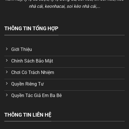
nhà cái, keonhacai, soi kèo nhà cái,...
THÔNG TIN TỔNG HỢP
Giới Thiệu
Chính Sách Bảo Mật
Chơi Có Trách Nhiệm
Quyền Riêng Tư
Quyền Tác Giả Em Ba Bê
THÔNG TIN LIÊN HỆ