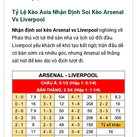
Tỷ Lệ Kèo Asia Nhận Định Soi Kèo Arsenal
Vs Liverpool
Nhận định soi kèo Arsenal vs Liverpool
nghiêng về
Pháo thủ với lợi thế sân nhà và lịch sử đối đầu.
Liverpool yếu khách sẽ khó tạo bất ngờ, trận đấu dễ
có bàn sớm và nhiều góc, nhưng Arsenal sẽ thắng
sát nút để kéo dài vô địch lượt đi.