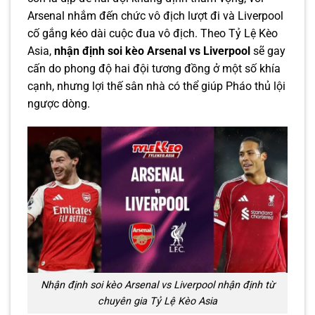
Arsenal nhắm đến chức vô địch lượt đi và Liverpool
cố gắng kéo dài cuộc đua vô địch. Theo Tỷ Lệ Kèo
Asia,
nhận định soi kèo Arsenal vs Liverpool
sẽ gay
cấn do phong độ hai đội tương đồng ở một số khía
cạnh, nhưng lợi thế sân nhà có thể giúp Pháo thủ lội
ngược dòng.
Nhận định soi kèo Arsenal vs Liverpool nhận định từ
chuyên gia Tỷ Lệ Kèo Asia