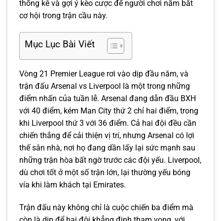
thống kê và gợi ý kèo cược để người chơi nắm bắt
cơ hội trong trận cầu này.
Mục Lục Bài Viết
Vòng 21 Premier League rơi vào dịp đầu năm, và
trận đấu Arsenal vs Liverpool là một trong những
điểm nhấn của tuần lễ. Arsenal đang dẫn đầu BXH
với 40 điểm, kém Man City thứ 2 chỉ hai điểm, trong
khi Liverpool thứ 3 với 36 điểm. Cả hai đội đều cần
chiến thắng để cải thiện vị trí, nhưng Arsenal có lợi
thế sân nhà, nơi họ đang dần lấy lại sức mạnh sau
những trận hòa bất ngờ trước các đội yếu. Liverpool,
dù chơi tốt ở một số trận lớn, lại thường yếu bóng
vía khi làm khách tại Emirates.
Trận đấu này không chỉ là cuộc chiến ba điểm mà
còn là dịp để hai đội khẳng định tham vọng, với