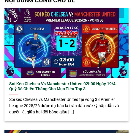
NỘI DUNG CÙNG CHỦ ĐỀ
Soi Kèo Chelsea Vs Manchester United 02h00 Ngày 19/4:
Quỷ Đỏ Chiến Thắng Cho Mục Tiêu Top 3
Soi kèo Chelsea vs Manchester United tại vòng 33 Premier
League 2025/26 được dự báo là trận đấu cực kỳ hấp dẫn và
quyết liệt giữa hai đội bóng giàu [...]