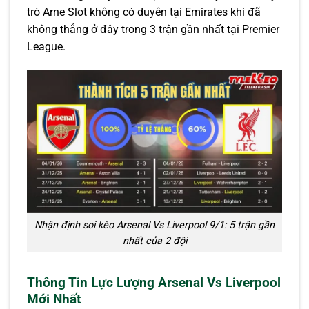
trò Arne Slot không có duyên tại Emirates khi đã
không thắng ở đây trong 3 trận gần nhất tại Premier
League.
Nhận định soi kèo Arsenal Vs Liverpool 9/1: 5 trận gần
nhất của 2 đội
Thông Tin Lực Lượng Arsenal Vs Liverpool
Mới Nhất