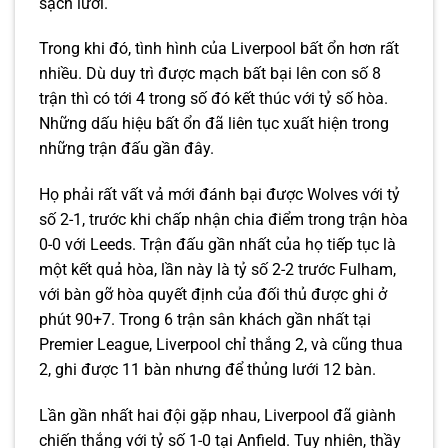
sạch lưới.
Trong khi đó, tình hình của Liverpool bất ổn hơn rất
nhiều. Dù duy trì được mạch bất bại lên con số 8
trận thì có tới 4 trong số đó kết thúc với tỷ số hòa.
Những dấu hiệu bất ổn đã liên tục xuất hiện trong
những trận đấu gần đây.
Họ phải rất vất vả mới đánh bại được Wolves với tỷ
số 2-1, trước khi chấp nhận chia điểm trong trận hòa
0-0 với Leeds. Trận đấu gần nhất của họ tiếp tục là
một kết quả hòa, lần này là tỷ số 2-2 trước Fulham,
với bàn gỡ hòa quyết định của đối thủ được ghi ở
phút 90+7. Trong 6 trận sân khách gần nhất tại
Premier League, Liverpool chỉ thắng 2, và cũng thua
2, ghi được 11 bàn nhưng để thủng lưới 12 bàn.
Lần gần nhất hai đội gặp nhau, Liverpool đã giành
chiến thắng với tỷ số 1-0 tại Anfield. Tuy nhiên, thầy