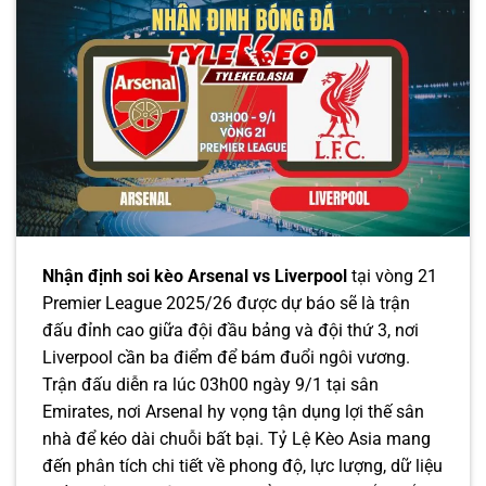
Nhận định soi kèo Arsenal vs Liverpool
tại vòng 21
Premier League 2025/26 được dự báo sẽ là trận
đấu đỉnh cao giữa đội đầu bảng và đội thứ 3, nơi
Liverpool cần ba điểm để bám đuổi ngôi vương.
Trận đấu diễn ra lúc 03h00 ngày 9/1 tại sân
Emirates, nơi Arsenal hy vọng tận dụng lợi thế sân
nhà để kéo dài chuỗi bất bại. Tỷ Lệ Kèo Asia mang
đến phân tích chi tiết về phong độ, lực lượng, dữ liệu