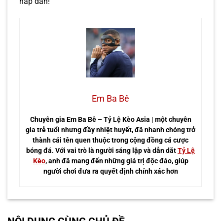
hấp dẫn!
Em Ba Bê
Chuyên gia Em Ba Bê – Tỷ Lệ Kèo Asia | một chuyên
gia trẻ tuổi nhưng đầy nhiệt huyết, đã nhanh chóng trở
thành cái tên quen thuộc trong cộng đồng cá cược
bóng đá. Với vai trò là người sáng lập và dẫn dắt
Tỷ Lệ
Kèo
, anh đã mang đến những giá trị độc đáo, giúp
người chơi đưa ra quyết định chính xác hơn