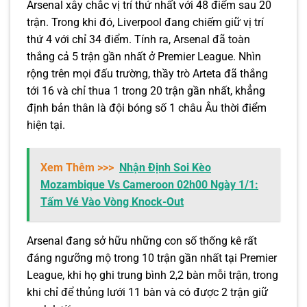
Arsenal xây chắc vị trí thứ nhất với 48 điểm sau 20
trận. Trong khi đó, Liverpool đang chiếm giữ vị trí
thứ 4 với chỉ 34 điểm. Tính ra, Arsenal đã toàn
thắng cả 5 trận gần nhất ở Premier League. Nhìn
rộng trên mọi đấu trường, thầy trò Arteta đã thắng
tới 16 và chỉ thua 1 trong 20 trận gần nhất, khẳng
định bản thân là đội bóng số 1 châu Âu thời điểm
hiện tại.
Xem Thêm >>>
Nhận Định Soi Kèo
Mozambique Vs Cameroon 02h00 Ngày 1/1:
Tấm Vé Vào Vòng Knock-Out
Arsenal đang sở hữu những con số thống kê rất
đáng ngưỡng mộ trong 10 trận gần nhất tại Premier
League, khi họ ghi trung bình 2,2 bàn mỗi trận, trong
khi chỉ để thủng lưới 11 bàn và có được 2 trận giữ