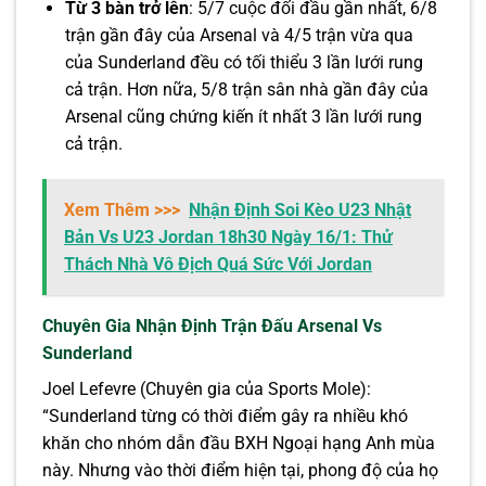
Từ 3 bàn trở lên
: 5/7 cuộc đối đầu gần nhất, 6/8
trận gần đây của Arsenal và 4/5 trận vừa qua
của Sunderland đều có tối thiểu 3 lần lưới rung
cả trận. Hơn nữa, 5/8 trận sân nhà gần đây của
Arsenal cũng chứng kiến ít nhất 3 lần lưới rung
cả trận.
Xem Thêm >>>
Nhận Định Soi Kèo U23 Nhật
Bản Vs U23 Jordan 18h30 Ngày 16/1: Thử
Thách Nhà Vô Địch Quá Sức Với Jordan
Chuyên Gia Nhận Định Trận Đấu Arsenal Vs
Sunderland
Joel Lefevre (Chuyên gia của Sports Mole):
“Sunderland từng có thời điểm gây ra nhiều khó
khăn cho nhóm dẫn đầu BXH Ngoại hạng Anh mùa
này. Nhưng vào thời điểm hiện tại, phong độ của họ