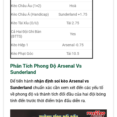
Kèo Châu Âu (1×2)
Hoà
Kèo Châu Á (Handicap)
Sunderland +1.75
Kèo Tài Xỉu (O/U)
Tài 2.75
Cả Hai Đội Ghi Bàn
Yes
(BTTS)
Kèo Hiệp 1
Arsenal -0.75
Kèo Phạt Góc
Tài 10.5
Phân Tích Phong Độ Arsenal Vs
Sunderland
Để tiến hành
nhận định soi kèo Arsenal vs
Sunderland
chuẩn xác cần xem xét đến các yếu tố
về phong độ và thành tích đối đầu của hai đội bóng
tính đến trước thời điểm trận đấu diễn ra.