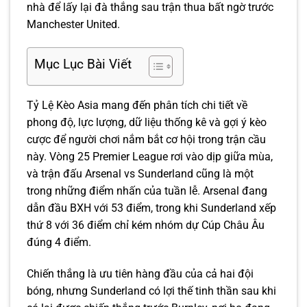
nhà để lấy lại đà thắng sau trận thua bất ngờ trước
Manchester United.
Mục Lục Bài Viết
Tỷ Lệ Kèo Asia mang đến phân tích chi tiết về
phong độ, lực lượng, dữ liệu thống kê và gợi ý kèo
cược để người chơi nắm bắt cơ hội trong trận cầu
này. Vòng 25 Premier League rơi vào dịp giữa mùa,
và trận đấu Arsenal vs Sunderland cũng là một
trong những điểm nhấn của tuần lễ. Arsenal đang
dẫn đầu BXH với 53 điểm, trong khi Sunderland xếp
thứ 8 với 36 điểm chỉ kém nhóm dự Cúp Châu Âu
đúng 4 điểm.
Chiến thắng là ưu tiên hàng đầu của cả hai đội
bóng, nhưng Sunderland có lợi thế tinh thần sau khi