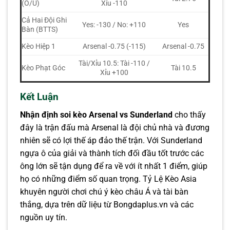
(O/U)
Xỉu -110
Cả Hai Đội Ghi
Yes: -130 / No: +110
Yes
Bàn (BTTS)
Kèo Hiệp 1
Arsenal -0.75 (-115)
Arsenal -0.75
Tài/Xỉu 10.5: Tài -110 /
Kèo Phạt Góc
Tài 10.5
Xỉu +100
Kết Luận
Nhận định soi kèo Arsenal vs Sunderland
cho thấy
đây là trận đấu mà Arsenal là đội chủ nhà và đương
nhiên sẽ có lợi thế áp đảo thế trận. Với Sunderland
ngựa ô của giải và thành tích đối đầu tốt trước các
ông lớn sẽ tận dụng để ra về với ít nhất 1 điểm, giúp
họ có những điểm số quan trọng. Tỷ Lệ Kèo Asia
khuyên người chơi chú ý kèo châu Á và tài bàn
thắng, dựa trên dữ liệu từ Bongdaplus.vn và các
nguồn uy tín.