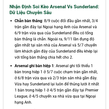
Nhận Định Soi Kèo Arsenal Vs Sunderland:
Dữ Liệu Chuyên Sâu
Chẵn bàn thắng
: 8/9 cuộc đối đầu gần nhất, 3/4
trận gần đây tại Ngoại hạng Anh của Arsenal và
6/9 trận vừa qua của Sunderland đều có tổng
bàn thắng là chẵn. Ngoài ra, 9/11 lần đụng độ
gần nhất tại sân nhà của Arsenal và 5/7 chuyến
làm khách gần đây của Sunderland đều khép lại
với tổng bàn thắng chia hết cho 2.
Arsenal ghi bàn hiệp 1
: Arsenal ghi tối thiểu 1
bàn trong hiệp 1 ở 5/7 cuộc chạm trán gần nhất,
ở 6/8 trận vừa qua và 2/3 trận sân nhà gần đây.
Vừa hay Sunderland lại luôn để thủng lưới ít nhất
1 bàn trong hiệp 1 ở 4/5 trận gần đây tại Premier
League, ở 4/5 chuyến xa nhà vừa qua tại Ngoại
hạng Anh.