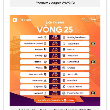
Premier League 2025/26