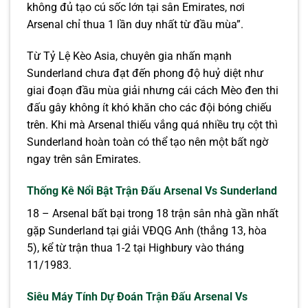
không đủ tạo cú sốc lớn tại sân Emirates, nơi
Arsenal chỉ thua 1 lần duy nhất từ đầu mùa”.
Từ Tỷ Lệ Kèo Asia, chuyên gia nhấn mạnh
Sunderland chưa đạt đến phong độ huỷ diệt như
giai đoạn đầu mùa giải nhưng cái cách Mèo đen thi
đấu gây không ít khó khăn cho các đội bóng chiếu
trên. Khi mà Arsenal thiếu vắng quá nhiều trụ cột thì
Sunderland hoàn toàn có thể tạo nên một bất ngờ
ngay trên sân Emirates.
Thống Kê Nổi Bật Trận Đấu Arsenal Vs Sunderland
18 – Arsenal bất bại trong 18 trận sân nhà gần nhất
gặp Sunderland tại giải VĐQG Anh (thắng 13, hòa
5), kể từ trận thua 1-2 tại Highbury vào tháng
11/1983.
Siêu Máy Tính Dự Đoán Trận Đấu Arsenal Vs