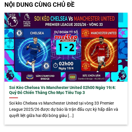
NỘI DUNG CÙNG CHỦ ĐỀ
Soi Kèo Chelsea Vs Manchester United 02h00 Ngày 19/4:
Quỷ Đỏ Chiến Thắng Cho Mục Tiêu Top 3
Soi kèo Chelsea vs Manchester United tại vòng 33 Premier
League 2025/26 được dự báo là trận đấu cực kỳ hấp dẫn và
quyết liệt giữa hai đội bóng giàu [...]