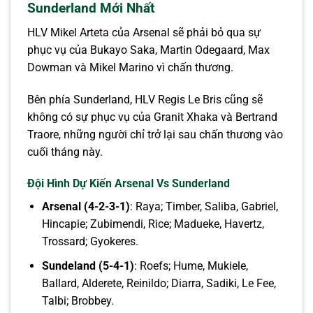
Sunderland Mới Nhất
HLV Mikel Arteta của Arsenal sẽ phải bỏ qua sự
phục vụ của Bukayo Saka, Martin Odegaard, Max
Dowman và Mikel Marino vì chấn thương.
Bên phía Sunderland, HLV Regis Le Bris cũng sẽ
không có sự phục vụ của Granit Xhaka và Bertrand
Traore, những người chỉ trở lại sau chấn thương vào
cuối tháng này.
Đội Hình Dự Kiến Arsenal Vs Sunderland
Arsenal (4-2-3-1)
: Raya; Timber, Saliba, Gabriel,
Hincapie; Zubimendi, Rice; Madueke, Havertz,
Trossard; Gyokeres.
Sundeland (5-4-1)
: Roefs; Hume, Mukiele,
Ballard, Alderete, Reinildo; Diarra, Sadiki, Le Fee,
Talbi; Brobbey.