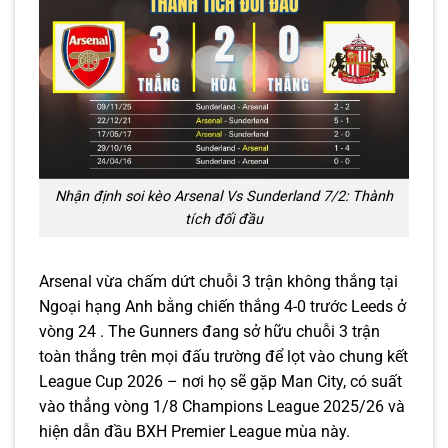
Nhận định soi kèo Arsenal Vs Sunderland 7/2: Thành
tích đối đầu
Arsenal vừa chấm dứt chuỗi 3 trận không thắng tại
Ngoại hạng Anh bằng chiến thắng 4-0 trước Leeds ở
vòng 24 . The Gunners đang sở hữu chuỗi 3 trận
toàn thắng trên mọi đấu trường để lọt vào chung kết
League Cup 2026 – nơi họ sẽ gặp Man City, có suất
vào thẳng vòng 1/8 Champions League 2025/26 và
hiện dẫn đầu BXH Premier League mùa này.