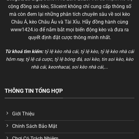
cộng đồng soi kèo, Sliceint không chỉ cung cấp thông số
mà còn đem lại những phân tích chuyên sâu về soi kèo
Châu Á, kèo Châu Âu và Tài Xỉu. Hãy đồng hành cùng
www1424.io
để nắm bắt mọi biến động kèo và đưa ra
quyết định đặt cược thông minh nhất.
Từ khoá tìm kiếm:
tỷ lệ kèo nhà cái
, tỷ lệ kèo, tỷ lệ kèo nhà cái
hôm nay, tỷ lệ cá cược, tỷ lệ bóng đá, soi kèo, tin soi kèo, kèo
nhà cái, keonhacai, soi kèo nhà cái,...
THÔNG TIN TỔNG HỢP
Giới Thiệu
Chính Sách Bảo Mật
Chơi Có Trách Nhiệm