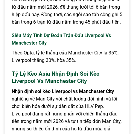
từ đầu năm mới 2026, để thủng lưới tới 6 bàn trong
hiệp đấu này. Đồng thời, các ngôi sao tấn công ghi 5
bàn trong 6 trận từ đầu năm trong 45 phút đầu tiên.
Siêu Máy Tính Dự Đoán Trận Đấu Liverpool Vs
Manchester City
Theo Opta, tỷ lệ thắng của Manchester City là 35%,
Liverpool thắng 30%, hòa 35%.
Tỷ Lệ Kèo Asia Nhận Định Soi Kèo
Liverpool Vs Manchester City
Nhận định soi kèo Liverpool vs Manchester City
nghiêng về Man City với chất lượng đội hình và lối
chơi biến hóa dưới sự dẫn dắt của HLV Pep.
Liverpool đang rất hưng phấn với chiến thắng đầu
tiên trong năm mới 2026 và tự tin tiếp đón Man City,
nhưng sự thiếu ổn định của họ từ đầu mùa giải