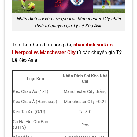
Nhận định soi kèo Liverpool vs Manchester City nhận
định từ chuyên gia Tỷ Lệ Kèo Asia
Tóm tắt nhận định bóng đá,
nhận định soi kèo
Liverpool vs Manchester City
từ các chuyên gia Tỷ
Lệ Kèo Asia:
Nhận Định Soi Kèo Nhà
Loại Kèo
Cái
Kèo Châu Âu (1×2)
Manchester City thắng
Kèo Châu Á (Handicap)
Manchester City +0.25
Kèo Tài Xỉu (O/U)
Tài 3.0
Cả Hai Đội Ghi Bàn
Yes
(BTTS)