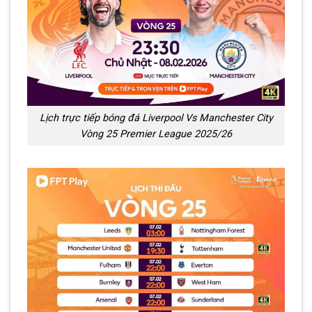
Lịch trực tiếp bóng đá Liverpool Vs Manchester City
Vòng 25 Premier League 2025/26