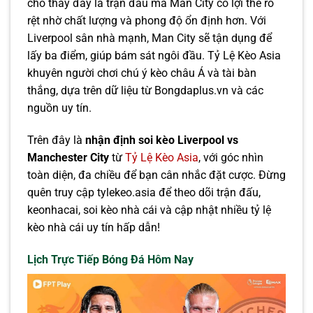
cho thấy đây là trận đấu mà Man City có lợi thế rõ
rệt nhờ chất lượng và phong độ ổn định hơn. Với
Liverpool sân nhà mạnh, Man City sẽ tận dụng để
lấy ba điểm, giúp bám sát ngôi đầu. Tỷ Lệ Kèo Asia
khuyên người chơi chú ý kèo châu Á và tài bàn
thắng, dựa trên dữ liệu từ Bongdaplus.vn và các
nguồn uy tín.
Trên đây là
nhận định soi kèo Liverpool vs
Manchester City
từ
Tỷ Lệ Kèo Asia
, với góc nhìn
toàn diện, đa chiều để bạn cân nhắc đặt cược. Đừng
quên truy cập tylekeo.asia để theo dõi trận đấu,
keonhacai, soi kèo nhà cái và cập nhật nhiều tỷ lệ
kèo nhà cái uy tín hấp dẫn!
Lịch Trực Tiếp Bóng Đá Hôm Nay