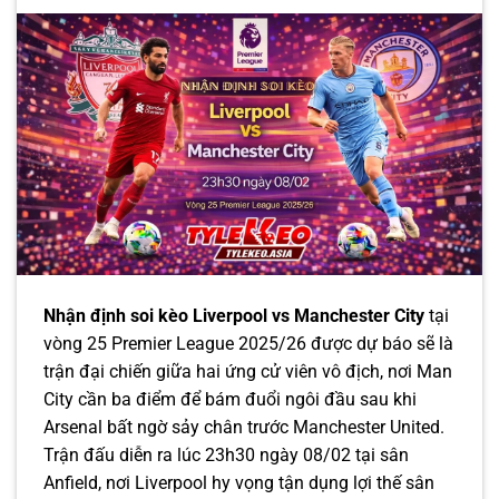
Nhận định soi kèo Liverpool vs Manchester City
tại
vòng 25 Premier League 2025/26 được dự báo sẽ là
trận đại chiến giữa hai ứng cử viên vô địch, nơi Man
City cần ba điểm để bám đuổi ngôi đầu sau khi
Arsenal bất ngờ sảy chân trước Manchester United.
Trận đấu diễn ra lúc 23h30 ngày 08/02 tại sân
Anfield, nơi Liverpool hy vọng tận dụng lợi thế sân