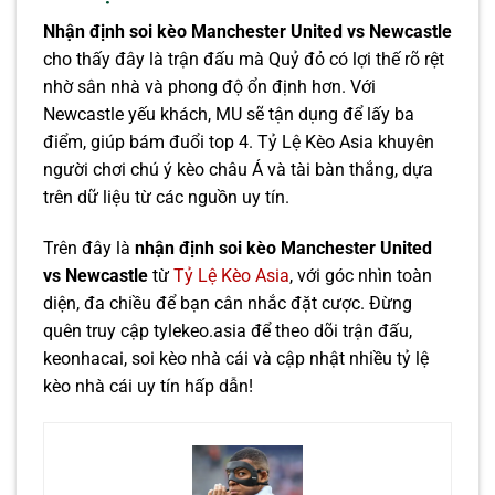
Nhận định soi kèo Manchester United vs Newcastle
cho thấy đây là trận đấu mà Quỷ đỏ có lợi thế rõ rệt
nhờ sân nhà và phong độ ổn định hơn. Với
Newcastle yếu khách, MU sẽ tận dụng để lấy ba
điểm, giúp bám đuổi top 4. Tỷ Lệ Kèo Asia khuyên
người chơi chú ý kèo châu Á và tài bàn thắng, dựa
trên dữ liệu từ các nguồn uy tín.
Trên đây là
nhận định soi kèo Manchester United
vs Newcastle
từ
Tỷ Lệ Kèo Asia
, với góc nhìn toàn
diện, đa chiều để bạn cân nhắc đặt cược. Đừng
quên truy cập tylekeo.asia để theo dõi trận đấu,
keonhacai, soi kèo nhà cái và cập nhật nhiều tỷ lệ
kèo nhà cái uy tín hấp dẫn!