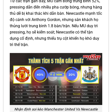
Từ các trận gần đây, MU cầm bóng trung bình 52%,
pressing dẫn đến nhiều pha cướp bóng, nhưng hàng
thủ dễ bị khai thác khi dẫn bàn. Newcastle mạnh tốc
độ cánh với Anthony Gordon, nhưng sân khách họ
thủng lưới trung bình 1.8 bàn/trận. Nếu MU duy trì
pressing, họ sẽ kiểm soát; Newcastle có thể tận
dụng cố định, nhưng thiếu trụ cột khiến họ khó duy
trì thế trận.
Nhận định soi kèo Manchester United Vs Newcastle