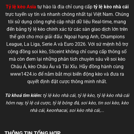
Tỷ lệ kèo
Asia
tự hào là địa chỉ cung cấp
tỷ lệ kèo nhà cái
trực tuyến uy tín và nhanh chóng nhất tại Việt Nam. Chúng
tôi sử dụng công nghệ cập nhật dữ liệu Real-time, mang
đến bảng tỷ lệ kèo chính xác từ các sàn giao dịch lớn trên
thế giới cho mọi giải đấu: Ngoại hạng Anh, Champions
League, La Liga, Serie A và Euro 2026. Với sứ mệnh hỗ trợ
cộng đồng soi kèo, Sliceint không chỉ cung cấp thông số
mà còn đem lại những phân tích chuyên sâu về soi kèo
Châu Á, kèo Châu Âu và Tài Xỉu. Hãy đồng hành cùng
www1424.io
để nắm bắt mọi biến động kèo và đưa ra
quyết định đặt cược thông minh nhất.
Từ khoá tìm kiếm:
tỷ lệ kèo nhà cái
, tỷ lệ kèo, tỷ lệ kèo nhà cái
hôm nay, tỷ lệ cá cược, tỷ lệ bóng đá, soi kèo, tin soi kèo, kèo
nhà cái, keonhacai, soi kèo nhà cái,...
THÔNG TIN TỔNG HỢP