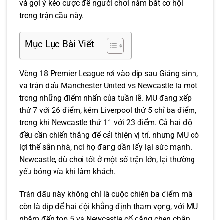
và gợi ý kèo cược để người chơi nắm bắt cơ hội
trong trận cầu này.
Mục Lục Bài Viết
Vòng 18 Premier League rơi vào dịp sau Giáng sinh,
và trận đấu Manchester United vs Newcastle là một
trong những điểm nhấn của tuần lễ. MU đang xếp
thứ 7 với 26 điểm, kém Liverpool thứ 5 chỉ ba điểm,
trong khi Newcastle thứ 11 với 23 điểm. Cả hai đội
đều cần chiến thắng để cải thiện vị trí, nhưng MU có
lợi thế sân nhà, nơi họ đang dần lấy lại sức mạnh.
Newcastle, dù chơi tốt ở một số trận lớn, lại thường
yếu bóng vía khi làm khách.
Trận đấu này không chỉ là cuộc chiến ba điểm mà
còn là dịp để hai đội khẳng định tham vọng, với MU
nhắm đến top 5 và Newcastle cố gắng chen chân