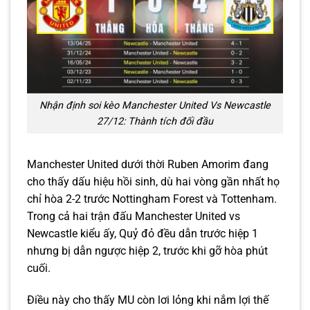
Nhận định soi kèo Manchester United Vs Newcastle
27/12: Thành tích đối đầu
Manchester United dưới thời Ruben Amorim đang
cho thấy dấu hiệu hồi sinh, dù hai vòng gần nhất họ
chỉ hòa 2-2 trước Nottingham Forest và Tottenham.
Trong cả hai trận đấu Manchester United vs
Newcastle kiểu ấy, Quỷ đỏ đều dẫn trước hiệp 1
nhưng bị dẫn ngược hiệp 2, trước khi gỡ hòa phút
cuối.
Điều này cho thấy MU còn lơi lỏng khi nắm lợi thế