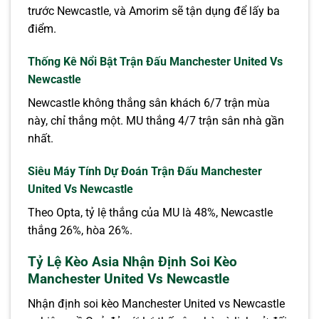
trước Newcastle, và Amorim sẽ tận dụng để lấy ba
điểm.
Thống Kê Nổi Bật Trận Đấu Manchester United Vs
Newcastle
Newcastle không thắng sân khách 6/7 trận mùa
này, chỉ thắng một. MU thắng 4/7 trận sân nhà gần
nhất.
Siêu Máy Tính Dự Đoán Trận Đấu Manchester
United Vs Newcastle
Theo Opta, tỷ lệ thắng của MU là 48%, Newcastle
thắng 26%, hòa 26%.
Tỷ Lệ Kèo Asia Nhận Định Soi Kèo
Manchester United Vs Newcastle
Nhận định soi kèo Manchester United vs Newcastle