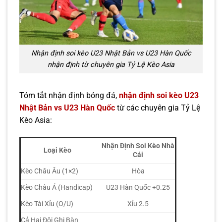
Nhận định soi kèo U23 Nhật Bản vs U23 Hàn Quốc
nhận định từ chuyên gia Tỷ Lệ Kèo Asia
Tóm tắt nhận định bóng đá,
nhận định soi kèo U23
Nhật Bản vs U23 Hàn Quốc
từ các chuyên gia Tỷ Lệ
Kèo Asia:
Nhận Định Soi Kèo Nhà
Loại Kèo
Cái
Kèo Châu Âu (1×2)
Hòa
Kèo Châu Á (Handicap)
U23 Hàn Quốc +0.25
Kèo Tài Xỉu (O/U)
Xỉu 2.5
Cả Hai Đội Ghi Bàn