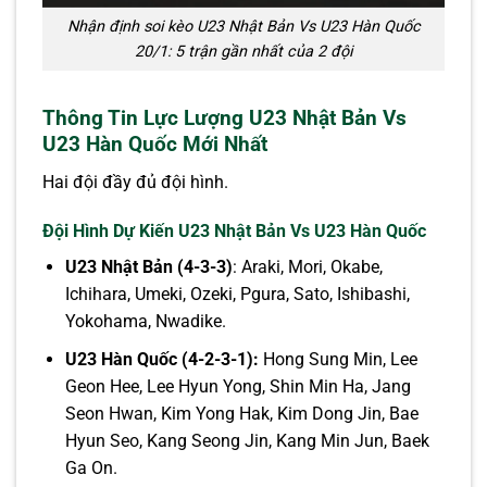
Nhận định soi kèo U23 Nhật Bản Vs U23 Hàn Quốc
20/1: 5 trận gần nhất của 2 đội
Thông Tin Lực Lượng U23 Nhật Bản Vs
U23 Hàn Quốc Mới Nhất
Hai đội đầy đủ đội hình.
Đội Hình Dự Kiến U23 Nhật Bản Vs U23 Hàn Quốc
U23 Nhật Bản (4-3-3)
: Araki, Mori, Okabe,
Ichihara, Umeki, Ozeki, Pgura, Sato, Ishibashi,
Yokohama, Nwadike.
U23 Hàn Quốc (4-2-3-1):
Hong Sung Min, Lee
Geon Hee, Lee Hyun Yong, Shin Min Ha, Jang
Seon Hwan, Kim Yong Hak, Kim Dong Jin, Bae
Hyun Seo, Kang Seong Jin, Kang Min Jun, Baek
Ga On.