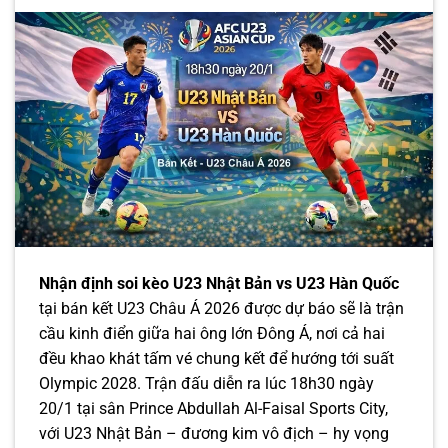
Nhận định soi kèo U23 Nhật Bản vs U23 Hàn Quốc
tại bán kết U23 Châu Á 2026 được dự báo sẽ là trận
cầu kinh điển giữa hai ông lớn Đông Á, nơi cả hai
đều khao khát tấm vé chung kết để hướng tới suất
Olympic 2028. Trận đấu diễn ra lúc 18h30 ngày
20/1 tại sân Prince Abdullah Al-Faisal Sports City,
với U23 Nhật Bản – đương kim vô địch – hy vọng