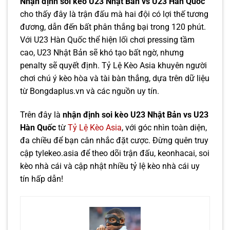
Nhận định soi kèo U23 Nhật Bản vs U23 Hàn Quốc
cho thấy đây là trận đấu mà hai đội có lợi thế tương
đương, dẫn đến bất phân thắng bại trong 120 phút.
Với U23 Hàn Quốc thể hiện lối chơi pressing tầm
cao, U23 Nhật Bản sẽ khó tạo bất ngờ, nhưng
penalty sẽ quyết định. Tỷ Lệ Kèo Asia khuyên người
chơi chú ý kèo hòa và tài bàn thắng, dựa trên dữ liệu
từ Bongdaplus.vn và các nguồn uy tín.
Trên đây là
nhận định soi kèo U23 Nhật Bản vs U23
Hàn Quốc
từ
Tỷ Lệ Kèo Asia
, với góc nhìn toàn diện,
đa chiều để bạn cân nhắc đặt cược. Đừng quên truy
cập tylekeo.asia để theo dõi trận đấu, keonhacai, soi
kèo nhà cái và cập nhật nhiều tỷ lệ kèo nhà cái uy
tín hấp dẫn!