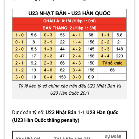
Tỷ lệ kèo tỷ số chính xác trận đấu U23 Nhật Bản Vs
U23 Hàn Quốc 20/1
Dự đoán tỷ số:
U23 Nhật Bản 1-1 U23 Hàn Quốc
(U23 Hàn Quốc thắng penalty)
Dự Đoán