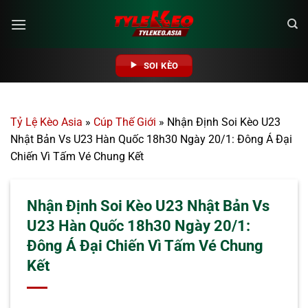
Bỏ
qua
nội
dung
SOI KÈO
Tỷ Lệ Kèo Asia
»
Cúp Thế Giới
»
Nhận Định Soi Kèo U23
Nhật Bản Vs U23 Hàn Quốc 18h30 Ngày 20/1: Đông Á Đại
Chiến Vì Tấm Vé Chung Kết
Nhận Định Soi Kèo U23 Nhật Bản Vs
U23 Hàn Quốc 18h30 Ngày 20/1:
Đông Á Đại Chiến Vì Tấm Vé Chung
Kết