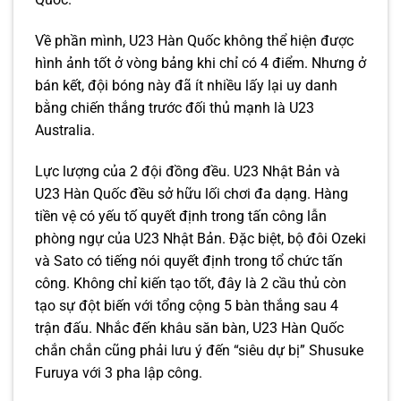
Về phần mình, U23 Hàn Quốc không thể hiện được
hình ảnh tốt ở vòng bảng khi chỉ có 4 điểm. Nhưng ở
bán kết, đội bóng này đã ít nhiều lấy lại uy danh
bằng chiến thắng trước đối thủ mạnh là U23
Australia.
Lực lượng của 2 đội đồng đều. U23 Nhật Bản và
U23 Hàn Quốc đều sở hữu lối chơi đa dạng. Hàng
tiền vệ có yếu tố quyết định trong tấn công lẫn
phòng ngự của U23 Nhật Bản. Đặc biệt, bộ đôi Ozeki
và Sato có tiếng nói quyết định trong tổ chức tấn
công. Không chỉ kiến tạo tốt, đây là 2 cầu thủ còn
tạo sự đột biến với tổng cộng 5 bàn thắng sau 4
trận đấu. Nhắc đến khâu săn bàn, U23 Hàn Quốc
chắn chắn cũng phải lưu ý đến “siêu dự bị” Shusuke
Furuya với 3 pha lập công.