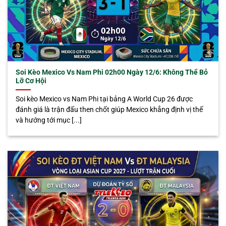
Soi Kèo Mexico Vs Nam Phi 02h00 Ngày 12/6: Không Thể Bỏ
Lỡ Cơ Hội
Soi kèo Mexico vs Nam Phi tại bảng A World Cup 26 được
đánh giá là trận đấu then chốt giúp Mexico khẳng định vị thế
và hướng tới mục [...]