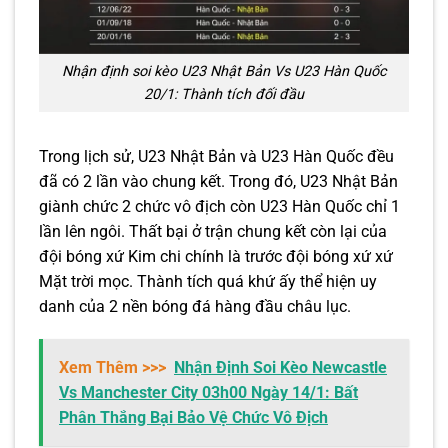
Nhận định soi kèo U23 Nhật Bản Vs U23 Hàn Quốc
20/1: Thành tích đối đầu
Trong lịch sử, U23 Nhật Bản và U23 Hàn Quốc đều
đã có 2 lần vào chung kết. Trong đó, U23 Nhật Bản
giành chức 2 chức vô địch còn U23 Hàn Quốc chỉ 1
lần lên ngôi. Thất bại ở trận chung kết còn lại của
đội bóng xứ Kim chi chính là trước đội bóng xứ xứ
Mặt trời mọc. Thành tích quá khứ ấy thể hiện uy
danh của 2 nền bóng đá hàng đầu châu lục.
Xem Thêm >>>
Nhận Định Soi Kèo Newcastle
Vs Manchester City 03h00 Ngày 14/1: Bất
Phân Thắng Bại Bảo Vệ Chức Vô Địch