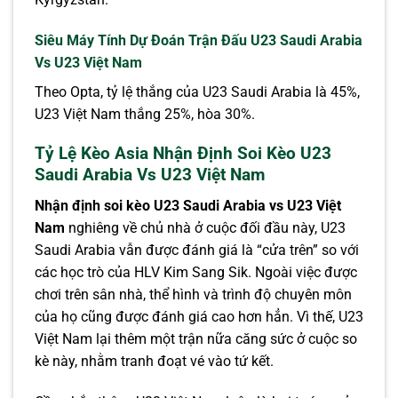
Siêu Máy Tính Dự Đoán Trận Đấu U23 Saudi Arabia
Vs U23 Việt Nam
Theo Opta, tỷ lệ thắng của U23 Saudi Arabia là 45%,
U23 Việt Nam thắng 25%, hòa 30%.
Tỷ Lệ Kèo Asia Nhận Định Soi Kèo U23
Saudi Arabia Vs U23 Việt Nam
Nhận định soi kèo U23 Saudi Arabia vs U23 Việt
Nam
nghiêng về chủ nhà ở cuộc đối đầu này, U23
Saudi Arabia vẫn được đánh giá là “cửa trên” so với
các học trò của HLV Kim Sang Sik. Ngoài việc được
chơi trên sân nhà, thể hình và trình độ chuyên môn
của họ cũng được đánh giá cao hơn hẳn. Vì thế, U23
Việt Nam lại thêm một trận nữa căng sức ở cuộc so
kè này, nhằm tranh đoạt vé vào tứ kết.