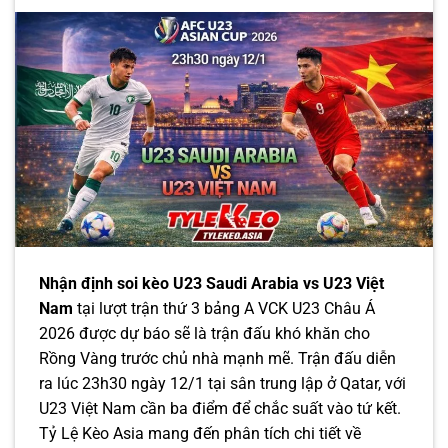
Nhận định soi kèo U23 Saudi Arabia vs U23 Việt
Nam
tại lượt trận thứ 3 bảng A VCK U23 Châu Á
2026 được dự báo sẽ là trận đấu khó khăn cho
Rồng Vàng trước chủ nhà mạnh mẽ. Trận đấu diễn
ra lúc 23h30 ngày 12/1 tại sân trung lập ở Qatar, với
U23 Việt Nam cần ba điểm để chắc suất vào tứ kết.
Tỷ Lệ Kèo Asia mang đến phân tích chi tiết về