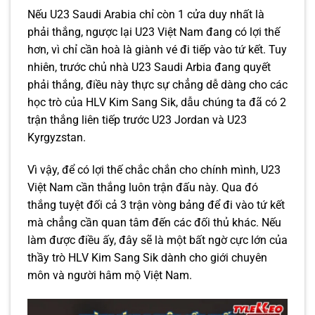
Nếu U23 Saudi Arabia chỉ còn 1 cửa duy nhất là
phải thắng, ngược lại U23 Việt Nam đang có lợi thế
hơn, vì chỉ cần hoà là giành vé đi tiếp vào tứ kết. Tuy
nhiên, trước chủ nhà U23 Saudi Arbia đang quyết
phải thắng, điều này thực sự chẳng dễ dàng cho các
học trò của HLV Kim Sang Sik, dẫu chúng ta đã có 2
trận thắng liên tiếp trước U23 Jordan và U23
Kyrgyzstan.
Vì vậy, để có lợi thế chắc chắn cho chính mình, U23
Việt Nam cần thắng luôn trận đấu này. Qua đó
thắng tuyệt đối cả 3 trận vòng bảng để đi vào tứ kết
mà chẳng cần quan tâm đến các đối thủ khác. Nếu
làm được điều ấy, đây sẽ là một bất ngờ cực lớn của
thầy trò HLV Kim Sang Sik dành cho giới chuyên
môn và người hâm mộ Việt Nam.