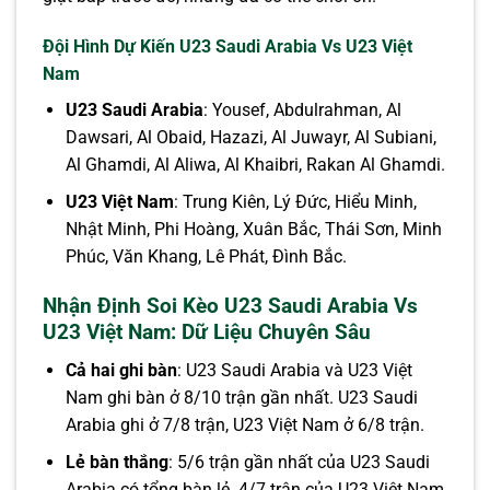
Đội Hình Dự Kiến U23 Saudi Arabia Vs U23 Việt
Nam
U23 Saudi Arabia
: Yousef, Abdulrahman, Al
Dawsari, Al Obaid, Hazazi, Al Juwayr, Al Subiani,
Al Ghamdi, Al Aliwa, Al Khaibri, Rakan Al Ghamdi.
U23 Việt Nam
: Trung Kiên, Lý Đức, Hiểu Minh,
Nhật Minh, Phi Hoàng, Xuân Bắc, Thái Sơn, Minh
Phúc, Văn Khang, Lê Phát, Đình Bắc.
Nhận Định Soi Kèo U23 Saudi Arabia Vs
U23 Việt Nam: Dữ Liệu Chuyên Sâu
Cả hai ghi bàn
: U23 Saudi Arabia và U23 Việt
Nam ghi bàn ở 8/10 trận gần nhất. U23 Saudi
Arabia ghi ở 7/8 trận, U23 Việt Nam ở 6/8 trận.
Lẻ bàn thắng
: 5/6 trận gần nhất của U23 Saudi
Arabia có tổng bàn lẻ. 4/7 trận của U23 Việt Nam