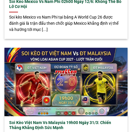
Soi Kèo Mexico Vs Nam Phi 02h00 Ngày 12/6: Không Thể Bỏ
Lỡ Cơ Hội
Soi kèo Mexico vs Nam Phi tại bảng A World Cup 26 được
đánh giá là trận đấu then chốt giúp Mexico khẳng định vị thế
và hướng tới mục [...]
Soi Kèo Việt Nam Vs Malaysia 19h00 Ngày 31/3: Chiến
Thắng Khẳng Định Sức Mạnh