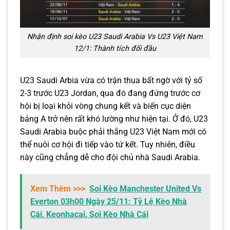
Nhận định soi kèo U23 Saudi Arabia Vs U23 Việt Nam
12/1: Thành tích đối đầu
U23 Saudi Arbia vừa có trận thua bất ngờ với tỷ số
2-3 trước U23 Jordan, qua đó đang đứng trước cơ
hội bị loại khỏi vòng chung kết và biến cục diện
bảng A trở nên rất khó lường như hiện tại. Ở đó, U23
Saudi Arabia buộc phải thắng U23 Việt Nam mới có
thể nuôi cơ hội đi tiếp vào tứ kết. Tuy nhiên, điều
này cũng chẳng dễ cho đội chủ nhà Saudi Arabia.
Xem Thêm >>>
Soi Kèo Manchester United Vs
Everton 03h00 Ngày 25/11: Tỷ Lệ Kèo Nhà
Cái, Keonhacai, Soi Kèo Nhà Cái