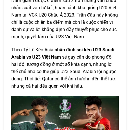
Nam giành được 6 điểm sau 2 trận thắng vẫn chưa
chắc suất vào tứ kết, hoàn cảnh khá giống U20 Việt
Nam tại VCK U20 Châu Á 2023. Trận đấu này không
chỉ là cuộc chiến ba điểm mà còn là cuộc chiến vì
danh dự và lời khẳng định đầy thuyết phục cho sức
mạnh, quyết tâm của U23 Việt Nam.
Theo Tỷ Lệ Kèo Asia
nhận định soi kèo U23 Saudi
Arabia vs U23 Việt Nam
sẽ gay cấn do phong độ
hai đội tương đồng ở một số khía cạnh, nhưng lợi
thế chủ nhà có thể giúp U23 Saudi Arabia lội ngược
dòng. Thời tiết Qatar có thể ảnh hưởng đến thể lực,
nhưng cả hai đều quen với khí hậu.