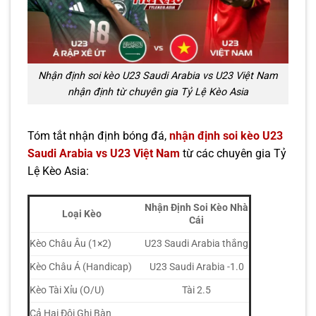
Nhận định soi kèo U23 Saudi Arabia vs U23 Việt Nam
nhận định từ chuyên gia Tỷ Lệ Kèo Asia
Tóm tắt nhận định bóng đá,
nhận định soi kèo U23
Saudi Arabia vs U23 Việt Nam
từ các chuyên gia Tỷ
Lệ Kèo Asia:
Nhận Định Soi Kèo Nhà
Loại Kèo
Cái
Kèo Châu Âu (1×2)
U23 Saudi Arabia thắng
Kèo Châu Á (Handicap)
U23 Saudi Arabia -1.0
Kèo Tài Xỉu (O/U)
Tài 2.5
Cả Hai Đội Ghi Bàn