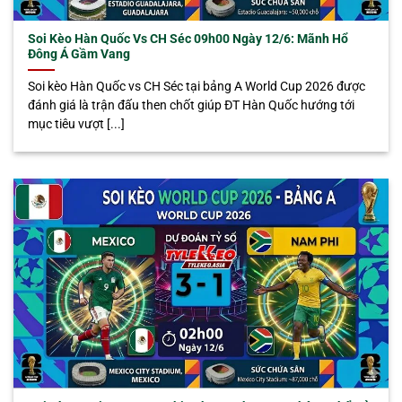
Soi Kèo Hàn Quốc Vs CH Séc 09h00 Ngày 12/6: Mãnh Hổ
Đông Á Gầm Vang
Soi kèo Hàn Quốc vs CH Séc tại bảng A World Cup 2026 được
đánh giá là trận đấu then chốt giúp ĐT Hàn Quốc hướng tới
mục tiêu vượt [...]