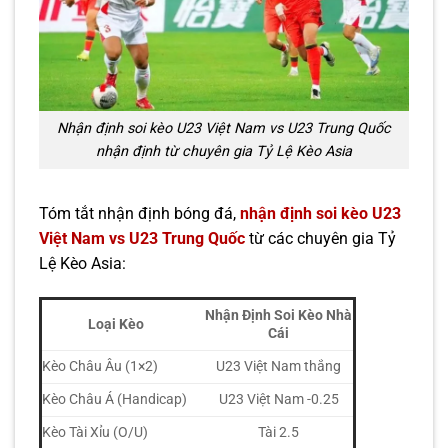
Nhận định soi kèo U23 Việt Nam vs U23 Trung Quốc
nhận định từ chuyên gia Tỷ Lệ Kèo Asia
Tóm tắt nhận định bóng đá,
nhận định soi kèo U23
Việt Nam vs U23 Trung Quốc
từ các chuyên gia Tỷ
Lệ Kèo Asia:
Nhận Định Soi Kèo Nhà
Loại Kèo
Cái
Kèo Châu Âu (1×2)
U23 Việt Nam thắng
Kèo Châu Á (Handicap)
U23 Việt Nam -0.25
Kèo Tài Xỉu (O/U)
Tài 2.5