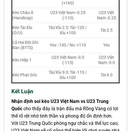
(+160)
Kèo Châu Á
U23 Việt Nam -0.25
U23 Việt
(Handicap)
(-110)
Nam -0.25
Kèo Tài Xỉu
Tài/Xỉu 2.5: Tài -120 /
Tài 2.5
(O/U)
Xỉu +100
Cả Hai Đội Ghi
Yes: -130 / No: +110
Yes
Bàn (BTTS)
U23 Việt Nam -0.0
U23 Việt
Kèo Hiệp 1
(-115)
Nam -0.0
Tài/Xỉu 9.0: Tài -110 /
Kèo Phạt Góc
Tài 9.0
Xỉu +100
Kết Luận
Nhận định soi kèo U23 Việt Nam vs U23 Trung
Quốc
cho thấy đây là trận đấu mà Rồng Vàng có lợi
thế rõ rệt nhờ tinh thần và phong độ ổn định hơn.
Với U23 Trung Quốc phòng ngự chắc và thể lực cao,
U23 Việt Nam sẽ cố gắng thể hiện lối chơi xuyên phá