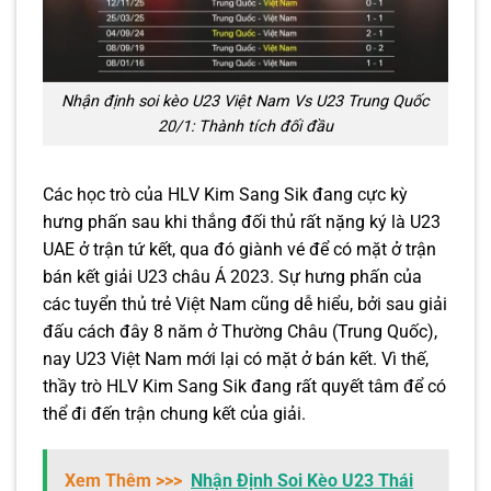
Nhận định soi kèo U23 Việt Nam Vs U23 Trung Quốc
20/1: Thành tích đối đầu
Các học trò của HLV Kim Sang Sik đang cực kỳ
hưng phấn sau khi thắng đối thủ rất nặng ký là U23
UAE ở trận tứ kết, qua đó giành vé để có mặt ở trận
bán kết giải U23 châu Á 2023. Sự hưng phấn của
các tuyển thủ trẻ Việt Nam cũng dễ hiểu, bởi sau giải
đấu cách đây 8 năm ở Thường Châu (Trung Quốc),
nay U23 Việt Nam mới lại có mặt ở bán kết. Vì thế,
thầy trò HLV Kim Sang Sik đang rất quyết tâm để có
thể đi đến trận chung kết của giải.
Xem Thêm >>>
Nhận Định Soi Kèo U23 Thái