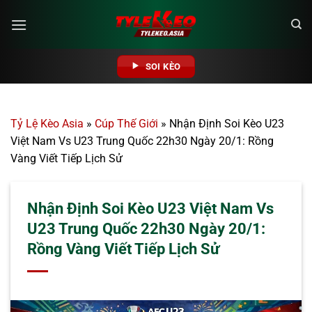
Bỏ
qua
nội
dung
SOI KÈO
Tỷ Lệ Kèo Asia
»
Cúp Thế Giới
»
Nhận Định Soi Kèo U23
Việt Nam Vs U23 Trung Quốc 22h30 Ngày 20/1: Rồng
Vàng Viết Tiếp Lịch Sử
Nhận Định Soi Kèo U23 Việt Nam Vs
U23 Trung Quốc 22h30 Ngày 20/1:
Rồng Vàng Viết Tiếp Lịch Sử