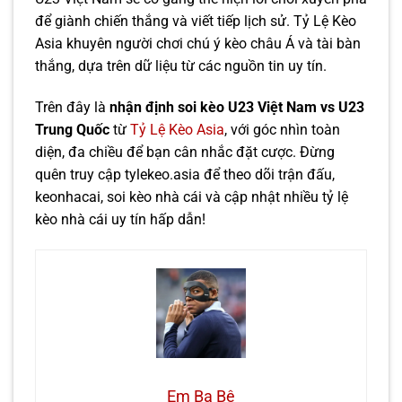
để giành chiến thắng và viết tiếp lịch sử. Tỷ Lệ Kèo
Asia khuyên người chơi chú ý kèo châu Á và tài bàn
thắng, dựa trên dữ liệu từ các nguồn tin uy tín.
Trên đây là
nhận định soi kèo U23 Việt Nam vs U23
Trung Quốc
từ
Tỷ Lệ Kèo Asia
, với góc nhìn toàn
diện, đa chiều để bạn cân nhắc đặt cược. Đừng
quên truy cập tylekeo.asia để theo dõi trận đấu,
keonhacai, soi kèo nhà cái và cập nhật nhiều tỷ lệ
kèo nhà cái uy tín hấp dẫn!
Em Ba Bê