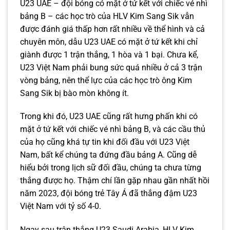
U23 UAE – đội bóng có mặt ở tứ kết với chiếc vé nhì
bảng B – các học trò của HLV Kim Sang Sik vẫn
được đánh giá thấp hơn rất nhiều về thể hình và cả
chuyên môn, dẫu U23 UAE có mặt ở tứ kết khi chỉ
giành được 1 trận thắng, 1 hòa và 1 bại. Chưa kể,
U23 Việt Nam phải bung sức quá nhiều ở cả 3 trận
vòng bảng, nên thể lực của các học trò ông Kim
Sang Sik bị bào mòn không ít.
Trong khi đó, U23 UAE cũng rất hưng phấn khi có
mặt ở tứ kết với chiếc vé nhì bảng B, và các cầu thủ
của họ cũng khá tự tin khi đối đầu với U23 Việt
Nam, bất kể chúng ta đứng đầu bảng A. Cũng dễ
hiểu bởi trong lịch sữ đối đầu, chúng ta chưa từng
thắng được họ. Thậm chí lần gặp nhau gần nhất hồi
năm 2023, đội bóng trẻ Tây Á đã thắng đậm U23
Việt Nam với tỷ số 4-0.
Ngay sau trận thắng U23 Saudi Arabia, HLV Kim