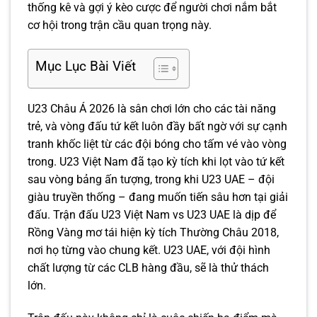
thống kê và gợi ý kèo cược để người chơi nắm bắt
cơ hội trong trận cầu quan trọng này.
Mục Lục Bài Viết
U23 Châu Á 2026 là sân chơi lớn cho các tài năng
trẻ, và vòng đấu tứ kết luôn đầy bất ngờ với sự cạnh
tranh khốc liệt từ các đội bóng cho tấm vé vào vòng
trong. U23 Việt Nam đã tạo kỳ tích khi lọt vào tứ kết
sau vòng bảng ấn tượng, trong khi U23 UAE – đội
giàu truyền thống – đang muốn tiến sâu hơn tại giải
đấu. Trận đấu U23 Việt Nam vs U23 UAE là dịp để
Rồng Vàng mơ tái hiện kỳ tích Thường Châu 2018,
nơi họ từng vào chung kết. U23 UAE, với đội hình
chất lượng từ các CLB hàng đầu, sẽ là thử thách
lớn.