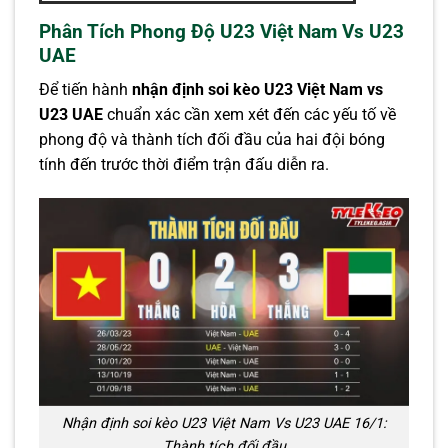
Phân Tích Phong Độ U23 Việt Nam Vs U23
UAE
Để tiến hành
nhận định soi kèo U23 Việt Nam vs
U23 UAE
chuẩn xác cần xem xét đến các yếu tố về
phong độ và thành tích đối đầu của hai đội bóng
tính đến trước thời điểm trận đấu diễn ra.
Nhận định soi kèo U23 Việt Nam Vs U23 UAE 16/1:
Thành tích đối đầu