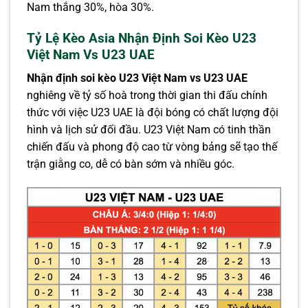
Nam thắng 30%, hòa 30%.
Tỷ Lệ Kèo Asia Nhận Định Soi Kèo U23
Việt Nam Vs U23 UAE
Nhận định soi kèo U23 Việt Nam vs U23 UAE
nghiêng về tỷ số hoà trong thời gian thi đấu chính
thức với việc U23 UAE là đội bóng có chất lượng đội
hình và lịch sử đối đầu. U23 Việt Nam có tinh thần
chiến đấu và phong độ cao từ vòng bảng sẽ tạo thế
trận giằng co, dễ có bàn sớm và nhiều góc.