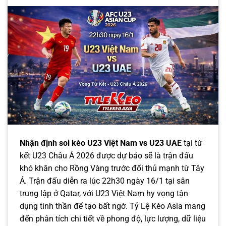
Nhận định soi kèo U23 Việt Nam vs U23 UAE
tại tứ
kết U23 Châu Á 2026 được dự báo sẽ là trận đấu
khó khăn cho Rồng Vàng trước đối thủ mạnh từ Tây
Á. Trận đấu diễn ra lúc 22h30 ngày 16/1 tại sân
trung lập ở Qatar, với U23 Việt Nam hy vọng tận
dụng tinh thần để tạo bất ngờ. Tỷ Lệ Kèo Asia mang
đến phân tích chi tiết về phong độ, lực lượng, dữ liệu