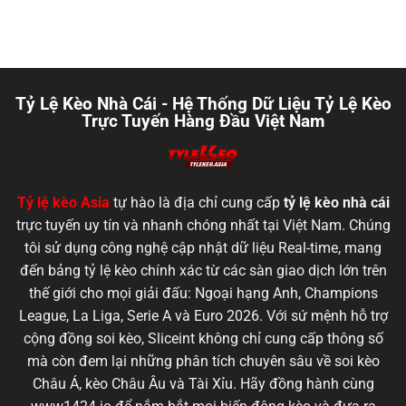
Tỷ Lệ Kèo Nhà Cái - Hệ Thống Dữ Liệu Tỷ Lệ Kèo
Trực Tuyến Hàng Đầu Việt Nam
Tỷ lệ kèo
Asia
tự hào là địa chỉ cung cấp
tỷ lệ kèo nhà cái
trực tuyến uy tín và nhanh chóng nhất tại Việt Nam. Chúng
tôi sử dụng công nghệ cập nhật dữ liệu Real-time, mang
đến bảng tỷ lệ kèo chính xác từ các sàn giao dịch lớn trên
thế giới cho mọi giải đấu: Ngoại hạng Anh, Champions
League, La Liga, Serie A và Euro 2026. Với sứ mệnh hỗ trợ
cộng đồng soi kèo, Sliceint không chỉ cung cấp thông số
mà còn đem lại những phân tích chuyên sâu về soi kèo
Châu Á, kèo Châu Âu và Tài Xỉu. Hãy đồng hành cùng