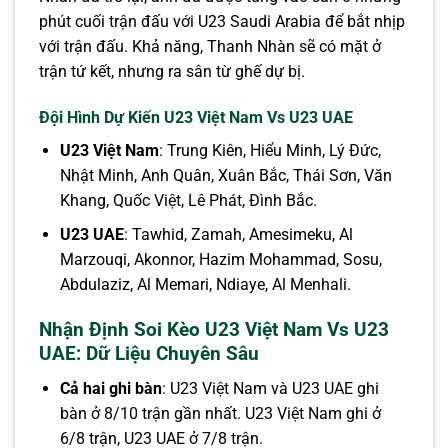
phút cuối trận đấu với U23 Saudi Arabia để bắt nhịp
với trận đấu. Khả năng, Thanh Nhàn sẽ có mặt ở
trận tứ kết, nhưng ra sân từ ghế dự bị.
Đội Hình Dự Kiến U23 Việt Nam Vs U23 UAE
U23 Việt Nam
: Trung Kiên, Hiểu Minh, Lý Đức,
Nhật Minh, Anh Quân, Xuân Bắc, Thái Sơn, Văn
Khang, Quốc Việt, Lê Phát, Đình Bắc.
U23 UAE
: Tawhid, Zamah, Amesimeku, Al
Marzouqi, Akonnor, Hazim Mohammad, Sosu,
Abdulaziz, Al Memari, Ndiaye, Al Menhali.
Nhận Định Soi Kèo U23 Việt Nam Vs U23
UAE: Dữ Liệu Chuyên Sâu
Cả hai ghi bàn
: U23 Việt Nam và U23 UAE ghi
bàn ở 8/10 trận gần nhất. U23 Việt Nam ghi ở
6/8 trận, U23 UAE ở 7/8 trận.