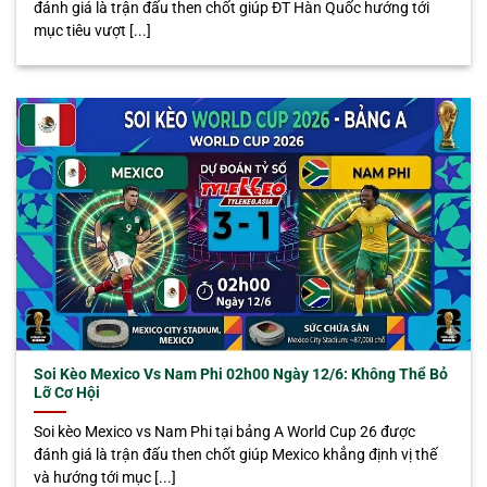
đánh giá là trận đấu then chốt giúp ĐT Hàn Quốc hướng tới
mục tiêu vượt [...]
Soi Kèo Mexico Vs Nam Phi 02h00 Ngày 12/6: Không Thể Bỏ
Lỡ Cơ Hội
Soi kèo Mexico vs Nam Phi tại bảng A World Cup 26 được
đánh giá là trận đấu then chốt giúp Mexico khẳng định vị thế
và hướng tới mục [...]