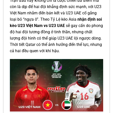
Trận đấu này không chỉ là cuộc chiến ba điểm mà
còn là dịp để hai đội khẳng định sức mạnh, với U23
Việt Nam nhắm đến bán kết và U23 UAE cố gắng
loại bỏ “ngựa ô”. Theo Tỷ Lệ kèo Asia
nhận định soi
kèo U23 Việt Nam vs U23 UAE
sẽ gay cấn do phong
độ hai đội tương đồng ở tinh thần, nhưng chất
lượng đội hình có thể giúp U23 UAE lội ngược dòng.
Thời tiết Qatar có thể ảnh hưởng đến thể lực, nhưng
cả hai đều quen với khí hậu.