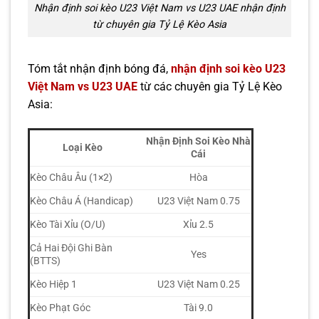
Nhận định soi kèo U23 Việt Nam vs U23 UAE nhận định
từ chuyên gia Tỷ Lệ Kèo Asia
Tóm tắt nhận định bóng đá,
nhận định soi kèo U23
Việt Nam vs U23 UAE
từ các chuyên gia Tỷ Lệ Kèo
Asia:
Nhận Định Soi Kèo Nhà
Loại Kèo
Cái
Kèo Châu Âu (1×2)
Hòa
Kèo Châu Á (Handicap)
U23 Việt Nam 0.75
Kèo Tài Xỉu (O/U)
Xỉu 2.5
Cả Hai Đội Ghi Bàn
Yes
(BTTS)
Kèo Hiệp 1
U23 Việt Nam 0.25
Kèo Phạt Góc
Tài 9.0