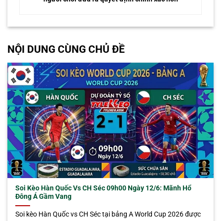
NỘI DUNG CÙNG CHỦ ĐỀ
Soi Kèo Hàn Quốc Vs CH Séc 09h00 Ngày 12/6: Mãnh Hổ
Đông Á Gầm Vang
Soi kèo Hàn Quốc vs CH Séc tại bảng A World Cup 2026 được