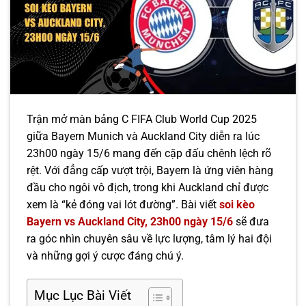
Trận mở màn bảng C FIFA Club World Cup 2025
giữa Bayern Munich và Auckland City diễn ra lúc
23h00 ngày 15/6 mang đến cặp đấu chênh lệch rõ
rệt. Với đẳng cấp vượt trội, Bayern là ứng viên hàng
đầu cho ngôi vô địch, trong khi Auckland chỉ được
xem là “kẻ đóng vai lót đường”. Bài viết
soi kèo
Bayern vs Auckland City, 23h00 ngày 15/6
sẽ đưa
ra góc nhìn chuyên sâu về lực lượng, tâm lý hai đội
và những gợi ý cược đáng chú ý.
Mục Lục Bài Viết