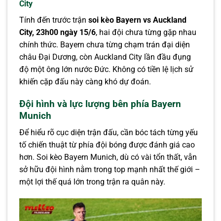
City
Tính đến trước trận
soi kèo Bayern vs Auckland
City, 23h00 ngày 15/6
, hai đội chưa từng gặp nhau
chính thức. Bayern chưa từng chạm trán đại diện
châu Đại Dương, còn Auckland City lần đầu đụng
độ một ông lớn nước Đức. Không có tiền lệ lịch sử
khiến cặp đấu này càng khó dự đoán.
Đội hình và lực lượng bên phía Bayern
Munich
Để hiểu rõ cục diện trận đấu, cần bóc tách từng yếu
tố chiến thuật từ phía đội bóng được đánh giá cao
hơn. Soi kèo Bayern Munich, dù có vài tổn thất, vẫn
sở hữu đội hình nằm trong top mạnh nhất thế giới –
một lợi thế quá lớn trong trận ra quân này.