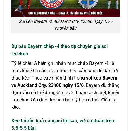
Soi kèo Bayern vs Auckland City, 23h00 ngày 15/6
chuyên sâu
Dự báo Bayern chấp -4 theo tip chuyên gia soi
Tylekeo
Tỷ lệ châu Á hiện ghi nhận mức chấp Bayern -4, là
mức line khá sâu, đặt cược theo cảm xúc dễ dẫn tới
thua kèo. Theo các nhận định trong
soi kèo Bayern
vs Auckland City, 23h00 ngày 15/6
, Bayern dù thắng
đậm vẫn có thể dừng ở mốc 3-4 bàn cách biệt, khiến
lựa chọn kèo dưới trở nên hợp lý hơn ở thời điểm ra
kèo.
Kèo tài xỉu: khả năng nổ tài cao, với dự đoán trên
3.5-5.5 bàn