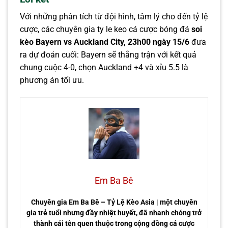
Với những phân tích từ đội hình, tâm lý cho đến tỷ lệ
cược, các chuyên gia ty le keo cá cược bóng đá
soi
kèo Bayern vs Auckland City, 23h00 ngày 15/6
đưa
ra dự đoán cuối: Bayern sẽ thắng trận với kết quả
chung cuộc 4-0, chọn Auckland +4 và xỉu 5.5 là
phương án tối ưu.
Em Ba Bê
Chuyên gia Em Ba Bê – Tỷ Lệ Kèo Asia | một chuyên
gia trẻ tuổi nhưng đầy nhiệt huyết, đã nhanh chóng trở
thành cái tên quen thuộc trong cộng đồng cá cược