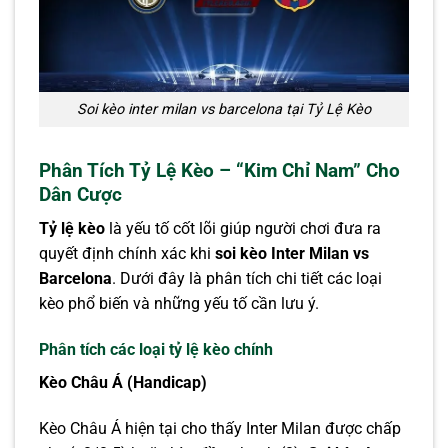
Soi kèo inter milan vs barcelona tại Tỷ Lệ Kèo
Phân Tích Tỷ Lệ Kèo – “Kim Chỉ Nam” Cho
Dân Cược
Tỷ lệ kèo
là yếu tố cốt lõi giúp người chơi đưa ra
quyết định chính xác khi
soi kèo Inter Milan vs
Barcelona
. Dưới đây là phân tích chi tiết các loại
kèo phổ biến và những yếu tố cần lưu ý.
Phân tích các loại tỷ lệ kèo chính
Kèo Châu Á (Handicap)
Kèo Châu Á hiện tại cho thấy Inter Milan được chấp