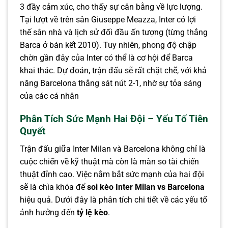
3 đầy cảm xúc, cho thấy sự cân bằng về lực lượng.
Tại lượt về trên sân Giuseppe Meazza, Inter có lợi
thế sân nhà và lịch sử đối đầu ấn tượng (từng thắng
Barca ở bán kết 2010). Tuy nhiên, phong độ chập
chờn gần đây của Inter có thể là cơ hội để Barca
khai thác. Dự đoán, trận đấu sẽ rất chặt chẽ, với khả
năng Barcelona thắng sát nút 2-1, nhờ sự tỏa sáng
của các cá nhân
Phân Tích Sức Mạnh Hai Đội – Yếu Tố Tiên
Quyết
Trận đấu giữa Inter Milan và Barcelona không chỉ là
cuộc chiến về kỹ thuật mà còn là màn so tài chiến
thuật đỉnh cao. Việc nắm bắt sức mạnh của hai đội
sẽ là chìa khóa để
soi kèo Inter Milan vs Barcelona
hiệu quả. Dưới đây là phân tích chi tiết về các yếu tố
ảnh hưởng đến
tỷ lệ kèo
.