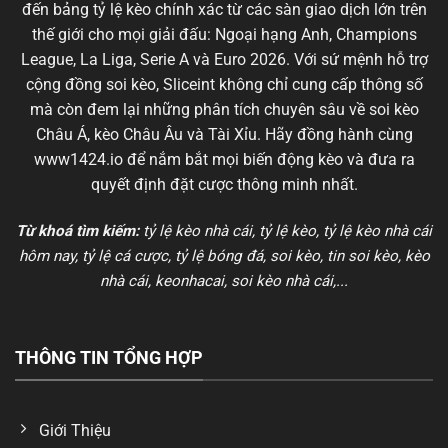
đến bảng tỷ lệ kèo chính xác từ các sàn giao dịch lớn trên
thế giới cho mọi giải đấu: Ngoại hạng Anh, Champions
League, La Liga, Serie A và Euro 2026. Với sứ mệnh hỗ trợ
cộng đồng soi kèo, Sliceint không chỉ cung cấp thông số
mà còn đem lại những phân tích chuyên sâu về soi kèo
Châu Á, kèo Châu Âu và Tài Xỉu. Hãy đồng hành cùng
www1424.io
để nắm bắt mọi biến động kèo và đưa ra
quyết định đặt cược thông minh nhất.
Từ khoá tìm kiếm:
tỷ lệ kèo nhà cái
, tỷ lệ kèo, tỷ lệ kèo nhà cái
hôm nay, tỷ lệ cá cược, tỷ lệ bóng đá, soi kèo, tin soi kèo, kèo
nhà cái, keonhacai, soi kèo nhà cái,...
THÔNG TIN TỔNG HỢP
Giới Thiệu