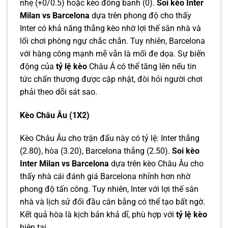
nhẹ (+0/0.5) hoặc kèo đồng banh (0).
Soi kèo Inter
Milan vs Barcelona
dựa trên phong độ cho thấy
Inter có khả năng thắng kèo nhờ lợi thế sân nhà và
lối chơi phòng ngự chắc chắn. Tuy nhiên, Barcelona
với hàng công mạnh mẽ vẫn là mối đe dọa. Sự biến
động của
tỷ lệ kèo
Châu Á có thể tăng lên nếu tin
tức chấn thương được cập nhật, đòi hỏi người chơi
phải theo dõi sát sao.
Kèo Châu Âu (1X2)
Kèo Châu Âu cho trận đấu này có tỷ lệ: Inter thắng
(2.80), hòa (3.20), Barcelona thắng (2.50).
Soi kèo
Inter Milan vs Barcelona
dựa trên kèo Châu Âu cho
thấy nhà cái đánh giá Barcelona nhỉnh hơn nhờ
phong độ tấn công. Tuy nhiên, Inter với lợi thế sân
nhà và lịch sử đối đầu cân bằng có thể tạo bất ngờ.
Kết quả hòa là kịch bản khả dĩ, phù hợp với
tỷ lệ kèo
hiện tại.