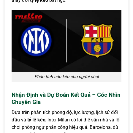
thay đổi
tỷ lệ kèo
bất ngờ.
Phân tích các kèo cho người chơi
Nhận Định và Dự Đoán Kết Quả – Góc Nhìn
Chuyên Gia
Dựa trên phân tích phong độ, lực lượng, lịch sử đối
đầu và
tỷ lệ kèo
, Inter Milan có lợi thế sân nhà và lối
chơi phòng ngự phản công hiệu quả. Barcelona, dù