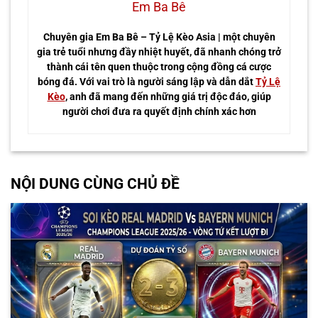
Em Ba Bê
Chuyên gia Em Ba Bê – Tỷ Lệ Kèo Asia | một chuyên
gia trẻ tuổi nhưng đầy nhiệt huyết, đã nhanh chóng trở
thành cái tên quen thuộc trong cộng đồng cá cược
bóng đá. Với vai trò là người sáng lập và dẫn dắt
Tỷ Lệ
Kèo
, anh đã mang đến những giá trị độc đáo, giúp
người chơi đưa ra quyết định chính xác hơn
NỘI DUNG CÙNG CHỦ ĐỀ