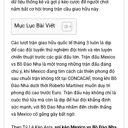
dữ liệu thống kê và gợi ý kèo cược để người chơi
nắm bắt cơ hội trong trận cầu giao hữu này.
Mục Lục Bài Viết
Các lượt trận giao hữu quốc tế tháng 3 luôn là dịp
để các đội tuyển thử nghiệm đội hình và rèn luyện
chiến thuật trước các giải đấu lớn. Trận đấu Mexico
vs Bồ Đào Nha là một trong những trận đấu đáng
chú ý, khi Mexico đang tìm cách cải thiện phong độ
sau chuỗi trận không tốt tại CONCACAF, trong khi Bồ
Đào Nha dưới thời Roberto Martinez muốn duy trì
phong độ cao trước Euro. Trận đấu này không chỉ là
cuộc thử lửa mà còn là dịp để hai đội khẳng định
sức mạnh, với Bồ Đào Nha nhắm đến chiến thắng
và Mexico cố gắng gây bất ngờ.
Theo Tỷ Lệ Kèo Asia,
soi kèo Mexico vs Bồ Đào Nha