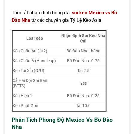
Tóm tắt nhận định bóng đá,
soi kèo Mexico vs Bồ
Đào Nha
từ các chuyên gia Tỷ Lệ Kèo Asia:
Nhận Định Soi Kèo Nhà
Loại Kèo
Cái
Kèo Châu Âu (1×2)
Bồ Đào Nha thắng
Kèo Châu Á (Handicap)
Bồ Đào Nha -0.75
Kèo Tài Xỉu (O/U)
Tài 2.5
Cả Hai Đội Ghi Bàn
Yes
(BTTS)
Kèo Hiệp 1
Bồ Đào Nha -0.25
Kèo Phạt Góc
Tài 10.0
Phân Tích Phong Độ Mexico Vs Bồ Đào
Nha