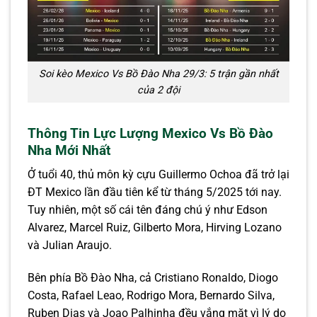
Soi kèo Mexico Vs Bồ Đào Nha 29/3: 5 trận gần nhất
của 2 đội
Thông Tin Lực Lượng Mexico Vs Bồ Đào
Nha Mới Nhất
Ở tuổi 40, thủ môn kỳ cựu Guillermo Ochoa đã trở lại
ĐT Mexico lần đầu tiên kể từ tháng 5/2025 tới nay.
Tuy nhiên, một số cái tên đáng chú ý như Edson
Alvarez, Marcel Ruiz, Gilberto Mora, Hirving Lozano
và Julian Araujo.
Bên phía Bồ Đào Nha, cả Cristiano Ronaldo, Diogo
Costa, Rafael Leao, Rodrigo Mora, Bernardo Silva,
Ruben Dias và Joao Palhinha đều vắng mặt vì lý do