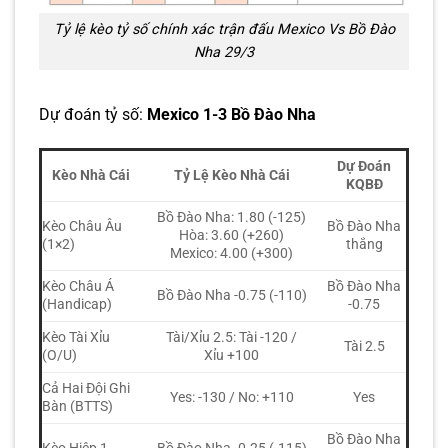
Tỷ lệ kèo tỷ số chính xác trận đấu Mexico Vs Bồ Đào
Nha 29/3
Dự đoán tỷ số:
Mexico 1-3 Bồ Đào Nha
Dự Đoán
Kèo Nhà Cái
Tỷ Lệ Kèo Nhà Cái
KQBĐ
Bồ Đào Nha: 1.80 (-125)
Kèo Châu Âu
Bồ Đào Nha
Hòa: 3.60 (+260)
(1×2)
thắng
Mexico: 4.00 (+300)
Kèo Châu Á
Bồ Đào Nha
Bồ Đào Nha -0.75 (-110)
(Handicap)
-0.75
Kèo Tài Xỉu
Tài/Xỉu 2.5: Tài -120 /
Tài 2.5
(O/U)
Xỉu +100
Cả Hai Đội Ghi
Yes: -130 / No: +110
Yes
Bàn (BTTS)
Bồ Đào Nha