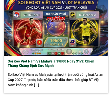
Soi Kèo Việt Nam Vs Malaysia 19h00 Ngày 31/3: Chiến
Thắng Khẳng Định Sức Mạnh
Soi kèo Việt Nam vs Malaysia tại lượt trận cuối vòng loại Asian
Cup 2027 được dự báo sẽ là trận đấu then chốt giúp ĐT Việt
Nam khẳng định [...]