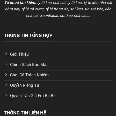
Từ khoá tìm kiếm:
tỷ lệ kèo nhà cái
, tỷ lệ kèo, tỷ lệ kèo nhà cái
hôm nay, tỷ lệ cá cược, tỷ lệ bóng đá, soi kèo, tin soi kèo, kèo
nhà cái, keonhacai, soi kèo nhà cái,...
THÔNG TIN TỔNG HỢP
Giới Thiệu
Chính Sách Bảo Mật
Chơi Có Trách Nhiệm
Quyền Riêng Tư
Quyền Tác Giả Em Ba Bê
THÔNG TIN LIÊN HỆ