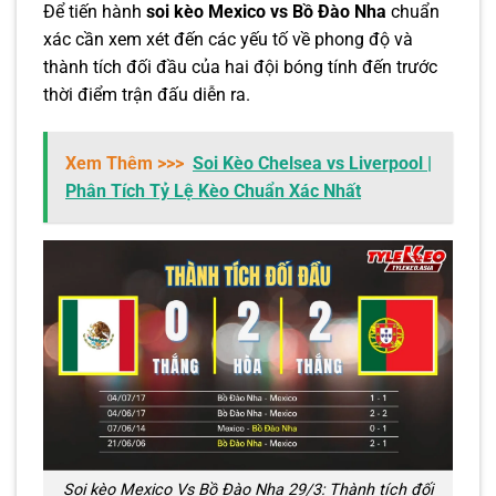
Để tiến hành
soi kèo Mexico vs Bồ Đào Nha
chuẩn
xác cần xem xét đến các yếu tố về phong độ và
thành tích đối đầu của hai đội bóng tính đến trước
thời điểm trận đấu diễn ra.
Xem Thêm >>>
Soi Kèo Chelsea vs Liverpool |
Phân Tích Tỷ Lệ Kèo Chuẩn Xác Nhất
Soi kèo Mexico Vs Bồ Đào Nha 29/3: Thành tích đối