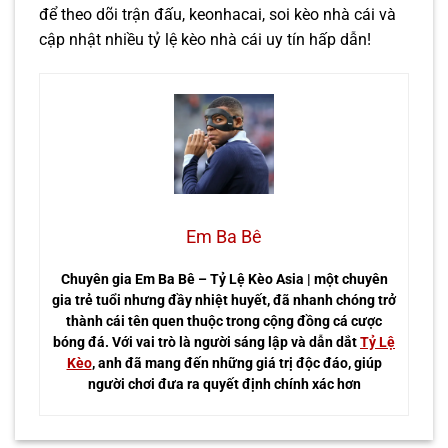
để theo dõi trận đấu, keonhacai, soi kèo nhà cái và
cập nhật nhiều tỷ lệ kèo nhà cái uy tín hấp dẫn!
Em Ba Bê
Chuyên gia Em Ba Bê – Tỷ Lệ Kèo Asia | một chuyên
gia trẻ tuổi nhưng đầy nhiệt huyết, đã nhanh chóng trở
thành cái tên quen thuộc trong cộng đồng cá cược
bóng đá. Với vai trò là người sáng lập và dẫn dắt
Tỷ Lệ
Kèo
, anh đã mang đến những giá trị độc đáo, giúp
người chơi đưa ra quyết định chính xác hơn