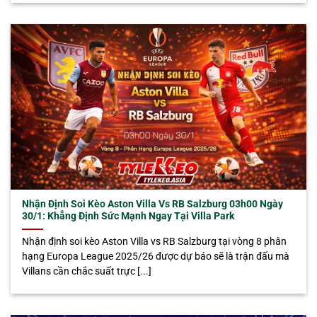
Nhận Định Soi Kèo Aston Villa Vs RB Salzburg 03h00 Ngày
30/1: Khẳng Định Sức Mạnh Ngay Tại Villa Park
Nhận định soi kèo Aston Villa vs RB Salzburg tại vòng 8 phân
hạng Europa League 2025/26 được dự báo sẽ là trận đấu mà
Villans cần chắc suất trực [...]