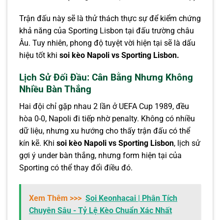
Trận đấu này sẽ là thử thách thực sự để kiểm chứng
khả năng của Sporting Lisbon tại đấu trường châu
Âu. Tuy nhiên, phong độ tuyệt vời hiện tại sẽ là dấu
hiệu tốt khi
soi kèo Napoli vs Sporting Lisbon.
Lịch Sử Đối Đầu: Cân Bằng Nhưng Không
Nhiều Bàn Thắng
Hai đội chỉ gặp nhau 2 lần ở UEFA Cup 1989, đều
hòa 0-0, Napoli đi tiếp nhờ penalty. Không có nhiều
dữ liệu, nhưng xu hướng cho thấy trận đấu có thể
kín kẽ. Khi
soi kèo Napoli vs Sporting Lisbon
, lịch sử
gợi ý under bàn thắng, nhưng form hiện tại của
Sporting có thể thay đổi điều đó.
Xem Thêm >>>
Soi Keonhacai | Phân Tích
Chuyên Sâu - Tỷ Lệ Kèo Chuẩn Xác Nhất