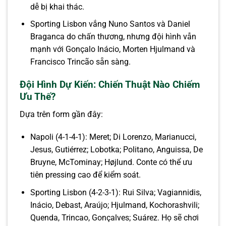
dễ bị khai thác.
Sporting Lisbon vắng Nuno Santos và Daniel
Braganca do chấn thương, nhưng đội hình vẫn
mạnh với Gonçalo Inácio, Morten Hjulmand và
Francisco Trincão sẵn sàng.
Đội Hình Dự Kiến: Chiến Thuật Nào Chiếm
Ưu Thế?
Dựa trên form gần đây:
Napoli (4-1-4-1): Meret; Di Lorenzo, Marianucci,
Jesus, Gutiérrez; Lobotka; Politano, Anguissa, De
Bruyne, McTominay; Højlund. Conte có thể ưu
tiên pressing cao để kiểm soát.
Sporting Lisbon (4-2-3-1): Rui Silva; Vagiannidis,
Inácio, Debast, Araújo; Hjulmand, Kochorashvili;
Quenda, Trincao, Gonçalves; Suárez. Họ sẽ chơi