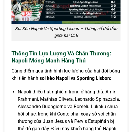
Soi Kèo Napoli Vs Sporting Lisbon – Thông số đối đầu
giữa hai CLB
Thông Tin Lực Lượng Và Chấn Thương:
Napoli Mỏng Manh Hàng Thủ
Cùng điểm qua tình hình lực lượng của hai đội bóng
khi tiến hành
soi kèo Napoli vs Sporting Lisbon:
Napoli thiếu hụt nghiêm trọng ở hàng thủ: Amir
Rrahmani, Mathias Olivera, Leonardo Spinazzola,
Alessandro Buongiorno và Romelu Lukaku chưa
hồi phục, trong khi Conte phải xoay sở với chấn
thương của Juan Jesus và Pervis Estupiñán bị
thẻ đỏ gần đây. Điều này khiến hàng thủ Napoli