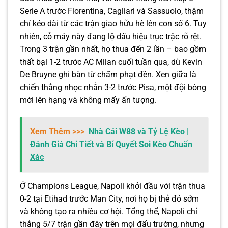
Serie A trước Fiorentina, Cagliari và Sassuolo, thậm
chí kéo dài từ các trận giao hữu hè lên con số 6. Tuy
nhiên, cỗ máy này đang lộ dấu hiệu trục trặc rõ rệt.
Trong 3 trận gần nhất, họ thua đến 2 lần – bao gồm
thất bại 1-2 trước AC Milan cuối tuần qua, dù Kevin
De Bruyne ghi bàn từ chấm phạt đền. Xen giữa là
chiến thắng nhọc nhằn 3-2 trước Pisa, một đội bóng
mới lên hạng và không mấy ấn tượng.
Xem Thêm >>>
Nhà Cái W88 và Tỷ Lệ Kèo |
Đánh Giá Chi Tiết và Bí Quyết Soi Kèo Chuẩn
Xác
Ở Champions League, Napoli khởi đầu với trận thua
0-2 tại Etihad trước Man City, nơi họ bị thẻ đỏ sớm
và không tạo ra nhiều cơ hội. Tổng thể, Napoli chỉ
thắng 5/7 trận gần đây trên mọi đấu trường, nhưng