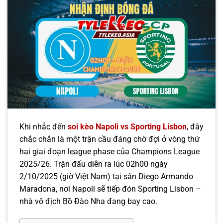
Khi nhắc đến
soi kèo Napoli vs Sporting Lisbon
, đây
chắc chắn là một trận cầu đáng chờ đợi ở vòng thứ
hai giai đoạn league phase của Champions League
2025/26. Trận đấu diễn ra lúc 02h00 ngày
2/10/2025 (giờ Việt Nam) tại sân Diego Armando
Maradona, nơi Napoli sẽ tiếp đón Sporting Lisbon –
nhà vô địch Bồ Đào Nha đang bay cao.