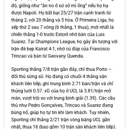
độ, giống như “ăn no ở xứ sở mì ống” nếu họ hạ
được Napoli. Họ bất bại 25/27 trận cạnh tranh từ
tháng 2, với 20 thắng và 5 hòa. Ở Primeira Liga, họ
xếp thứ 2 sau 7 vòng (6 thắng, 1 thua), mới nhất là
chiến thắng 1-0 trước Estoril nhờ bàn của Luis
Suarez. Tại Champions League, họ gây ấn tượng với
trận đè bẹp Kairat 4-1, nhờ cú đúp của Francisco
Trincao và bàn từ Geovany Quenda.
Sporting thắng 7/8 trận gần đây, chỉ thua Porto –
đối thủ sừng sỏ. Họ đang có chuỗi 4 thắng sân
khách liên tiếp, ghi trung bình 2.71 bàn/trận và chỉ
thủng lưới 0.57. xG của họ ở UCL là 3.81/trận mở
màn, vượt trội so với trung bình giải (1.39). Các cầu
thủ như Pedro Gonçalves, Trincao và Suarez đang
bùng nổ, giúp họ tự tin khi làm khách. Tuy nhiên,
Sporting chỉ thắng 2/21 trận vòng bảng UCL gần
nhất, thua 16 (bao gồm 10 trận sân khách liên tiếp).