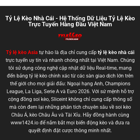
Tỷ Lệ Kèo Nhà Cái - Hệ Thống Dữ Liệu Tỷ Lệ Kèo
Trực Tuyến Hàng Đầu Việt Nam
Tỷ lệ kèo
Asia
tự hào là địa chỉ cung cấp
tỷ lệ kèo nhà cái
trực tuyến uy tín và nhanh chóng nhất tại Việt Nam. Chúng
tôi sử dụng công nghệ cập nhật dữ liệu Real-time, mang
đến bảng tỷ lệ kèo chính xác từ các sàn giao dịch lớn trên
thế giới cho mọi giải đấu: Ngoại hạng Anh, Champions
League, La Liga, Serie A và Euro 2026. Với sứ mệnh hỗ trợ
cộng đồng soi kèo, Sliceint không chỉ cung cấp thông số
mà còn đem lại những phân tích chuyên sâu về soi kèo
Châu Á, kèo Châu Âu và Tài Xỉu. Hãy đồng hành cùng
www1424.io
để nắm bắt mọi biến động kèo và đưa ra
quyết định đặt cược thông minh nhất.