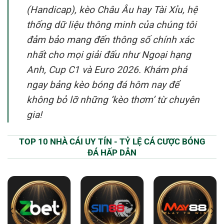
(Handicap), kèo Châu Âu hay Tài Xỉu, hệ
thống dữ liệu thông minh của chúng tôi
đảm bảo mang đến thông số chính xác
nhất cho mọi giải đấu như Ngoại hạng
Anh, Cup C1 và Euro 2026. Khám phá
ngay bảng kèo bóng đá hôm nay để
không bỏ lỡ những ‘kèo thơm’ từ chuyên
gia!
TOP 10 NHÀ CÁI UY TÍN - TỶ LỆ CÁ CƯỢC BÓNG
ĐÁ HẤP DẪN