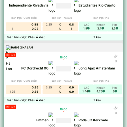
cái giúp người chơi đặt cược chính xác và tối ưu hóa
Independiente Rivadavia
Estudiantes Rio Cuarto
lợi nhuận.
Toàn trận -Cược chấp
Toàn trận- -tài/Xỉu
Toàn trận-1x2
0.88
2.25
O
0.8
Chủ
Khách
Hòa
1.5
3.7
8.5
1
0.93
U
1
Toàn trận cược Châu Á khác
7
kèo
HẠNG 2 HÀ LAN
Live
-
18:00
-
5
2
FC Dordrecht 90
Jong Ajax Amsterdam
Tổng quan về tỷ lệ kèo
Toàn trận -Cược chấp
Toàn trận- -tài/Xỉu
Toàn trận-1x2
0.95
3.25
O
0.9
Chủ
Khách
Hòa
1.44
4.75
6
Trong cá độ bóng đá, ty le keo còn phản ánh sự
1.25
0.85
U
0.9
chênh lệch về trình độ giữa các đội bóng. Nó không
Toàn trận cược Châu Á khác
7
kèo
chỉ dựa vào phong độ mà còn tính đến lịch sử đối
Live
-
đầu, sân bãi, đội hình ra sân. Việc cập nhật tỷ lệ bóng
18:00
-
5
2
đá trực tuyến thường xuyên giúp bạn phản ứng kịp
Emmen
Roda JC Kerkrade
thời với những biến động bất ngờ từ keonhacai5.