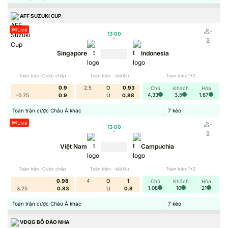
AFF SUZUKI CUP
Live
-
13:00
-
5
2
Singapore
Indonesia
Toàn trận -Cược chấp
Toàn trận- -tài/Xỉu
Toàn trận-1x2
0.9
2.5
O
0.93
Chủ
Khách
Hòa
4.33
3.5
1.67
-0.75
0.9
U
0.88
Toàn trận cược Châu Á khác
7
kèo
Live
-
13:00
-
5
2
Việt Nam
Campuchia
Toàn trận -Cược chấp
Toàn trận- -tài/Xỉu
Toàn trận-1x2
0.98
4
O
1
Chủ
Khách
Hòa
1.08
10
21
3.25
0.83
U
0.8
Toàn trận cược Châu Á khác
7
kèo
VĐQG BỒ ĐÀO NHA