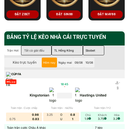
ĐẶT ZBET
ĐẶT SIN88
ĐẶT MAY88
BẢNG TỶ LỆ KÈO NHÀ CÁI TRỰC TUYẾN
Trận Hot
Tất cả giải đấu
TL Hồng Kông
Sbobet
Kèo trực tuyến
Hôm nay
Ngày mai
09/08
10/08
CÚP FA
Live
-
18:45
-
5
2
Kingstonian
Hastings United
Toàn trận -Cược chấp
Toàn trận- -tài/Xỉu
Toàn trận-1x2
0.98
3.25
O
0.8
Chủ
Khách
Hòa
1.9
3.75
3.2
0.75
0.83
U
1
Toàn trận cược Châu Á khác
7
kèo