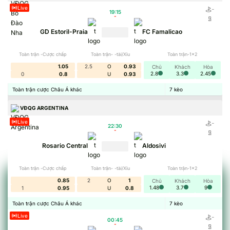
Live
-
19:15
-
5
2
GD Estoril-Praia
FC Famalicao
Toàn trận -Cược chấp
Toàn trận- -tài/Xỉu
Toàn trận-1x2
1.05
2.5
O
0.93
Chủ
Khách
Hòa
2.8
3.3
2.45
0
0.8
U
0.93
Toàn trận cược Châu Á khác
7
kèo
VĐQG ARGENTINA
Live
-
22:30
-
5
2
Rosario Central
Aldosivi
Toàn trận -Cược chấp
Toàn trận- -tài/Xỉu
Toàn trận-1x2
Giới Thiệu Về Tỷ Lệ Kèo
0.85
2
O
1
Chủ
Khách
Hòa
1.48
3.7
9
1
0.95
U
0.8
Tỷ lệ kèo
là yếu tố quan trọng quyết định sự thành bại
Toàn trận cược Châu Á khác
7
kèo
trong cá cược bóng đá. Đây là chỉ số thể hiện đánh
Live
giá của nhà cái uy tín về khả năng chiến thắng của
-
00:45
-
5
2
hai đội. Hiểu rõ cách đọc và phân tích tỷ lệ kèo nhà