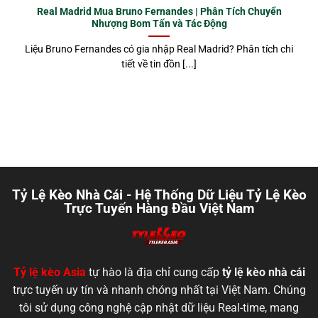
Real Madrid Mua Bruno Fernandes | Phân Tích Chuyển
Nhượng Bom Tấn và Tác Động
Liệu Bruno Fernandes có gia nhập Real Madrid? Phân tích chi
tiết về tin đồn [...]
Tỷ Lệ Kèo Nhà Cái - Hệ Thống Dữ Liệu Tỷ Lệ Kèo
Trực Tuyến Hàng Đầu Việt Nam
Tỷ lệ kèo
Asia
tự hào là địa chỉ cung cấp
tỷ lệ kèo nhà cái
trực tuyến uy tín và nhanh chóng nhất tại Việt Nam. Chúng
tôi sử dụng công nghệ cập nhật dữ liệu Real-time, mang