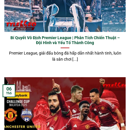
Bí Quyết Vô Địch Premier League | Phân Tích Chiến Thuật –
Đội Hình và Yếu Tố Thành Công
Premier League, giải đấu bóng đá hấp dẫn nhất hành tinh, luôn
là sân chơi [...]
06
Th5