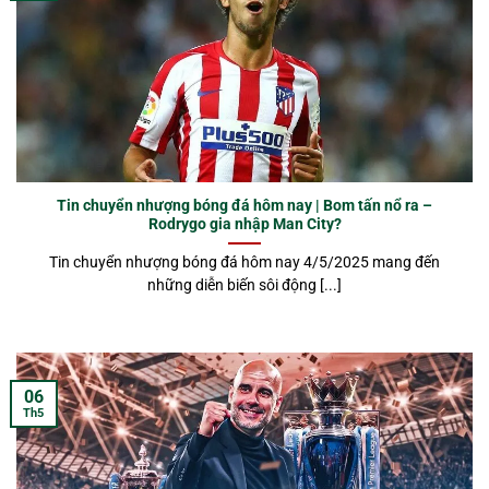
Tin chuyển nhượng bóng đá hôm nay | Bom tấn nổ ra –
Rodrygo gia nhập Man City?
Tin chuyển nhượng bóng đá hôm nay 4/5/2025 mang đến
những diễn biến sôi động [...]
06
Th5