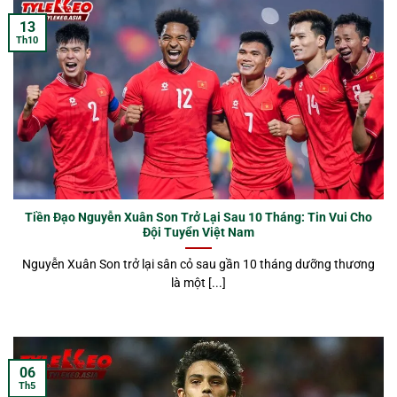
13
Th10
Tiền Đạo Nguyễn Xuân Son Trở Lại Sau 10 Tháng: Tin Vui Cho
Đội Tuyển Việt Nam
Nguyễn Xuân Son trở lại sân cỏ sau gần 10 tháng dưỡng thương
là một [...]
06
Th5