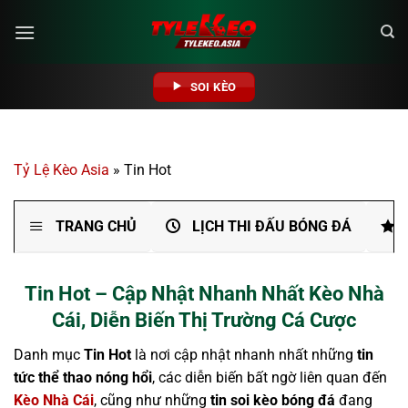
Bỏ
qua
nội
dung
SOI KÈO
Tỷ Lệ Kèo Asia
»
Tin Hot
TRANG CHỦ
LỊCH THI ĐẤU BÓNG ĐÁ
Tin Hot – Cập Nhật Nhanh Nhất Kèo Nhà
Cái, Diễn Biến Thị Trường Cá Cược
Danh mục
Tin Hot
là nơi cập nhật nhanh nhất những
tin
tức thể thao nóng hổi
, các diễn biến bất ngờ liên quan đến
Kèo Nhà Cái
, cũng như những
tin soi kèo bóng đá
đang