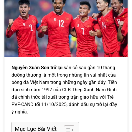
Nguyễn Xuân Son trở lại
sân cỏ sau gần 10 tháng
dưỡng thương là một trong những tin vui nhất của
bóng đá Việt Nam trong những ngày gần đây. Tiền
đạo sinh năm 1997 của CLB Thép Xanh Nam Định
đã chính thức tái xuất trong trận giao hữu với Trẻ
PVF-CAND tối 11/10/2025, đánh dấu sự trở lại đầy
ý nghĩa.
Mục Lục Bài Viết