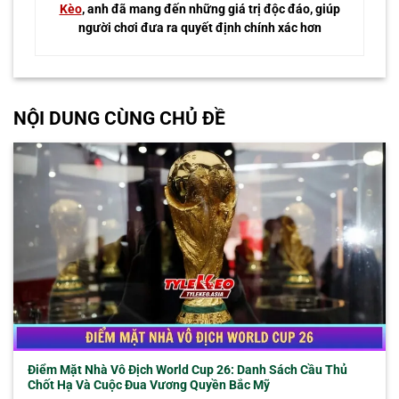
Kèo
, anh đã mang đến những giá trị độc đáo, giúp
người chơi đưa ra quyết định chính xác hơn
NỘI DUNG CÙNG CHỦ ĐỀ
Điểm Mặt Nhà Vô Địch World Cup 26: Danh Sách Cầu Thủ
Chốt Hạ Và Cuộc Đua Vương Quyền Bắc Mỹ