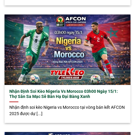
Nhận Định Soi Kèo Nigeria Vs Morocco 03h00 Ngày 15/1:
Thợ Săn Sa Mạc Sẽ Bắn Hạ Đại Bàng Xanh
Nhận định soi kèo Nigeria vs Morocco tại vòng bán kết AFCON
2025 được dự [...]