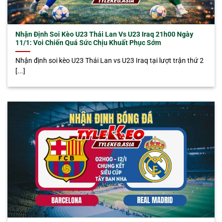
Nhận Định Soi Kèo U23 Thái Lan Vs U23 Iraq 21h00 Ngày
11/1: Voi Chiến Quá Sức Chịu Khuất Phục Sớm
Nhận định soi kèo U23 Thái Lan vs U23 Iraq tại lượt trận thứ 2
[...]