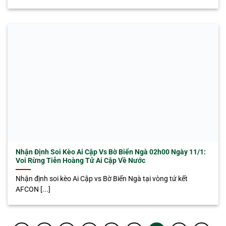
Nhận Định Soi Kèo Ai Cập Vs Bờ Biển Ngà 02h00 Ngày 11/1:
Voi Rừng Tiễn Hoàng Tử Ai Cập Về Nước
Nhận định soi kèo Ai Cập vs Bờ Biển Ngà tại vòng tứ kết
AFCON [...]