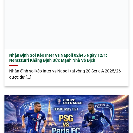
Nhận Định Soi Kèo Inter Vs Napoli 02h45 Ngày 12/1:
Nerazzurri Khẳng Định Sức Mạnh Nhà Vô Địch
Nhận định soi kèo Inter vs Napoli tại vòng 20 Serie A 2025/26
được dự [...]