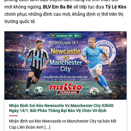
mới không ngừng,
BLV Em Ba Bê
sẽ tiếp tục đưa
Tỷ Lệ Kèo
chinh phục những đỉnh cao mới, khẳng định vị thế trên thị
trường quốc tế.
Nhận Định Soi Kèo Newcastle Vs Manchester City 03h00
Ngày 14/1: Bất Phân Thắng Bại Bảo Vệ Chức Vô Địch
Nhận định soi kèo Newcastle vs Manchester City tại bán kết
Cúp Liên Đoàn Anh [...]