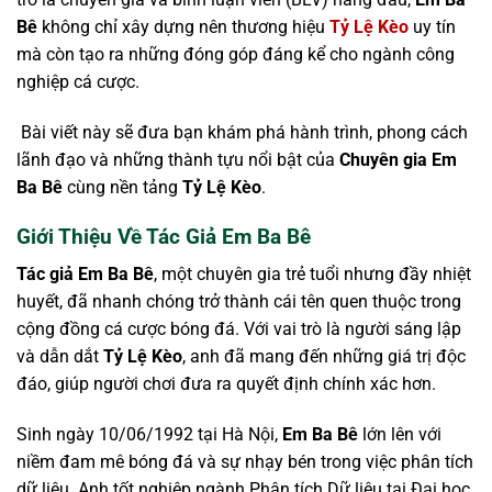
Bê
không chỉ xây dựng nên thương hiệu
Tỷ Lệ Kèo
uy tín
mà còn tạo ra những đóng góp đáng kể cho ngành công
nghiệp cá cược.
Bài viết này sẽ đưa bạn khám phá hành trình, phong cách
lãnh đạo và những thành tựu nổi bật của
Chuyên gia Em
Ba Bê
cùng nền tảng
Tỷ Lệ Kèo
.
Giới Thiệu Về Tác Giả Em Ba Bê
Tác giả Em Ba Bê
, một chuyên gia trẻ tuổi nhưng đầy nhiệt
huyết, đã nhanh chóng trở thành cái tên quen thuộc trong
cộng đồng cá cược bóng đá. Với vai trò là người sáng lập
và dẫn dắt
Tỷ Lệ Kèo
, anh đã mang đến những giá trị độc
đáo, giúp người chơi đưa ra quyết định chính xác hơn.
Sinh ngày 10/06/1992 tại Hà Nội,
Em Ba Bê
lớn lên với
niềm đam mê bóng đá và sự nhạy bén trong việc phân tích
dữ liệu. Anh tốt nghiệp ngành Phân tích Dữ liệu tại Đại học