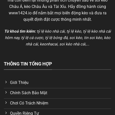
mà còn đem lại những phân tích chuyên sâu về soi kèo
Châu Á, kèo Châu Âu và Tài Xỉu. Hãy đồng hành cùng
www1424.io
để nắm bắt mọi biến động kèo và đưa ra
quyết định đặt cược thông minh nhất.
Từ khoá tìm kiếm:
tỷ lệ kèo nhà cái
, tỷ lệ kèo, tỷ lệ kèo nhà cái
hôm nay, tỷ lệ cá cược, tỷ lệ bóng đá, soi kèo, tin soi kèo, kèo
nhà cái, keonhacai, soi kèo nhà cái,...
THÔNG TIN TỔNG HỢP
Giới Thiệu
Chính Sách Bảo Mật
Chơi Có Trách Nhiệm
Quyền Riêng Tư