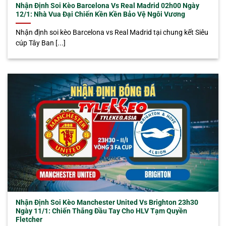
Nhận Định Soi Kèo Barcelona Vs Real Madrid 02h00 Ngày
12/1: Nhà Vua Đại Chiến Kền Kền Bảo Vệ Ngôi Vương
Nhận định soi kèo Barcelona vs Real Madrid tại chung kết Siêu
cúp Tây Ban [...]
Nhận Định Soi Kèo Manchester United Vs Brighton 23h30
Ngày 11/1: Chiến Thắng Đầu Tay Cho HLV Tạm Quyền
Fletcher