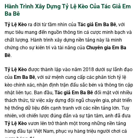
Hành Trình Xây Dựng Tỷ Lệ Kèo Của Tác Giả Em
Ba Bê
Tỷ Lệ Kèo
ra đời từ tầm nhìn của
Tác giả Em Ba Bê
, với
mục tiêu mang đến nguồn thông tin cá cược minh bạch và
chất lượng. Hành trình xây dựng nền tảng này là minh
chứng cho sự kiên trì và tài năng của
Chuyên gia Em Ba
Bê
.
Tỷ Lệ Kèo
được thành lập vào năm 2018 dưới sự lãnh đạo
của
Em Ba Bê
, với sứ mệnh cung cấp các phân tích tỷ lệ
kèo chính xác, nhận định trận đấu sắc bén và thông tin cập
nhật liên tục. Ban đầu,
Tác giả Em Ba Bê
đối mặt với nhiều
thách thức, từ việc xây dựng đội ngũ chuyên gia, phát triển
hệ thống dữ liệu đến cạnh tranh với các nền tảng lớn. Tuy
nhiên, với chiến lược đúng đắn và sự tận tâm, anh đã đưa
Tỷ Lệ Kèo
vươn lên trở thành một trong những nền tảng
hàng đầu tại Việt Nam, phục vụ hàng triệu người chơi cá