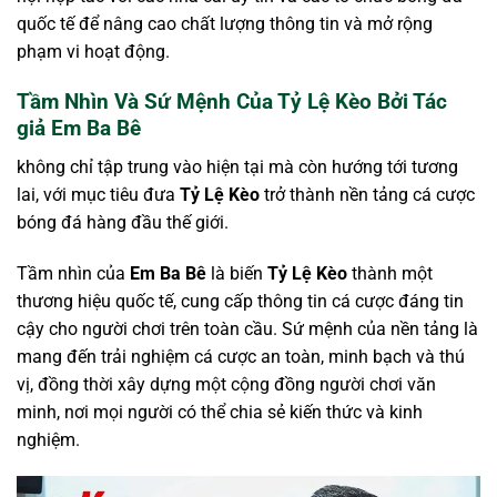
quốc tế để nâng cao chất lượng thông tin và mở rộng
phạm vi hoạt động.
Tầm Nhìn Và Sứ Mệnh Của Tỷ Lệ Kèo Bởi
Tác
giả Em Ba Bê
không chỉ tập trung vào hiện tại mà còn hướng tới tương
lai, với mục tiêu đưa
Tỷ Lệ Kèo
trở thành nền tảng cá cược
bóng đá hàng đầu thế giới.
Tầm nhìn của
Em Ba Bê
là biến
Tỷ Lệ Kèo
thành một
thương hiệu quốc tế, cung cấp thông tin cá cược đáng tin
cậy cho người chơi trên toàn cầu. Sứ mệnh của nền tảng là
mang đến trải nghiệm cá cược an toàn, minh bạch và thú
vị, đồng thời xây dựng một cộng đồng người chơi văn
minh, nơi mọi người có thể chia sẻ kiến thức và kinh
nghiệm.