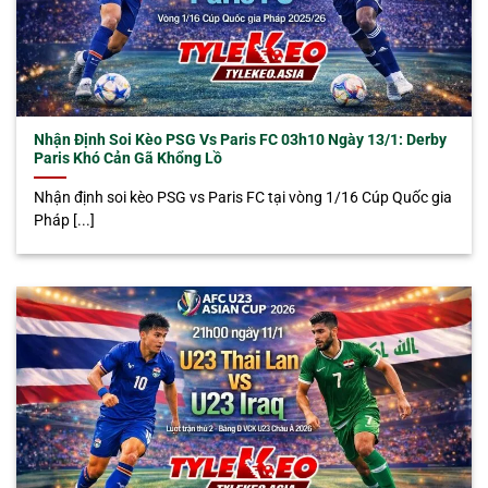
Nhận Định Soi Kèo PSG Vs Paris FC 03h10 Ngày 13/1: Derby
Paris Khó Cản Gã Khổng Lồ
Nhận định soi kèo PSG vs Paris FC tại vòng 1/16 Cúp Quốc gia
Pháp [...]