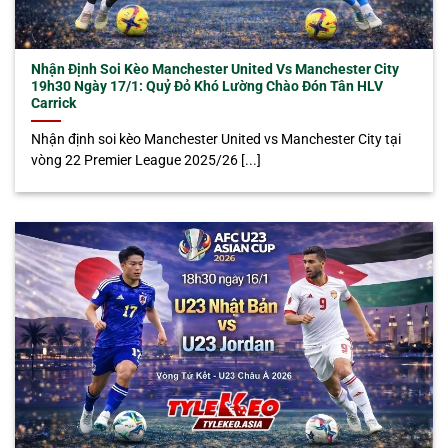
Nhận Định Soi Kèo Manchester United Vs Manchester City
19h30 Ngày 17/1: Quỷ Đỏ Khó Lường Chào Đón Tân HLV
Carrick
Nhận định soi kèo Manchester United vs Manchester City tại
vòng 22 Premier League 2025/26 [...]