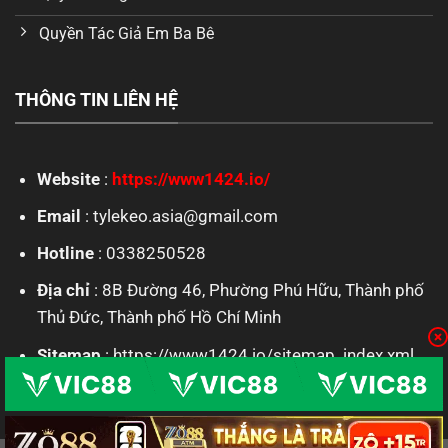
Quyền Tác Giả Em Ba Bê
THÔNG TIN LIÊN HỆ
Website
:
https://www1424.io/
Email
:
tylekeo.asia@gmail.com
Hotline
: 0338250528
Địa chỉ
: 8B Đường 46, Phường Phú Hữu, Thành phố
Thủ Đức, Thành phố Hồ Chí Minh
Sitemap
: https://www1424.io/sitemap_index.xml