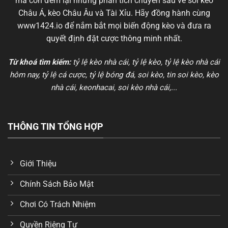
mà còn đem lại những phân tích chuyên sâu về soi kèo
Châu Á, kèo Châu Âu và Tài Xỉu. Hãy đồng hành cùng
www1424.io
để nắm bắt mọi biến động kèo và đưa ra
quyết định đặt cược thông minh nhất.
Từ khoá tìm kiếm:
tỷ lệ kèo nhà cái
, tỷ lệ kèo, tỷ lệ kèo nhà cái
hôm nay, tỷ lệ cá cược, tỷ lệ bóng đá, soi kèo, tin soi kèo, kèo
nhà cái, keonhacai, soi kèo nhà cái,...
THÔNG TIN TỔNG HỢP
Giới Thiệu
Chính Sách Bảo Mật
Chơi Có Trách Nhiệm
Quyền Riêng Tư