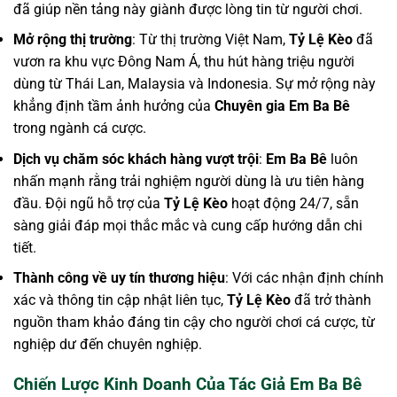
đã giúp nền tảng này giành được lòng tin từ người chơi.
Mở rộng thị trường
: Từ thị trường Việt Nam,
Tỷ Lệ Kèo
đã
vươn ra khu vực Đông Nam Á, thu hút hàng triệu người
dùng từ Thái Lan, Malaysia và Indonesia. Sự mở rộng này
khẳng định tầm ảnh hưởng của
Chuyên gia Em Ba Bê
trong ngành cá cược.
Dịch vụ chăm sóc khách hàng vượt trội
:
Em Ba Bê
luôn
nhấn mạnh rằng trải nghiệm người dùng là ưu tiên hàng
đầu. Đội ngũ hỗ trợ của
Tỷ Lệ Kèo
hoạt động 24/7, sẵn
sàng giải đáp mọi thắc mắc và cung cấp hướng dẫn chi
tiết.
Thành công về uy tín thương hiệu
: Với các nhận định chính
xác và thông tin cập nhật liên tục,
Tỷ Lệ Kèo
đã trở thành
nguồn tham khảo đáng tin cậy cho người chơi cá cược, từ
nghiệp dư đến chuyên nghiệp.
Chiến Lược Kinh Doanh Của Tác Giả Em Ba Bê