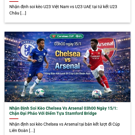
Nhận định soi kèo U23 Việt Nam vs U23 UAE tại tứ kết U23
Châu [...]
Nhận Định Soi Kèo Chelsea Vs Arsenal 03h00 Ngày 15/1:
Chặn Đại Pháo Với Điểm Tựa Stamford Bridge
Nhận định soi kèo Chelsea vs Arsenal tại bán kết lượt đi Cúp
Liên Đoàn [...]