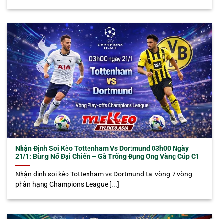
Nhận Định Soi Kèo Tottenham Vs Dortmund 03h00 Ngày
21/1: Bùng Nổ Đại Chiến – Gà Trống Đụng Ong Vàng Cúp C1
Nhận định soi kèo Tottenham vs Dortmund tại vòng 7 vòng
phân hạng Champions League [...]