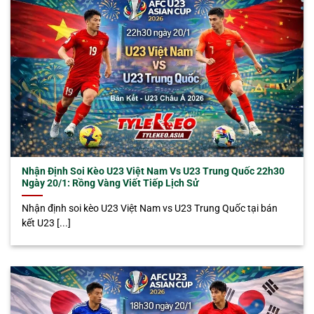
Nhận Định Soi Kèo U23 Việt Nam Vs U23 Trung Quốc 22h30
Ngày 20/1: Rồng Vàng Viết Tiếp Lịch Sử
Nhận định soi kèo U23 Việt Nam vs U23 Trung Quốc tại bán
kết U23 [...]