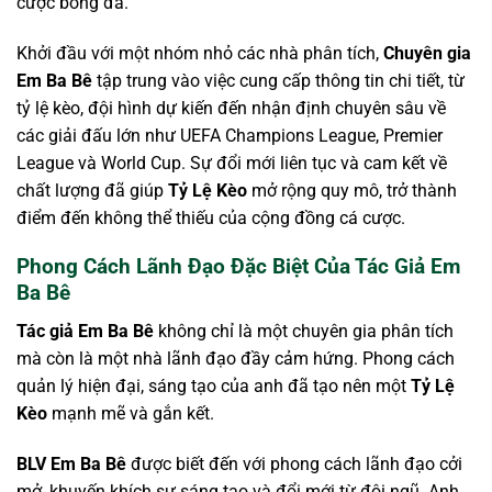
cược bóng đá.
Khởi đầu với một nhóm nhỏ các nhà phân tích,
Chuyên gia
Em Ba Bê
tập trung vào việc cung cấp thông tin chi tiết, từ
tỷ lệ kèo, đội hình dự kiến đến nhận định chuyên sâu về
các giải đấu lớn như UEFA Champions League, Premier
League và World Cup. Sự đổi mới liên tục và cam kết về
chất lượng đã giúp
Tỷ Lệ Kèo
mở rộng quy mô, trở thành
điểm đến không thể thiếu của cộng đồng cá cược.
Phong Cách Lãnh Đạo Đặc Biệt Của Tác Giả Em
Ba Bê
Tác giả Em Ba Bê
không chỉ là một chuyên gia phân tích
mà còn là một nhà lãnh đạo đầy cảm hứng. Phong cách
quản lý hiện đại, sáng tạo của anh đã tạo nên một
Tỷ Lệ
Kèo
mạnh mẽ và gắn kết.
BLV Em Ba Bê
được biết đến với phong cách lãnh đạo cởi
mở, khuyến khích sự sáng tạo và đổi mới từ đội ngũ. Anh