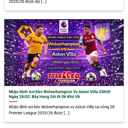
2025/26 được dự [...]
Nhận Định Soi Kèo Wolverhampton Vs Aston Villa 03h00
Ngày 28/02: Bẫy Hang Sói Đi Dễ Khó Về
Nhận định soi kèo Wolverhampton vs Aston Villa tại vòng 28
Premier League 2025/26 được [...]