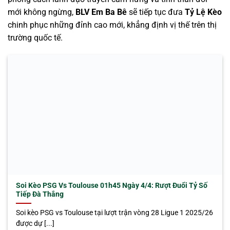
mới không ngừng,
BLV Em Ba Bê
sẽ tiếp tục đưa
Tỷ Lệ Kèo
chinh phục những đỉnh cao mới, khẳng định vị thế trên thị
trường quốc tế.
Soi Kèo PSG Vs Toulouse 01h45 Ngày 4/4: Rượt Đuổi Tỷ Số
Tiếp Đà Thắng
Soi kèo PSG vs Toulouse tại lượt trận vòng 28 Ligue 1 2025/26
được dự [...]