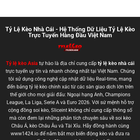
Tỷ Lệ Kèo Nhà Cái - Hệ Thống Dữ Liệu Tỷ Lệ Kèo
Trực Tuyến Hàng Đầu Việt Nam
Tỷ lệ kèo
Asia
tự hào là địa chỉ cung cấp
tỷ lệ kèo nhà cái
trực tuyến uy tín và nhanh chóng nhất tại Việt Nam. Chúng
tôi sử dụng công nghệ cập nhật dữ liệu Real-time, mang
đến bảng tỷ lệ kèo chính xác từ các sàn giao dịch lớn trên
thế giới cho mọi giải đấu: Ngoại hạng Anh, Champions
League, La Liga, Serie A và Euro 2026. Với sứ mệnh hỗ trợ
cộng đồng soi kèo, Sliceint không chỉ cung cấp thông số
mà còn đem lại những phân tích chuyên sâu về soi kèo
Châu Á, kèo Châu Âu và Tài Xỉu. Hãy đồng hành cùng
www1424.io
để nắm bắt mọi biến động kèo và đưa ra