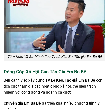
Tầm Nhìn Và Sứ Mệnh Của Tỷ Lệ Kèo Bởi Tác giả Em Ba Bê
Đóng Góp Xã Hội Của Tác Giả Em Ba Bê
Bên cạnh việc xây dựng
Tỷ Lệ Kèo
,
Tác giả Em Ba Bê
còn
tích cực tham gia các hoạt động xã hội, thể hiện trách
nhiệm với cộng đồng và ngành cá cược.
Chuyên gia Em Ba Bê
đã triển khai nhiều chương trình ý