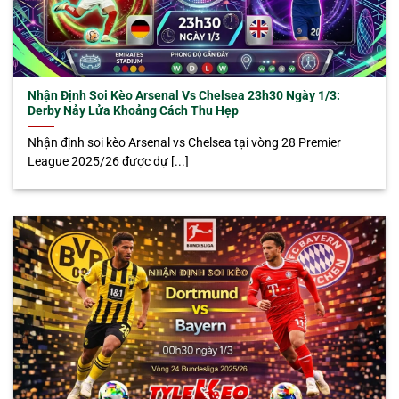
Nhận Định Soi Kèo Arsenal Vs Chelsea 23h30 Ngày 1/3:
Derby Nảy Lửa Khoảng Cách Thu Hẹp
Nhận định soi kèo Arsenal vs Chelsea tại vòng 28 Premier
League 2025/26 được dự [...]