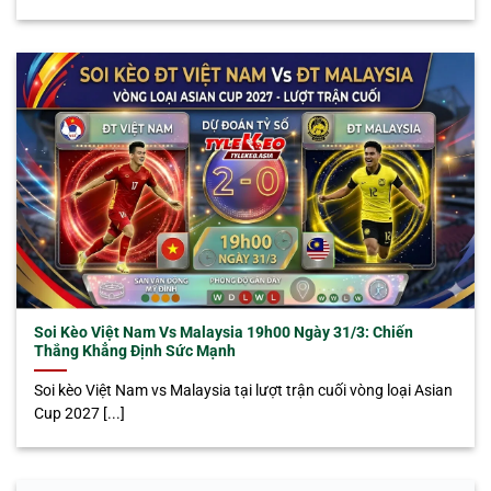
Soi Kèo Việt Nam Vs Malaysia 19h00 Ngày 31/3: Chiến
Thắng Khẳng Định Sức Mạnh
Soi kèo Việt Nam vs Malaysia tại lượt trận cuối vòng loại Asian
Cup 2027 [...]