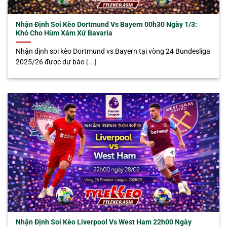
Nhận Định Soi Kèo Dortmund Vs Bayern 00h30 Ngày 1/3:
Khó Cho Hùm Xám Xứ Bavaria
Nhận định soi kèo Dortmund vs Bayern tại vòng 24 Bundesliga
2025/26 được dự báo [...]
Nhận Định Soi Kèo Liverpool Vs West Ham 22h00 Ngày