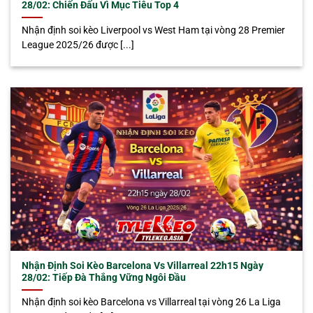
28/02: Chiến Đấu Vì Mục Tiêu Top 4
Nhận định soi kèo Liverpool vs West Ham tại vòng 28 Premier
League 2025/26 được [...]
Nhận Định Soi Kèo Barcelona Vs Villarreal 22h15 Ngày
28/02: Tiếp Đà Thắng Vững Ngôi Đầu
Nhận định soi kèo Barcelona vs Villarreal tại vòng 26 La Liga