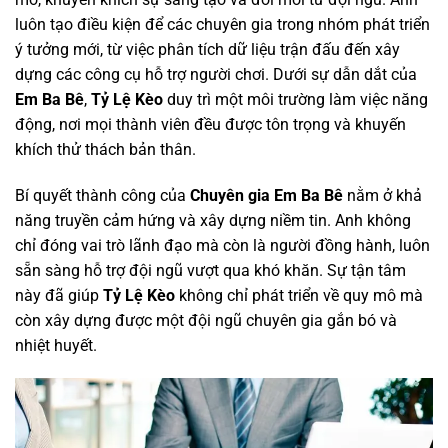
luôn tạo điều kiện để các chuyên gia trong nhóm phát triển
ý tưởng mới, từ việc phân tích dữ liệu trận đấu đến xây
dựng các công cụ hỗ trợ người chơi. Dưới sự dẫn dắt của
Em Ba Bê
,
Tỷ Lệ Kèo
duy trì một môi trường làm việc năng
động, nơi mọi thành viên đều được tôn trọng và khuyến
khích thử thách bản thân.
Bí quyết thành công của
Chuyên gia Em Ba Bê
nằm ở khả
năng truyền cảm hứng và xây dựng niềm tin. Anh không
chỉ đóng vai trò lãnh đạo mà còn là người đồng hành, luôn
sẵn sàng hỗ trợ đội ngũ vượt qua khó khăn. Sự tận tâm
này đã giúp
Tỷ Lệ Kèo
không chỉ phát triển về quy mô mà
còn xây dựng được một đội ngũ chuyên gia gắn bó và
nhiệt huyết.