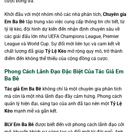
cược bóng đá.
Khởi đầu với một nhóm nhỏ các nhà phân tích,
Chuyên gia
Em Ba Bê
tập trung vào việc cung cấp thông tin chi tiết, từ
tỷ lệ kèo, đội hình dự kiến đến nhận định chuyên sâu về
các giải đấu lớn như UEFA Champions League, Premier
League và World Cup. Sự đổi mới liên tục và cam kết về
chất lượng đã giúp
Tỷ Lệ Kèo
mở rộng quy mô, trở thành
điểm đến không thể thiếu của cộng đồng cá cược.
Phong Cách Lãnh Đạo Đặc Biệt Của Tác Giả Em
Ba Bê
Tác giả Em Ba Bê
không chỉ là một chuyên gia phân tích
mà còn là một nhà lãnh đạo đầy cảm hứng. Phong cách
quản lý hiện đại, sáng tạo của anh đã tạo nên một
Tỷ Lệ
Kèo
mạnh mẽ và gắn kết.
BLV Em Ba Bê
được biết đến với phong cách lãnh đạo cởi
mở, khuyến khích sự sáng tạo và đổi mới từ đội ngũ. Anh