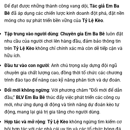
Để đạt được những thành công vang dội,
Tác giả Em Ba
Bê
đã áp dụng các chiến lược kinh doanh đột phá, đặt nền
móng cho sự phát triển bền vững của
Tỷ Lệ Kèo
.
Tập trung vào người dùng
:
Chuyên gia Em Ba Bê
luôn đặt
nhu cầu của người chơi lên hàng đầu, đảm bảo thông tin
trên
Tỷ Lệ Kèo
không chỉ chính xác mà còn dễ tiếp cận và
hữu ích.
Đầu tư vào con người
: Anh chú trọng xây dựng đội ngũ
chuyên gia chất lượng cao, đồng thời tổ chức các chương
trình đào tạo để nâng cao kỹ năng phân tích và dự đoán.
Đổi mới không ngừng
: Với phương châm “Đổi mới để dẫn
đầu,”
BLV Em Ba Bê
thúc đẩy việc phát triển các công cụ
mới, như ứng dụng di động và tính năng dự đoán kèo tự
động, mang lại giá trị gia tăng cho người dùng.
Hợp tác và mở rộng
:
Tỷ Lệ Kèo
không ngừng tìm kiếm cơ
hội hợp tác với các nhà cái uy tín và các tổ chức bóng đá