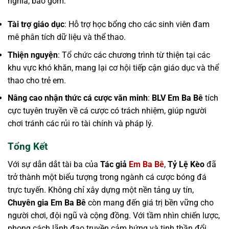
nghĩa, bao gồm:
Tài trợ giáo dục
: Hỗ trợ học bổng cho các sinh viên đam
mê phân tích dữ liệu và thể thao.
Thiện nguyện
: Tổ chức các chương trình từ thiện tại các
khu vực khó khăn, mang lại cơ hội tiếp cận giáo dục và thể
thao cho trẻ em.
Nâng cao nhận thức cá cược văn minh
:
BLV Em Ba Bê
tích
cực tuyên truyền về cá cược có trách nhiệm, giúp người
chơi tránh các rủi ro tài chính và pháp lý.
Tổng Kết
Với sự dẫn dắt tài ba của
Tác giả
Em Ba Bê
,
Tỷ Lệ Kèo
đã
trở thành một biểu tượng trong ngành cá cược bóng đá
trực tuyến. Không chỉ xây dựng một nền tảng uy tín,
Chuyên gia Em Ba Bê
còn mang đến giá trị bền vững cho
người chơi, đội ngũ và cộng đồng. Với tầm nhìn chiến lược,
phong cách lãnh đạo truyền cảm hứng và tinh thần đổi