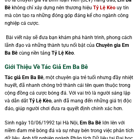
Bê
không chỉ xây dựng nên thương hiệu
Tỷ Lệ Kèo
uy tín
mà còn tạo ra những đóng góp đáng kể cho ngành công
nghiệp cá cược.
Bài viết này sẽ đưa bạn khám phá hành trình, phong cách
lãnh đạo và những thành tựu nổi bật của
Chuyên gia Em
Ba Bê
cùng nền tảng
Tỷ Lệ Kèo
.
Giới Thiệu Về Tác Giả Em Ba Bê
Tác giả Em Ba Bê
, một chuyên gia trẻ tuổi nhưng đầy nhiệt
huyết, đã nhanh chóng trở thành cái tên quen thuộc trong
cộng đồng cá cược bóng đá. Với vai trò là người sáng lập
và dẫn dắt
Tỷ Lệ Kèo
, anh đã mang đến những giá trị độc
đáo, giúp người chơi đưa ra quyết định chính xác hơn.
Sinh ngày 10/06/1992 tại Hà Nội,
Em Ba Bê
lớn lên với
niềm đam mê bóng đá và sự nhạy bén trong việc phân tích
dữ liệu. Anh tốt nghiệp ngành Phân tích Dữ liệu tại Đại học