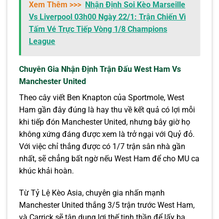
Xem Thêm >>>
Nhận Định Soi Kèo Marseille
Vs Liverpool 03h00 Ngày 22/1: Trận Chiến Vì
Tấm Vé Trực Tiếp Vòng 1/8 Champions
League
Chuyên Gia Nhận Định Trận Đấu West Ham Vs
Manchester United
Theo cây viết Ben Knapton của Sportmole, West
Ham gần đây đúng là hay thu về kết quả có lợi mỗi
khi tiếp đón Manchester United, nhưng bây giờ họ
không xứng đáng được xem là trở ngại với Quỷ đỏ.
Với việc chỉ thắng được có 1/7 trận sân nhà gần
nhất, sẽ chẳng bất ngờ nếu West Ham để cho MU ca
khúc khải hoàn.
Từ Tỷ Lệ Kèo Asia, chuyên gia nhấn mạnh
Manchester United thắng 3/5 trận trước West Ham,
và Carrick sẽ tận dụng lợi thế tinh thần để lấy ba