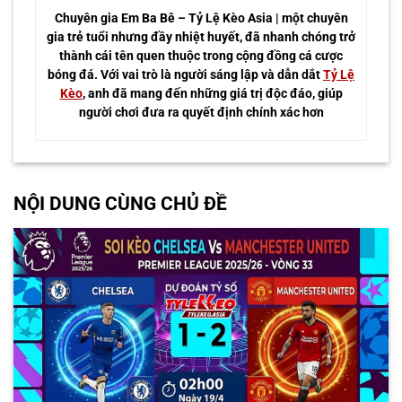
Chuyên gia Em Ba Bê – Tỷ Lệ Kèo Asia | một chuyên
gia trẻ tuổi nhưng đầy nhiệt huyết, đã nhanh chóng trở
thành cái tên quen thuộc trong cộng đồng cá cược
bóng đá. Với vai trò là người sáng lập và dẫn dắt
Tỷ Lệ
Kèo
, anh đã mang đến những giá trị độc đáo, giúp
người chơi đưa ra quyết định chính xác hơn
NỘI DUNG CÙNG CHỦ ĐỀ