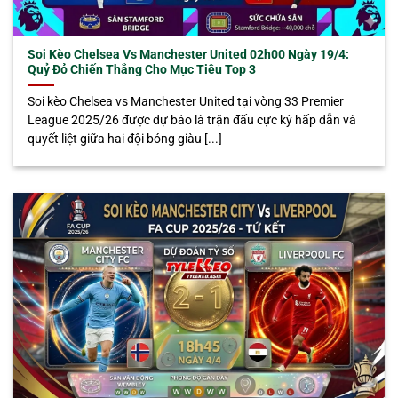
Soi Kèo Chelsea Vs Manchester United 02h00 Ngày 19/4:
Quỷ Đỏ Chiến Thắng Cho Mục Tiêu Top 3
Soi kèo Chelsea vs Manchester United tại vòng 33 Premier
League 2025/26 được dự báo là trận đấu cực kỳ hấp dẫn và
quyết liệt giữa hai đội bóng giàu [...]