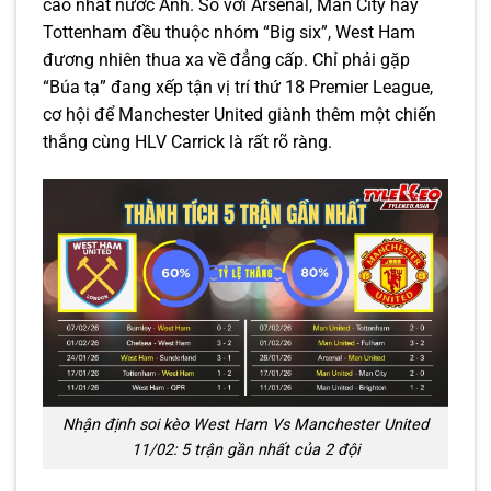
cao nhất nước Anh. So với Arsenal, Man City hay
Tottenham đều thuộc nhóm “Big six”, West Ham
đương nhiên thua xa về đẳng cấp. Chỉ phải gặp
“Búa tạ” đang xếp tận vị trí thứ 18 Premier League,
cơ hội để Manchester United giành thêm một chiến
thắng cùng HLV Carrick là rất rõ ràng.
Nhận định soi kèo West Ham Vs Manchester United
11/02: 5 trận gần nhất của 2 đội