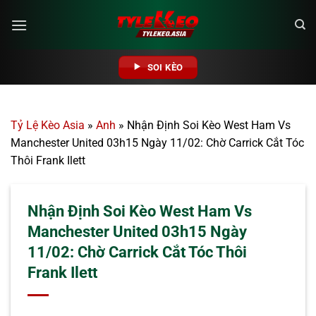
Bỏ
qua
nội
dung
SOI KÈO
Tỷ Lệ Kèo Asia
»
Anh
»
Nhận Định Soi Kèo West Ham Vs
Manchester United 03h15 Ngày 11/02: Chờ Carrick Cắt Tóc
Thôi Frank Ilett
Nhận Định Soi Kèo West Ham Vs
Manchester United 03h15 Ngày
11/02: Chờ Carrick Cắt Tóc Thôi
Frank Ilett