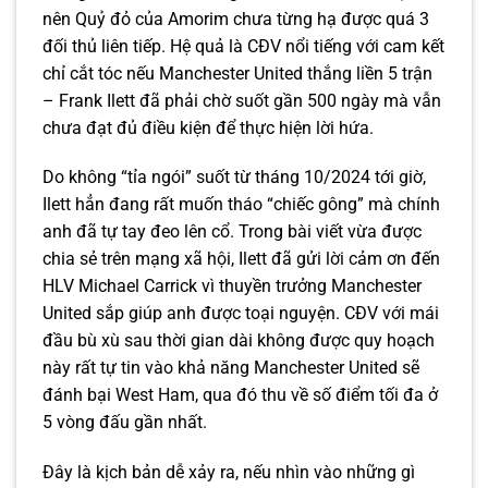
nên Quỷ đỏ của Amorim chưa từng hạ được quá 3
đối thủ liên tiếp. Hệ quả là CĐV nổi tiếng với cam kết
chỉ cắt tóc nếu Manchester United thắng liền 5 trận
– Frank Ilett đã phải chờ suốt gần 500 ngày mà vẫn
chưa đạt đủ điều kiện để thực hiện lời hứa.
Do không “tỉa ngói” suốt từ tháng 10/2024 tới giờ,
Ilett hẳn đang rất muốn tháo “chiếc gông” mà chính
anh đã tự tay đeo lên cổ. Trong bài viết vừa được
chia sẻ trên mạng xã hội, Ilett đã gửi lời cảm ơn đến
HLV Michael Carrick vì thuyền trưởng Manchester
United sắp giúp anh được toại nguyện. CĐV với mái
đầu bù xù sau thời gian dài không được quy hoạch
này rất tự tin vào khả năng Manchester United sẽ
đánh bại West Ham, qua đó thu về số điểm tối đa ở
5 vòng đấu gần nhất.
Đây là kịch bản dễ xảy ra, nếu nhìn vào những gì