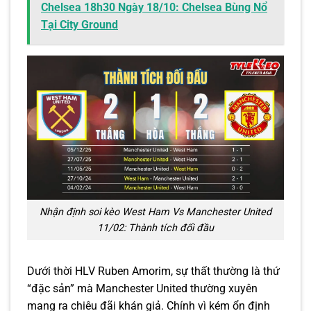
Chelsea 18h30 Ngày 18/10: Chelsea Bùng Nổ
Tại City Ground
Nhận định soi kèo West Ham Vs Manchester United
11/02: Thành tích đối đầu
Dưới thời HLV Ruben Amorim, sự thất thường là thứ
“đặc sản” mà Manchester United thường xuyên
mang ra chiêu đãi khán giả. Chính vì kém ổn định