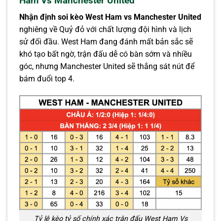
Ham Vs Manchester United
Nhận định soi kèo West Ham vs Manchester United
nghiêng về Quỷ đỏ với chất lượng đội hình và lịch
sử đối đầu. West Ham đang đánh mất bản sắc sẽ
khó tạo bất ngờ, trận đấu dễ có bàn sớm và nhiều
góc, nhưng Manchester United sẽ thắng sát nút để
bám đuổi top 4.
Tỷ lệ kèo tỷ số chính xác trận đấu West Ham Vs