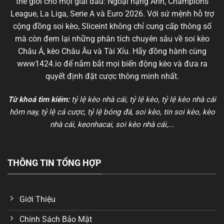
thế giới cho mọi giải đấu: Ngoại hạng Anh, Champions
League, La Liga, Serie A và Euro 2026. Với sứ mệnh hỗ trợ
cộng đồng soi kèo, Sliceint không chỉ cung cấp thông số
mà còn đem lại những phân tích chuyên sâu về soi kèo
Châu Á, kèo Châu Âu và Tài Xỉu. Hãy đồng hành cùng
www1424.io
để nắm bắt mọi biến động kèo và đưa ra
quyết định đặt cược thông minh nhất.
Từ khoá tìm kiếm:
tỷ lệ kèo nhà cái
, tỷ lệ kèo, tỷ lệ kèo nhà cái
hôm nay, tỷ lệ cá cược, tỷ lệ bóng đá, soi kèo, tin soi kèo, kèo
nhà cái, keonhacai, soi kèo nhà cái,...
THÔNG TIN TỔNG HỢP
Giới Thiệu
Chính Sách Bảo Mật