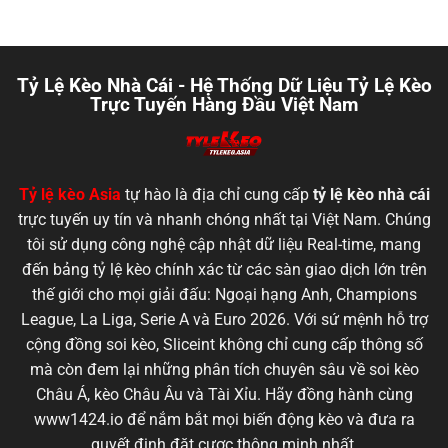
Tỷ Lệ Kèo Nhà Cái - Hệ Thống Dữ Liệu Tỷ Lệ Kèo
Trực Tuyến Hàng Đầu Việt Nam
Tỷ lệ kèo
Asia
tự hào là địa chỉ cung cấp
tỷ lệ kèo nhà cái
trực tuyến uy tín và nhanh chóng nhất tại Việt Nam. Chúng
tôi sử dụng công nghệ cập nhật dữ liệu Real-time, mang
đến bảng tỷ lệ kèo chính xác từ các sàn giao dịch lớn trên
thế giới cho mọi giải đấu: Ngoại hạng Anh, Champions
League, La Liga, Serie A và Euro 2026. Với sứ mệnh hỗ trợ
cộng đồng soi kèo, Sliceint không chỉ cung cấp thông số
mà còn đem lại những phân tích chuyên sâu về soi kèo
Châu Á, kèo Châu Âu và Tài Xỉu. Hãy đồng hành cùng
www1424.io
để nắm bắt mọi biến động kèo và đưa ra
quyết định đặt cược thông minh nhất.