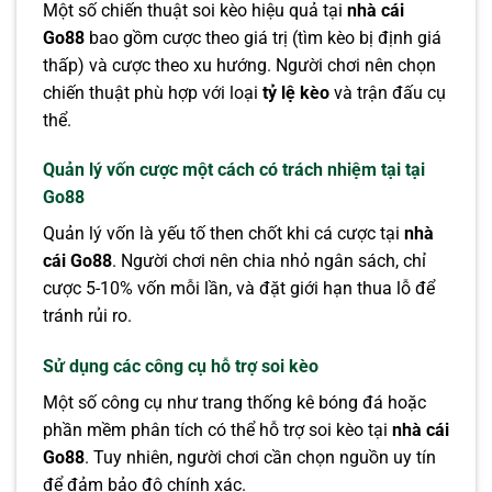
Một số chiến thuật soi kèo hiệu quả tại
nhà cái
Go88
bao gồm cược theo giá trị (tìm kèo bị định giá
thấp) và cược theo xu hướng. Người chơi nên chọn
chiến thuật phù hợp với loại
tỷ lệ kèo
và trận đấu cụ
thể.
Quản lý vốn cược một cách có trách nhiệm tại tại
Go88
Quản lý vốn là yếu tố then chốt khi cá cược tại
nhà
cái Go88
. Người chơi nên chia nhỏ ngân sách, chỉ
cược 5-10% vốn mỗi lần, và đặt giới hạn thua lỗ để
tránh rủi ro.
Sử dụng các công cụ hỗ trợ soi kèo
Một số công cụ như trang thống kê bóng đá hoặc
phần mềm phân tích có thể hỗ trợ soi kèo tại
nhà cái
Go88
. Tuy nhiên, người chơi cần chọn nguồn uy tín
để đảm bảo độ chính xác.