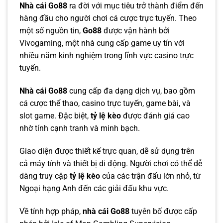
Nhà cái Go88
ra đời với mục tiêu trở thành điểm đến
hàng đầu cho người chơi cá cược trực tuyến. Theo
một số nguồn tin,
Go88
được vận hành bởi
Vivogaming, một nhà cung cấp game uy tín với
nhiều năm kinh nghiệm trong lĩnh vực casino trực
tuyến.
Nhà cái Go88
cung cấp đa dạng dịch vụ, bao gồm
cá cược thể thao, casino trực tuyến, game bài, và
slot game. Đặc biệt,
tỷ lệ kèo
được đánh giá cao
nhờ tính cạnh tranh và minh bạch.
Giao diện
được thiết kế trực quan, dễ sử dụng trên
cả máy tính và thiết bị di động. Người chơi có thể dễ
dàng truy cập
tỷ lệ kèo
của các trận đấu lớn nhỏ, từ
Ngoại hạng Anh đến các giải đấu khu vực.
Về tính hợp pháp,
nhà cái Go88
tuyên bố được cấp