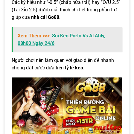
Các ký hiệu như “-0.5” (chấp nửa trái) hay “O/U 2.5”
(Tài Xỉu 2.5) được giải thích chi tiết trong phần trợ
giúp của
nhà cái Go88
.
Xem Thêm >>>
Soi Kèo Porto Vs Al Ahly,
08h00 Ngày 24/6
Người chơi nên làm quen với giao diện để nhanh
chóng đặt cược dựa trên
tỷ lệ kèo
.