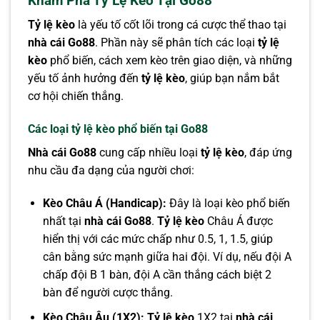
Khám Phá Tỷ Lệ Kèo Tại Go88
Tỷ lệ kèo
là yếu tố cốt lõi trong cá cược thể thao tại
nhà cái Go88
. Phần này sẽ phân tích các loại
tỷ lệ
kèo
phổ biến, cách xem kèo trên giao diện, và những
yếu tố ảnh hưởng đến
tỷ lệ kèo
, giúp bạn nắm bắt
cơ hội chiến thắng.
Các loại tỷ lệ kèo phổ biến tại Go88
Nhà cái Go88
cung cấp nhiều loại
tỷ lệ kèo
, đáp ứng
nhu cầu đa dạng của người chơi:
Kèo Châu Á (Handicap):
Đây là loại kèo phổ biến
nhất tại
nhà cái Go88
.
Tỷ lệ kèo
Châu Á được
hiển thị với các mức chấp như 0.5, 1, 1.5, giúp
cân bằng sức mạnh giữa hai đội. Ví dụ, nếu đội A
chấp đội B 1 bàn, đội A cần thắng cách biệt 2
bàn để người cược thắng.
Kèo Châu Âu (1X2):
Tỷ lệ kèo
1X2 tại
nhà cái