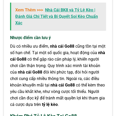
Xem Thêm >>>
Nhà Cái BK8 và Tỷ Lệ Kèo |
Đánh Giá Chi Tiết và Bí Quyết Soi Kèo Chuẩn
Xác
Nhược điểm cần lưu ý
Dù có nhiều ưu điểm,
nhà cái Go88
cũng tồn tại một
số hạn chế. Tại một số quốc gia, hoạt động của
nhà
cái Go88
có thể gặp rào cản pháp lý, khiến người
chơi cần thận trọng. Quy trình xác minh tài khoản
của
nhà cái Go88
đôi khi phức tạp, đòi hỏi người
chơi cung cấp nhiều thông tin. Ngoài ra, các điều
khoản khuyến mãi tại
nhà cái Go88
có thể kèm theo
yêu cầu khắt khe, như vòng cược tối thiểu. Người
chơi cần đọc kỹ để tránh mất quyền lợi khi tham gia
cá cược dựa trên
tỷ lệ kèo
.