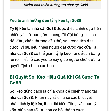
Khám phá thiên đường trò chơi tại Go88
Yếu tố ảnh hưởng đến tỷ lệ kèo tại Go88
Tỷ lệ kèo
tại
nhà cái Go88
được điều chỉnh dựa trên
nhiều yếu tố, bao gồm phong độ đội bóng, lịch sử
đối đầu, chấn thương cầu thủ, và lượng tiền đặt
cược. Ví dụ, nếu nhiều người đặt cược vào cửa Tài,
nhà cái Go88
có thể giảm
tỷ lệ kèo
Tài để cân bằng
rủi ro. Hiểu rõ các yếu tố này giúp người chơi đưa ra
quyết định chính xác hơn.
Bí Quyết Soi Kèo Hiệu Quả Khi Cá Cược Tại
Go88
Soi kèo đúng cách là chìa khóa để chiến thắng tại
nhà cái Go88
. Phần này sẽ chia sẻ các bí quyết
phân tích
tỷ lệ kèo
, theo dõi biến động, và quản lý
vốn, giúp bạn tối ưu hóa cơ hội thắng cược.