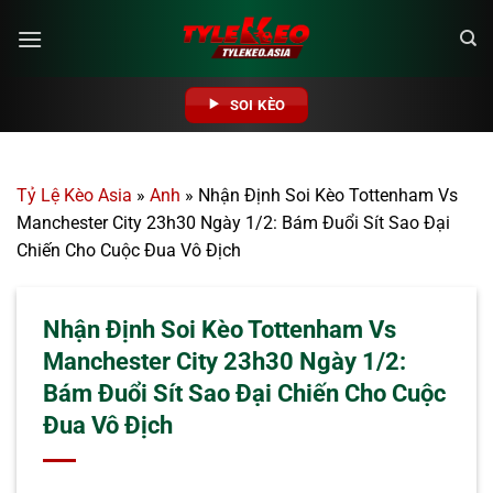
Bỏ
qua
nội
dung
SOI KÈO
Tỷ Lệ Kèo Asia
»
Anh
»
Nhận Định Soi Kèo Tottenham Vs
Manchester City 23h30 Ngày 1/2: Bám Đuổi Sít Sao Đại
Chiến Cho Cuộc Đua Vô Địch
Nhận Định Soi Kèo Tottenham Vs
Manchester City 23h30 Ngày 1/2:
Bám Đuổi Sít Sao Đại Chiến Cho Cuộc
Đua Vô Địch