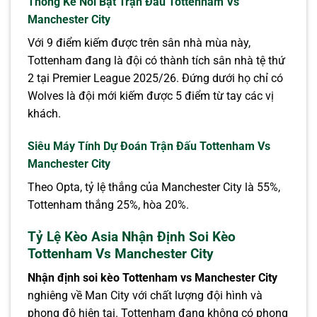
Thống Kê Nổi Bật Trận Đấu Tottenham Vs
Manchester City
Với 9 điểm kiếm được trên sân nhà mùa này,
Tottenham đang là đội có thành tích sân nhà tệ thứ
2 tại Premier League 2025/26. Đứng dưới họ chỉ có
Wolves là đội mới kiếm được 5 điểm từ tay các vị
khách.
Siêu Máy Tính Dự Đoán Trận Đấu Tottenham Vs
Manchester City
Theo Opta, tỷ lệ thắng của Manchester City là 55%,
Tottenham thắng 25%, hòa 20%.
Tỷ Lệ Kèo Asia Nhận Định Soi Kèo
Tottenham Vs Manchester City
Nhận định soi kèo Tottenham vs Manchester City
nghiêng về Man City với chất lượng đội hình và
phong độ hiện tại. Tottenham đang không có phong