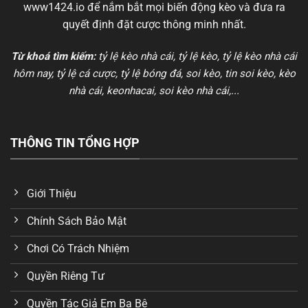
www1424.io
để nắm bắt mọi biến động kèo và đưa ra
quyết định đặt cược thông minh nhất.
Từ khoá tìm kiếm:
tỷ lệ kèo nhà cái
, tỷ lệ kèo, tỷ lệ kèo nhà cái
hôm nay, tỷ lệ cá cược, tỷ lệ bóng đá, soi kèo, tin soi kèo, kèo
nhà cái, keonhacai, soi kèo nhà cái,...
THÔNG TIN TỔNG HỢP
Giới Thiệu
Chính Sách Bảo Mật
Chơi Có Trách Nhiệm
Quyền Riêng Tư
Quyền Tác Giả Em Ba Bê