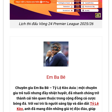
Lịch thi đấu Vòng 24 Premier League 2025/26
Em Ba Bê
Chuyên gia Em Ba Bê – Tỷ Lệ Kèo Asia | một chuyên
gia trẻ tuổi nhưng đầy nhiệt huyết, đã nhanh chóng trở
thành cái tên quen thuộc trong cộng đồng cá cược
bóng đá. Với vai trò là người sáng lập và dẫn dắt
Tỷ Lệ
Kèo
, anh đã mang đến những giá trị độc đáo, giúp