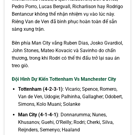
Pedro Porro, Lucas Bergvall, Richarlison hay Rodrigo
Bentancur không thể nhận nhiệm vụ vào lúc này.
Riêng Van de Ven đã bình phục hoàn toàn để sẵn
sàng xung trận.
Bên phía Man City vắng Ruben Dias, Josko Gvardiol,
John Stones, Mateo Kovacic và Savinho do chấn
thương, trong khi Rodri có thể thi đấu trở lại sau án
treo giò.
Đội Hình Dự Kiến Tottenham Vs Manchester City
Tottenham (4-2-3-1)
: Vicario; Spence, Romero,
Van de Ven, Udogie; Palhinha, Gallagher; Odobert,
Simons, Kolo Muani; Solanke
Man City (4-1-4-1)
: Donnarumma; Nunes,
Khusanov, Guehi, O’Reilly; Rodri; Cherki, Silva,
Reijnders, Semenyo; Haaland