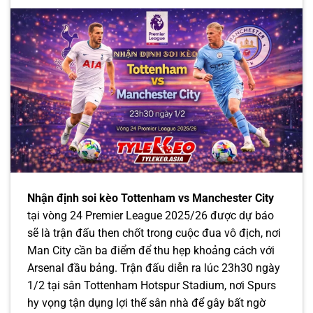
Nhận định soi kèo Tottenham vs Manchester City
tại vòng 24 Premier League 2025/26 được dự báo
sẽ là trận đấu then chốt trong cuộc đua vô địch, nơi
Man City cần ba điểm để thu hẹp khoảng cách với
Arsenal đầu bảng. Trận đấu diễn ra lúc 23h30 ngày
1/2 tại sân Tottenham Hotspur Stadium, nơi Spurs
hy vọng tận dụng lợi thế sân nhà để gây bất ngờ