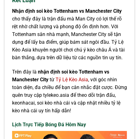
Kết Luận
Nhận định soi kèo Tottenham vs Manchester City
cho thấy đây là trận đấu mà Man City có lợi thế rõ
rệt nhờ chất lượng và phong độ ổn định hơn. Với
Tottenham sân nhà mạnh, Manchester City sẽ tận
dụng để lấy ba điểm, giúp bám sát ngôi đầu. Tỷ Lệ
Kèo Asia khuyên người chơi chú ý kèo châu Á và tài
bàn thắng, dựa trên dữ liệu từ các nguồn tin uy tín.
Trên đây là
nhận định soi kèo Tottenham vs
Manchester City
từ
Tỷ Lệ Kèo Asia
, với góc nhìn
toàn diện, đa chiều để bạn cân nhắc đặt cược. Đừng
quên truy cập tylekeo.asia để theo dõi trận đấu,
keonhacai, soi kèo nhà cái và cập nhật nhiều tỷ lệ
kèo nhà cái uy tín hấp dẫn!
Lịch Trực Tiếp Bóng Đá Hôm Nay