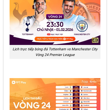
Lịch trực tiếp bóng đá Tottenham vs Manchester City
Vòng 24 Premier League