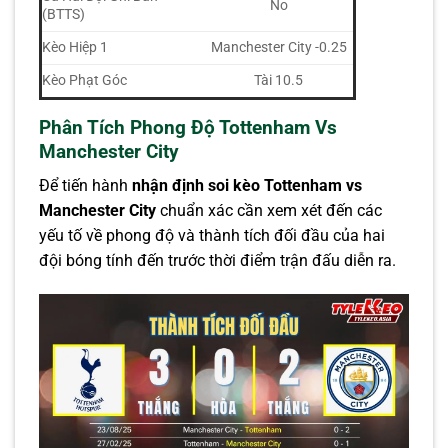
No
(BTTS)
Kèo Hiệp 1
Manchester City -0.25
Kèo Phạt Góc
Tài 10.5
Phân Tích Phong Độ Tottenham Vs
Manchester City
Để tiến hành
nhận định soi kèo Tottenham vs
Manchester City
chuẩn xác cần xem xét đến các
yếu tố về phong độ và thành tích đối đầu của hai
đội bóng tính đến trước thời điểm trận đấu diễn ra.