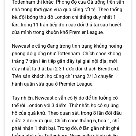
Tottenham thì khác. Phong độ của Gà trống trên sân
nhà trong thời gian vừa qua cũng rất tệ. Theo thống
kê, đội bóng thủ đô London chỉ thắng duy nhất 1
lần, trong 11 trận tiếp đón các đối thủ tại sào huyệt
của mình trong khuôn khổ Premier League.
Newcastle cũng đang trong tình trạng khủng hoảng
phong độ giống như Tottenham. Chích chòe không
thắng 7 trận liên tiếp gần đây tại giải nội địa, mới
đây nhất là thất bại 2-3 trước đội khách Brentford.
Trên sân khách, họ cũng chỉ thắng 2/13 chuyến
hành quân vừa qua ở Premier League.
Tuy nhiên, Newcastle vẫn có lý do để tin tưởng có
thể rời London với 3 điểm. Thứ nhất, họ có sự ủng
hộ của quá khứ. Theo quan sát, trong 8 lần đối đầu
giữa 2 đội vừa qua, Chích chòe thắng 6, hòa 1, chỉ
phải nhận 1 thất bại. Trong đó, ở lần gần nhất ghé
thắng nhà của Tottenham, Newcastle giành chiến