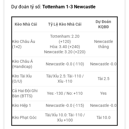
Dự đoán tỷ số:
Tottenham 1-3 Newcastle
Dự Đoán
Kèo Nhà Cái
Tỷ Lệ Kèo Nhà Cái
KQBĐ
Tottenham: 2.20
Kèo Châu Âu
(+120)
Newcastle
(1×2)
Hòa: 3.40 (+240)
thắng
Newcastle: 3.20 (+220)
Kèo Châu Á
Newcastle -0.0 (-110)
Newcastle -0.0
(Handicap)
Kèo Tài Xỉu
Tài/Xỉu 2.5: Tài -110 /
Tài 2.5
(O/U)
Xỉu -110
Cả Hai Đội Ghi
Yes: -130 / No: +110
Yes
Bàn (BTTS)
Kèo Hiệp 1
Newcastle -0.0 (-115)
Newcastle -0.0
Tài/Xỉu 10.0: Tài -110 /
Kèo Phạt Góc
Tài 10.0
Xỉu +100