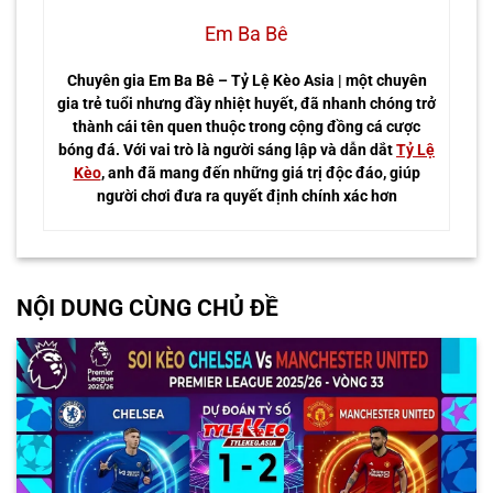
Em Ba Bê
Chuyên gia Em Ba Bê – Tỷ Lệ Kèo Asia | một chuyên
gia trẻ tuổi nhưng đầy nhiệt huyết, đã nhanh chóng trở
thành cái tên quen thuộc trong cộng đồng cá cược
bóng đá. Với vai trò là người sáng lập và dẫn dắt
Tỷ Lệ
Kèo
, anh đã mang đến những giá trị độc đáo, giúp
người chơi đưa ra quyết định chính xác hơn
NỘI DUNG CÙNG CHỦ ĐỀ