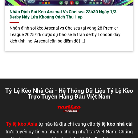
Nhận Định Soi Kèo Arsenal Vs Chelsea 23h30 Ngày 1/3:
Derby Nảy Lửa Khoảng Cách Thu Hẹp
Nhận định soi kèo Arsenal vs Chelsea tại vòng 28 Premier
League 2025/26 được dự báo sẽ là trận derby London đầy
kịch tính, nơi Arsenal cần ba điểm để [...]
Tỷ Lệ Kèo Nhà Cái - Hệ Thống Dữ Liệu Tỷ Lệ Kèo
Trực Tuyến Hàng Đầu Việt Nam
Tỷ lệ kèo
Asia
tự hào là địa chỉ cung cấp
tỷ lệ kèo nhà cái
trực tuyến uy tín và nhanh chóng nhất tại Việt Nam. Chúng