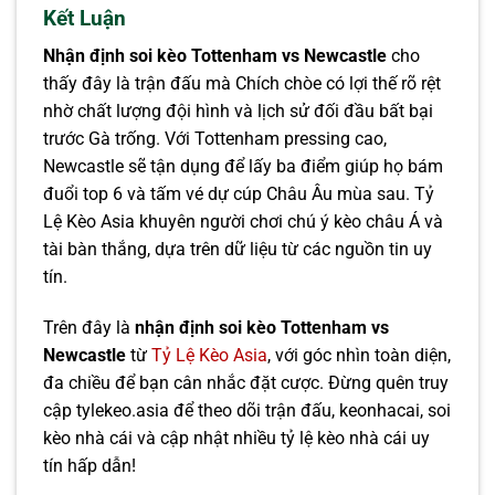
Kết Luận
Nhận định soi kèo Tottenham vs Newcastle
cho
thấy đây là trận đấu mà Chích chòe có lợi thế rõ rệt
nhờ chất lượng đội hình và lịch sử đối đầu bất bại
trước Gà trống. Với Tottenham pressing cao,
Newcastle sẽ tận dụng để lấy ba điểm giúp họ bám
đuổi top 6 và tấm vé dự cúp Châu Âu mùa sau. Tỷ
Lệ Kèo Asia khuyên người chơi chú ý kèo châu Á và
tài bàn thắng, dựa trên dữ liệu từ các nguồn tin uy
tín.
Trên đây là
nhận định soi kèo Tottenham vs
Newcastle
từ
Tỷ Lệ Kèo Asia
, với góc nhìn toàn diện,
đa chiều để bạn cân nhắc đặt cược. Đừng quên truy
cập tylekeo.asia để theo dõi trận đấu, keonhacai, soi
kèo nhà cái và cập nhật nhiều tỷ lệ kèo nhà cái uy
tín hấp dẫn!