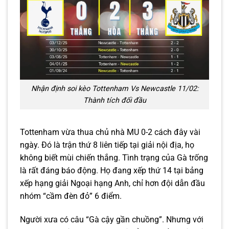
Nhận định soi kèo Tottenham Vs Newcastle 11/02:
Thành tích đối đầu
Tottenham vừa thua chủ nhà MU 0-2 cách đây vài
ngày. Đó là trận thứ 8 liên tiếp tại giải nội địa, họ
không biết mùi chiến thắng. Tình trạng của Gà trống
là rất đáng báo động. Họ đang xếp thứ 14 tại bảng
xếp hạng giải Ngoại hạng Anh, chỉ hơn đội dẫn đầu
nhóm “cầm đèn đỏ” 6 điểm.
Người xưa có câu “Gà cậy gần chuồng”. Nhưng với