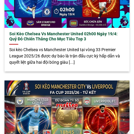
Soi Kèo Chelsea Vs Manchester United 02h00 Ngày 19/4:
Quỷ Đỏ Chiến Thắng Cho Mục Tiêu Top 3
Soi kèo Chelsea vs Manchester United tại vòng 33 Premier
League 2025/26 được dự báo là trận đấu cực kỳ hấp dẫn và
quyết liệt giữa hai đội bóng giàu [...]