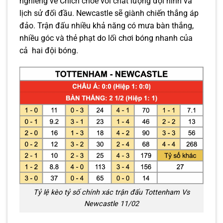
nghiêng về Chích chòe với chất lượng đội hình và
lịch sử đối đầu. Newcastle sẽ giành chiến thắng áp
đảo. Trận đấu nhiều khả năng có mưa bàn thắng,
nhiều góc và thẻ phạt do lối chơi bóng nhanh của
cả hai đội bóng.
Tỷ lệ kèo tỷ số chính xác trận đấu Tottenham Vs
Newcastle 11/02