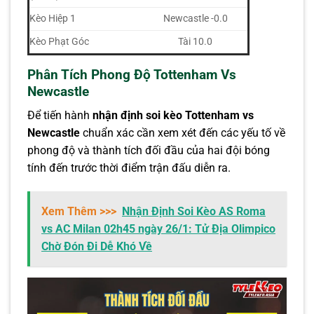
Kèo Hiệp 1
Newcastle -0.0
Kèo Phạt Góc
Tài 10.0
Phân Tích Phong Độ Tottenham Vs
Newcastle
Để tiến hành
nhận định soi kèo Tottenham vs
Newcastle
chuẩn xác cần xem xét đến các yếu tố về
phong độ và thành tích đối đầu của hai đội bóng
tính đến trước thời điểm trận đấu diễn ra.
Xem Thêm >>>
Nhận Định Soi Kèo AS Roma
vs AC Milan 02h45 ngày 26/1: Tử Địa Olimpico
Chờ Đón Đi Dễ Khó Về