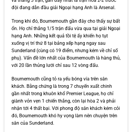
và thắng 3 trận, gần đây nhất là trận hòa 2-2 trước
đội đang dẫn đầu giải Ngoại hạng Anh là Arsenal.
Trong khi đó, Bournemouth gần đây cho thấy sự bất
ổn. Họ chỉ thắng 1/5 trận đấu vừa qua tại giải Ngoại
hạng Anh. Những kết quả tồi tệ ấy khiến họ tụt
xuống vị trí thứ 8 tại bảng xếp hạng ngay sau
Sunderland (cùng có 19 điểm, nhưng kém về chỉ số
phụ). Vấn đề lớn nhất của Bournemouth là hàng thủ,
với 20 lần thủng lưới chỉ sau 12 vòng đấu.
Bournemouth cũng tỏ ra yếu bóng vía trên sân
khách. Bằng chứng là trong 7 chuyến xuất chinh
gần nhất trong khuôn khổ Premier League, họ chỉ
giành vỏn vẹn 1 chiến thắng, còn lại hòa 2 và phải
nhận tới 4 thất bại. Với phong độ sân khách kém cỏi
đó, Bournemouth khó hy vọng làm nên chuyện trên
sân của Sunderland.