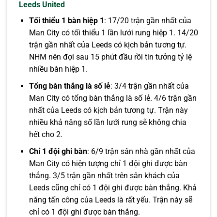
Leeds United
Tối thiểu 1 bàn hiệp 1
: 17/20 trận gần nhất của
Man City có tối thiểu 1 lần lưới rung hiệp 1. 14/20
trận gần nhất của Leeds có kịch bản tương tự.
NHM nên đợi sau 15 phút đầu rồi tin tưởng tỷ lệ
nhiều bàn hiệp 1.
Tổng bàn thắng là số lẻ
: 3/4 trận gần nhất của
Man City có tổng bàn thắng là số lẻ. 4/6 trận gần
nhất của Leeds có kịch bản tương tự. Trận này
nhiều khả năng số lần lưới rung sẽ không chia
hết cho 2.
Chỉ 1 đội ghi bàn
: 6/9 trận sân nhà gần nhất của
Man City có hiện tượng chỉ 1 đội ghi được bàn
thắng. 3/5 trận gần nhất trên sân khách của
Leeds cũng chỉ có 1 đội ghi được bàn thắng. Khả
năng tấn công của Leeds là rất yếu. Trận này sẽ
chỉ có 1 đội ghi được bàn thắng.