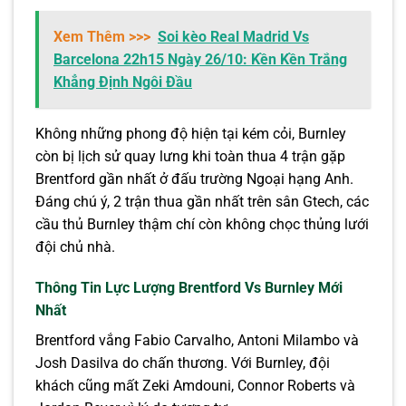
Xem Thêm >>>
Soi kèo Real Madrid Vs
Barcelona 22h15 Ngày 26/10: Kền Kền Trắng
Khẳng Định Ngôi Đầu
Không những phong độ hiện tại kém cỏi, Burnley
còn bị lịch sử quay lưng khi toàn thua 4 trận gặp
Brentford gần nhất ở đấu trường Ngoại hạng Anh.
Đáng chú ý, 2 trận thua gần nhất trên sân Gtech, các
cầu thủ Burnley thậm chí còn không chọc thủng lưới
đội chủ nhà.
Thông Tin Lực Lượng Brentford Vs Burnley Mới
Nhất
Brentford vắng Fabio Carvalho, Antoni Milambo và
Josh Dasilva do chấn thương. Với Burnley, đội
khách cũng mất Zeki Amdouni, Connor Roberts và