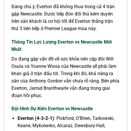
Đáng chú ý, Everton đã không thua trong cả 4 trận
gặp Newcastle. Được tiếp đón đối thủ kém duyên
trên sân khách là cơ hội tốt để Everton thắng trận
thứ 3 liên tiếp ở Premier League mùa này.
Thông Tin Lực Lượng Everton vs Newcastle Mới
Nhất
Do đang gặp vấn đề về sức khỏe nên cặp đôi Will
Osula và Yoanne Wissa của Newcastle sẽ phải làm
khán giả ở trận đấu tới. Trong khi đó, khả năng ra
sân của Anthony Gordon vẫn chưa rõ ràng. Bên phía
Everton, Jarrad Branthwaite vẫn đang trong giai
đoạn hồi phục.
Đội Hình Dự Kiến Everton vs Newcastle
Everton (4-3-2-1)
: Pickford, O’Brien, Tarkowski,
Keane, Mykolenko, Alcaraz, Dewsbury-Hall,