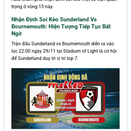
trọng ở vòng 13 này.
Nhận Định Soi Kèo Sunderland Vs
Bournemouth: Hiện Tượng Tiếp Tục Bất
Ngờ
Trận đấu Sunderland vs Bournemouth diễn ra vào
lúc 22:00 ngày 29/11 tại Stadium of Light là cơ hội
để Sunderland duy trì vị trí top 7.