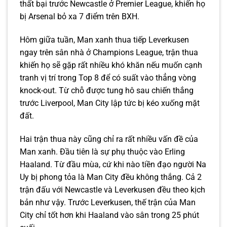
thất bại trước Newcastle ở Premier League, khiến họ
bị Arsenal bỏ xa 7 điểm trên BXH.
Hôm giữa tuần, Man xanh thua tiếp Leverkusen
ngay trên sân nhà ở Champions League, trận thua
khiến họ sẽ gặp rất nhiều khó khăn nếu muốn cạnh
tranh vị trí trong Top 8 để có suất vào thẳng vòng
knock-out. Từ chỗ được tung hô sau chiến thắng
trước Liverpool, Man City lập tức bị kéo xuống mặt
đất.
Hai trận thua này cũng chỉ ra rất nhiều vấn đề của
Man xanh. Đầu tiên là sự phụ thuộc vào Erling
Haaland. Từ đầu mùa, cứ khi nào tiền đạo người Na
Uy bị phong tỏa là Man City đều không thắng. Cả 2
trận đấu với Newcastle và Leverkusen đều theo kịch
bản như vậy. Trước Leverkusen, thế trận của Man
City chỉ tốt hơn khi Haaland vào sân trong 25 phút