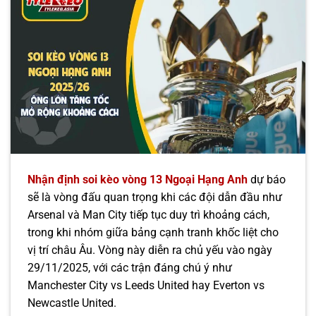
Nhận định soi kèo vòng 13 Ngoại Hạng Anh
dự báo
sẽ là vòng đấu quan trọng khi các đội dẫn đầu như
Arsenal và Man City tiếp tục duy trì khoảng cách,
trong khi nhóm giữa bảng cạnh tranh khốc liệt cho
vị trí châu Âu. Vòng này diễn ra chủ yếu vào ngày
29/11/2025, với các trận đáng chú ý như
Manchester City vs Leeds United hay Everton vs
Newcastle United.