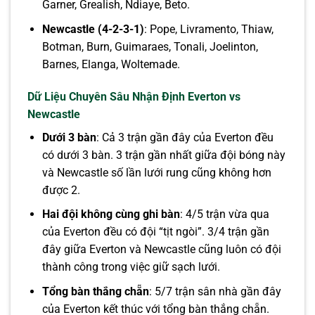
Garner, Grealish, Ndiaye, Beto.
Newcastle (4-2-3-1)
: Pope, Livramento, Thiaw,
Botman, Burn, Guimaraes, Tonali, Joelinton,
Barnes, Elanga, Woltemade.
Dữ Liệu Chuyên Sâu Nhận Định Everton vs
Newcastle
Dưới 3 bàn
: Cả 3 trận gần đây của Everton đều
có dưới 3 bàn. 3 trận gần nhất giữa đội bóng này
và Newcastle số lần lưới rung cũng không hơn
được 2.
Hai đội không cùng ghi bàn
: 4/5 trận vừa qua
của Everton đều có đội “tịt ngòi”. 3/4 trận gần
đây giữa Everton và Newcastle cũng luôn có đội
thành công trong việc giữ sạch lưới.
Tổng bàn thắng chẵn
: 5/7 trận sân nhà gần đây
của Everton kết thúc với tổng bàn thắng chẵn.