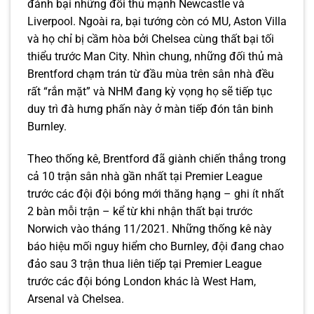
đánh bại những đối thủ mạnh Newcastle và
Liverpool. Ngoài ra, bại tướng còn có MU, Aston Villa
và họ chỉ bị cầm hòa bởi Chelsea cùng thất bại tối
thiểu trước Man City. Nhìn chung, những đối thủ mà
Brentford chạm trán từ đầu mùa trên sân nhà đều
rất “rắn mặt” và NHM đang kỳ vọng họ sẽ tiếp tục
duy trì đà hưng phấn này ở màn tiếp đón tân binh
Burnley.
Theo thống kê, Brentford đã giành chiến thắng trong
cả 10 trận sân nhà gần nhất tại Premier League
trước các đội đội bóng mới thăng hạng – ghi ít nhất
2 bàn mỗi trận – kể từ khi nhận thất bại trước
Norwich vào tháng 11/2021. Những thống kê này
báo hiệu mối nguy hiểm cho Burnley, đội đang chao
đảo sau 3 trận thua liên tiếp tại Premier League
trước các đội bóng London khác là West Ham,
Arsenal và Chelsea.