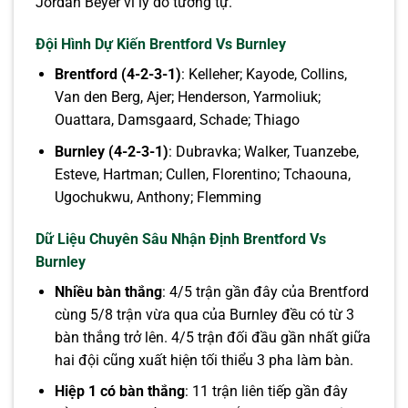
Jordan Beyer vì lý do tương tự.
Đội Hình Dự Kiến Brentford Vs Burnley
Brentford (4-2-3-1)
: Kelleher; Kayode, Collins,
Van den Berg, Ajer; Henderson, Yarmoliuk;
Ouattara, Damsgaard, Schade; Thiago
Burnley (4-2-3-1)
: Dubravka; Walker, Tuanzebe,
Esteve, Hartman; Cullen, Florentino; Tchaouna,
Ugochukwu, Anthony; Flemming
Dữ Liệu Chuyên Sâu Nhận Định Brentford Vs
Burnley
Nhiều bàn thắng
: 4/5 trận gần đây của Brentford
cùng 5/8 trận vừa qua của Burnley đều có từ 3
bàn thắng trở lên. 4/5 trận đối đầu gần nhất giữa
hai đội cũng xuất hiện tối thiểu 3 pha làm bàn.
Hiệp 1 có bàn thắng
: 11 trận liên tiếp gần đây