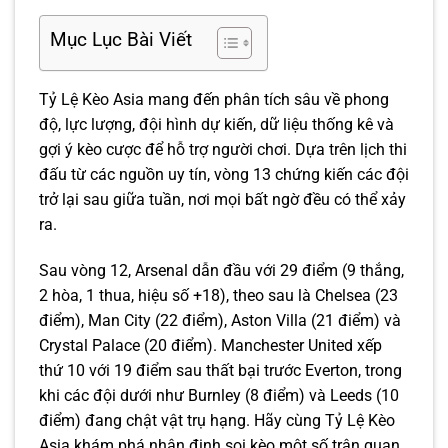
Mục Lục Bài Viết
Tỷ Lệ Kèo Asia mang đến phân tích sâu về phong
độ, lực lượng, đội hình dự kiến, dữ liệu thống kê và
gợi ý kèo cược để hỗ trợ người chơi. Dựa trên lịch thi
đấu từ các nguồn uy tín, vòng 13 chứng kiến các đội
trở lại sau giữa tuần, nơi mọi bất ngờ đều có thể xảy
ra.
Sau vòng 12, Arsenal dẫn đầu với 29 điểm (9 thắng,
2 hòa, 1 thua, hiệu số +18), theo sau là Chelsea (23
điểm), Man City (22 điểm), Aston Villa (21 điểm) và
Crystal Palace (20 điểm). Manchester United xếp
thứ 10 với 19 điểm sau thất bại trước Everton, trong
khi các đội dưới như Burnley (8 điểm) và Leeds (10
điểm) đang chật vật trụ hạng. Hãy cùng Tỷ Lệ Kèo
Asia khám phá nhận định soi kèo một số trận quan