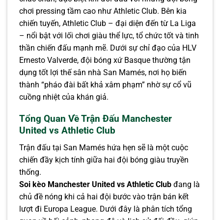
chơi pressing tầm cao như Athletic Club. Bên kia
chiến tuyến, Athletic Club – đại diện đến từ La Liga
– nổi bật với lối chơi giàu thể lực, tổ chức tốt và tinh
thần chiến đấu mạnh mẽ. Dưới sự chỉ đạo của HLV
Ernesto Valverde, đội bóng xứ Basque thường tận
dụng tốt lợi thế sân nhà San Mamés, nơi họ biến
thành “pháo đài bất khả xâm phạm” nhờ sự cổ vũ
cuồng nhiệt của khán giả.
Tổng Quan Về Trận Đấu Manchester
United vs Athletic Club
Trận đấu tại San Mamés hứa hẹn sẽ là một cuộc
chiến đầy kịch tính giữa hai đội bóng giàu truyền
thống.
Soi kèo Manchester United vs Athletic Club
đang là
chủ đề nóng khi cả hai đội bước vào trận bán kết
lượt đi Europa League. Dưới đây là phân tích tổng