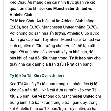
Kèo Châu Âu mang đến cái nhìn trực quan về kết
quả trận đấu khi
soi kèo Manchester United vs
Athletic Club
.
Tỷ lệ kèo Châu Âu hiện tại là: Athletic Club thắng
(2.05), hòa (3.30), Manchester United thắng (3.70).
Với phong độ sân nhà ấn tượng, Athletic Club được
đánh giá cao hơn. Tuy nhiên, Manchester United với
kinh nghiệm ở đấu trường châu Âu có thể tạo bất
ngờ. Kết quả hòa có xác suất xảy ra khá cao, đặc
biệt khi cả hai đội đều thận trọng.
Tỷ lệ kèo
này cho
thấy nhà cái đánh giá trận đấu sẽ rất cân bằng.
Tỷ lệ kèo Tài Xỉu (Over/Under)
Kèo Tài Xỉu là yếu tố quan trọng khi phân tích
tỷ lệ
kèo
của trận đấu. Nhà cái đưa ra mức kèo cho Tài
Xỉu 2.5 bàn. Xét về phong độ, Manchester United ghi
trung bình 1.5 bàn/trận trong 5 trận gần đây, trong
khi Athletic Club có 1.8 bàn/trận. Tuy nhiên, cả hai