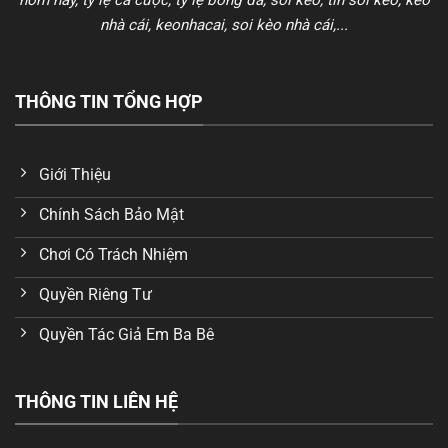
hôm nay, tỷ lệ cá cược, tỷ lệ bóng đá, soi kèo, tin soi kèo, kèo
nhà cái, keonhacai, soi kèo nhà cái,...
THÔNG TIN TỔNG HỢP
Giới Thiệu
Chính Sách Bảo Mật
Chơi Có Trách Nhiệm
Quyền Riêng Tư
Quyền Tác Giả Em Ba Bê
THÔNG TIN LIÊN HỆ