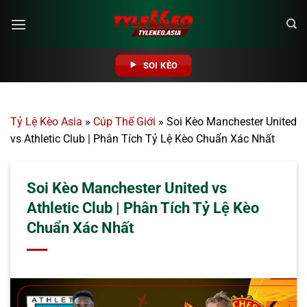
Bỏ
qua
nội
dung
SOI KÈO
Tỷ Lệ Kèo Asia
»
Cúp Thế Giới
»
Soi Kèo Manchester United
vs Athletic Club | Phân Tích Tỷ Lệ Kèo Chuẩn Xác Nhất
Soi Kèo Manchester United vs
Athletic Club | Phân Tích Tỷ Lệ Kèo
Chuẩn Xác Nhất