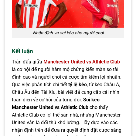
Nhận định và soi kèo cho người chơi
Kết luận
Trận đấu giữa
Manchester United vs Athletic Club
là cơ hội để người hâm mộ chứng kiến màn so tài
đỉnh cao và người chơi cá cược tìm kiếm lợi nhuận.
Qua việc phân tích chi tiết
tỷ lệ kèo
, từ kèo Châu Á,
Châu Âu đến Tài Xỉu, bài viết đã cung cấp cái nhìn
toàn diện về cơ hội của từng đội.
Soi kèo
Manchester United vs Athletic Club
cho thấy
Athletic Club có lợi thế sân nhà, nhưng Manchester
United vẫn là đối thủ khó lường. Hãy dựa vào các
nhận định trên để đưa ra quyết định đặt cược sáng