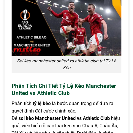
Soi kèo manchester united vs athletic club tại Tỷ Lệ
Kèo
Phân Tích Chi Tiết Tỷ Lệ Kèo Manchester
United vs Athletic Club
Phân tích
tỷ lệ kèo
là bước quan trọng để đưa ra
quyết định đặt cược chính xác.
Để
soi kèo Manchester United vs Athletic Club
hiệu
quả, việc hiểu rõ các loại kèo như Châu Á, Châu Âu,