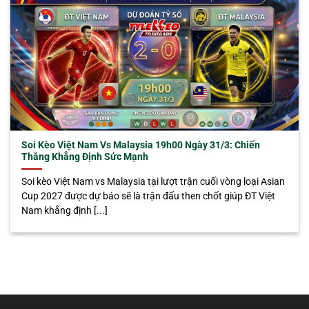
Soi Kèo Việt Nam Vs Malaysia 19h00 Ngày 31/3: Chiến
Thắng Khẳng Định Sức Mạnh
Soi kèo Việt Nam vs Malaysia tại lượt trận cuối vòng loại Asian
Cup 2027 được dự báo sẽ là trận đấu then chốt giúp ĐT Việt
Nam khẳng định [...]