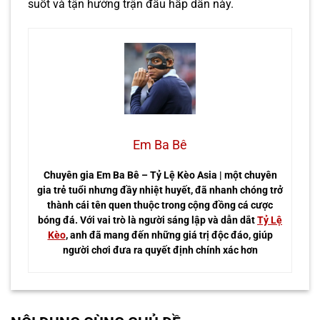
suốt và tận hưởng trận đấu hấp dẫn này.
Em Ba Bê
Chuyên gia Em Ba Bê – Tỷ Lệ Kèo Asia | một chuyên
gia trẻ tuổi nhưng đầy nhiệt huyết, đã nhanh chóng trở
thành cái tên quen thuộc trong cộng đồng cá cược
bóng đá. Với vai trò là người sáng lập và dẫn dắt
Tỷ Lệ
Kèo
, anh đã mang đến những giá trị độc đáo, giúp
người chơi đưa ra quyết định chính xác hơn