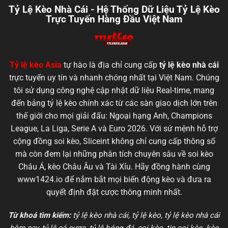
Tỷ Lệ Kèo Nhà Cái - Hệ Thống Dữ Liệu Tỷ Lệ Kèo
Trực Tuyến Hàng Đầu Việt Nam
Tỷ lệ kèo
Asia
tự hào là địa chỉ cung cấp
tỷ lệ kèo nhà cái
trực tuyến uy tín và nhanh chóng nhất tại Việt Nam. Chúng
tôi sử dụng công nghệ cập nhật dữ liệu Real-time, mang
đến bảng tỷ lệ kèo chính xác từ các sàn giao dịch lớn trên
thế giới cho mọi giải đấu: Ngoại hạng Anh, Champions
League, La Liga, Serie A và Euro 2026. Với sứ mệnh hỗ trợ
cộng đồng soi kèo, Sliceint không chỉ cung cấp thông số
mà còn đem lại những phân tích chuyên sâu về soi kèo
Châu Á, kèo Châu Âu và Tài Xỉu. Hãy đồng hành cùng
www1424.io
để nắm bắt mọi biến động kèo và đưa ra
quyết định đặt cược thông minh nhất.
Từ khoá tìm kiếm:
tỷ lệ kèo nhà cái
, tỷ lệ kèo, tỷ lệ kèo nhà cái