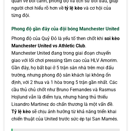
quan về bối cảnh, phong độ và lịch sử đối đầu, giúp
người chơi hiểu rõ hơn về
tỷ lệ kèo
và cơ hội của
từng đội.
Phong độ gần đây của đội bóng Manchester United
Phong độ của Quỷ Đỏ là yếu tố then chốt khi
soi kèo
Manchester United vs Athletic Club
.
Manchester United đang trong giai đoạn chuyển
giao với lối chơi pressing tầm cao của HLV Amorim.
Gần đây, họ bất bại ở 5 trận sân nhà trên mọi đấu
trường, nhưng phong độ sân khách lại không ổn
định, với 2 thua và 1 hòa trong 5 trận gần nhất. Các
cầu thủ chủ chốt như Bruno Fernandes và Rasmus
Hojlund vẫn là điểm tựa, nhưng hàng thủ thiếu
Lisandro Martinez do chấn thương là một vấn đề.
Tỷ lệ kèo
sẽ chịu ảnh hưởng từ khả năng triển khai
chiến thuật của United trước sức ép tại San Mamés.