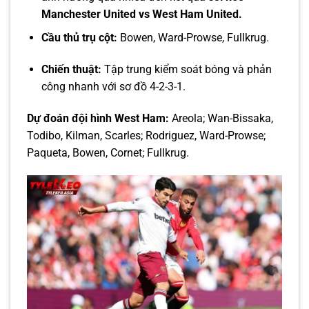
Manchester United vs West Ham United.
Cầu thủ trụ cột:
Bowen, Ward-Prowse, Fullkrug.
Chiến thuật:
Tập trung kiểm soát bóng và phản
công nhanh với sơ đồ 4-2-3-1.
Dự đoán đội hình West Ham:
Areola; Wan-Bissaka,
Todibo, Kilman, Scarles; Rodriguez, Ward-Prowse;
Paqueta, Bowen, Cornet; Fullkrug.