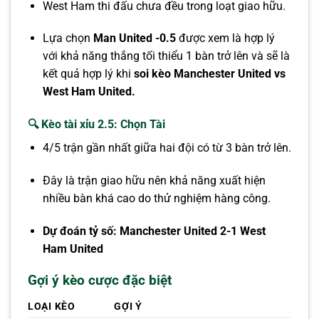
West Ham thi đấu chưa đều trong loạt giao hữu.
Lựa chọn
Man United -0.5
được xem là hợp lý
với khả năng thắng tối thiểu 1 bàn trở lên và sẽ là
kết quả hợp lý khi
soi kèo Manchester United vs
West Ham United.
🔍
Kèo tài xỉu 2.5: Chọn Tài
4/5 trận gần nhất giữa hai đội có từ 3 bàn trở lên.
Đây là trận giao hữu nên khả năng xuất hiện
nhiều bàn khá cao do thử nghiệm hàng công.
Dự đoán tỷ số: Manchester United 2-1 West
Ham United
Gợi ý kèo cược đặc biệt
LOẠI KÈO
GỢI Ý