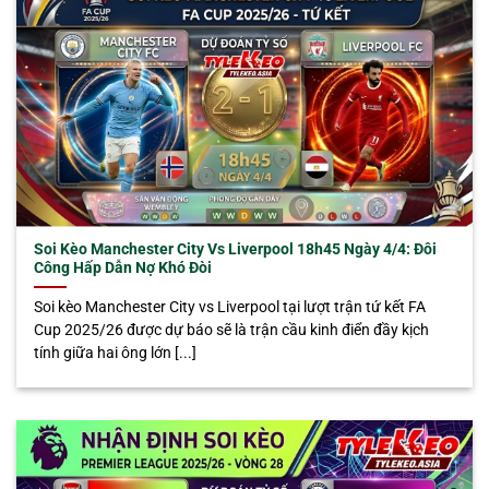
Soi Kèo Manchester City Vs Liverpool 18h45 Ngày 4/4: Đôi
Công Hấp Dẫn Nợ Khó Đòi
Soi kèo Manchester City vs Liverpool tại lượt trận tứ kết FA
Cup 2025/26 được dự báo sẽ là trận cầu kinh điển đầy kịch
tính giữa hai ông lớn [...]