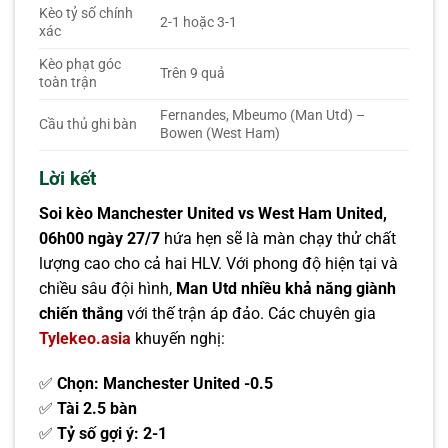
Kèo tỷ số chính
2-1 hoặc 3-1
xác
Kèo phạt góc
Trên 9 quả
toàn trận
Fernandes, Mbeumo (Man Utd) –
Cầu thủ ghi bàn
Bowen (West Ham)
Lời kết
Soi kèo Manchester United vs West Ham United,
06h00 ngày 27/7
hứa hẹn sẽ là màn chạy thử chất
lượng cao cho cả hai HLV. Với phong độ hiện tại và
chiều sâu đội hình,
Man Utd nhiều khả năng giành
chiến thắng
với thế trận áp đảo. Các chuyên gia
Tylekeo.asia
khuyến nghị:
✅
Chọn: Manchester United -0.5
✅
Tài 2.5 bàn
✅
Tỷ số gợi ý: 2-1