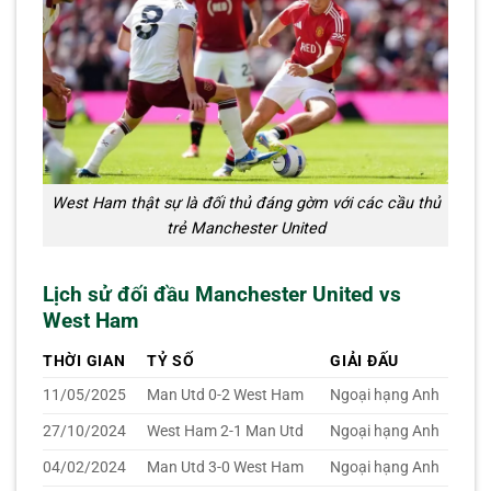
West Ham thật sự là đối thủ đáng gờm với các cầu thủ
trẻ Manchester United
Lịch sử đối đầu Manchester United vs
West Ham
THỜI GIAN
TỶ SỐ
GIẢI ĐẤU
11/05/2025
Man Utd 0-2 West Ham
Ngoại hạng Anh
27/10/2024
West Ham 2-1 Man Utd
Ngoại hạng Anh
04/02/2024
Man Utd 3-0 West Ham
Ngoại hạng Anh