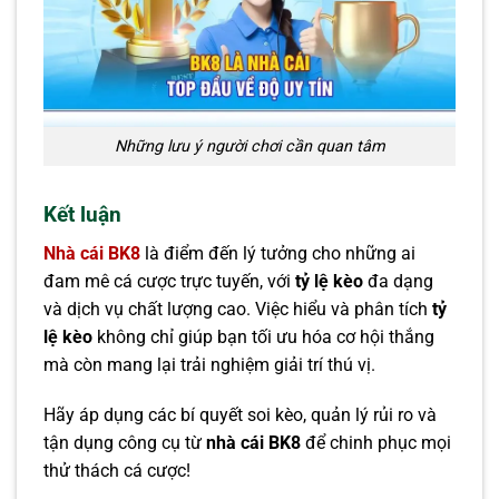
Những lưu ý người chơi cần quan tâm
Kết luận
Nhà cái BK8
là điểm đến lý tưởng cho những ai
đam mê cá cược trực tuyến, với
tỷ lệ kèo
đa dạng
và dịch vụ chất lượng cao. Việc hiểu và phân tích
tỷ
lệ kèo
không chỉ giúp bạn tối ưu hóa cơ hội thắng
mà còn mang lại trải nghiệm giải trí thú vị.
Hãy áp dụng các bí quyết soi kèo, quản lý rủi ro và
tận dụng công cụ từ
nhà cái BK8
để chinh phục mọi
thử thách cá cược!