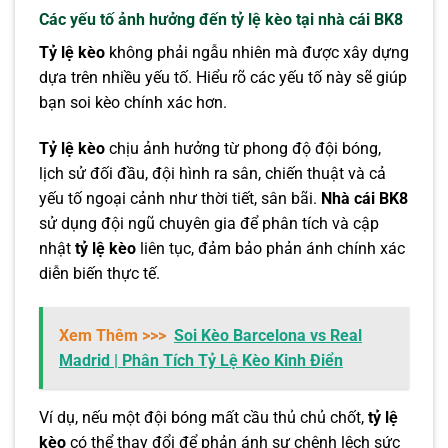
Các yếu tố ảnh hưởng đến tỷ lệ kèo tại nhà cái BK8
Tỷ lệ kèo
không phải ngẫu nhiên mà được xây dựng
dựa trên nhiều yếu tố. Hiểu rõ các yếu tố này sẽ giúp
bạn soi kèo chính xác hơn.
Tỷ lệ kèo
c
hịu ảnh hưởng từ phong độ đội bóng,
lịch sử đối đầu, đội hình ra sân, chiến thuật và cả
yếu tố ngoại cảnh như thời tiết, sân bãi.
Nhà cái BK8
sử dụng đội ngũ chuyên gia để phân tích và cập
nhật
tỷ lệ kèo
liên tục, đảm bảo phản ánh chính xác
diễn biến thực tế.
Xem Thêm >>>
Soi Kèo Barcelona vs Real
Madrid | Phân Tích Tỷ Lệ Kèo Kinh Điển
Ví dụ, nếu một đội bóng mất cầu thủ chủ chốt,
tỷ lệ
kèo
có thể thay đổi để phản ánh sự chênh lệch sức