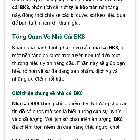
cái BK8
, phân tích chi tiết
tỷ lệ kèo
trên nền tảng
này, đồng thời chia sẻ các bí quyết soi kèo hiệu quả
để bạn tự tin hơn khi tham gia.
Tổng Quan Về Nhà Cái BK8
Khám phá hành trình phát triển của
nhà cái BK8
, từ
một nền tảng cá cược trực tuyến non trẻ đến một
thương hiệu uy tín hàng đầu. Phần này sẽ giúp bạn
hiểu rõ hơn về sự đa dạng sản phẩm, dịch vụ và
những ưu điểm nổi bật.
Giới thiệu chung về nhà cái BK8
Nhà cái BK8
không chỉ là điểm đến lý tưởng cho các
tín đồ cá cược mà còn là biểu tượng của sự uy tín
và chất lượng. Với lịch sử phát triển ấn tượng,
BK8
đã chiếm trọn niềm tin của hàng triệu người chơi.