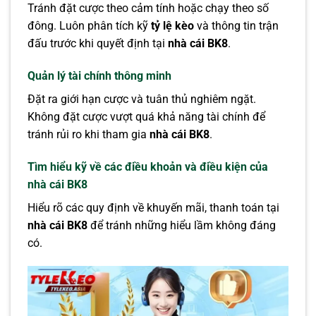
Tránh đặt cược theo cảm tính hoặc chạy theo số
đông. Luôn phân tích kỹ
tỷ lệ kèo
và thông tin trận
đấu trước khi quyết định tại
nhà cái BK8
.
Quản lý tài chính thông minh
Đặt ra giới hạn cược và tuân thủ nghiêm ngặt.
Không đặt cược vượt quá khả năng tài chính để
tránh rủi ro khi tham gia
nhà cái BK8
.
Tìm hiểu kỹ về các điều khoản và điều kiện của
nhà cái BK8
Hiểu rõ các quy định về khuyến mãi, thanh toán tại
nhà cái BK8
để tránh những hiểu lầm không đáng
có.