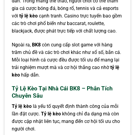
dẫn. Trong mảng thể thao, người chơi có thể tham
gia cá cược bóng đá, bóng rổ, tennis và cả esports
với
tỷ lệ kèo
cạnh tranh. Casino trực tuyến
bao gồm
các trò chơi phổ biến như baccarat, roulette,
blackjack, được phát trực tiếp với chất lượng cao.
Ngoài ra,
BK8
còn cung cấp slot game với hàng
trăm chủ đề và các trò chơi khác như xổ số, bắn cá.
Mỗi loại hình cá cược đều được tối ưu để mang lại
trải nghiệm mượt mà và cơ hội thắng cao nhờ
tỷ lệ
kèo
hấp dẫn.
Tỷ Lệ Kèo Tại Nhà Cái BK8 – Phân Tích
Chuyên Sâu
Tỷ lệ kèo
là yếu tố quyết định thành công của mỗi
lần đặt cược.
T
ỷ lệ kèo
không chỉ đa dạng mà còn
được cập nhật liên tục, mang đến cơ hội tối ưu cho
người chơi.