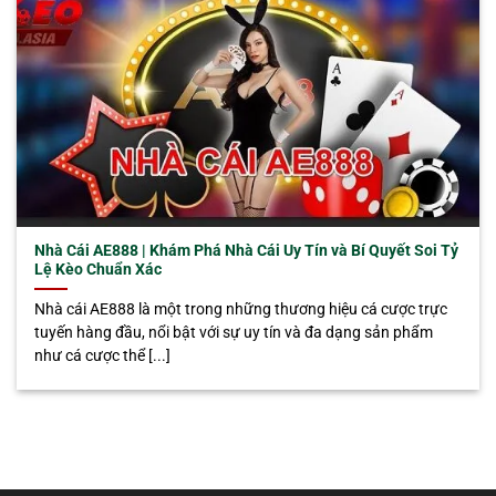
Nhà Cái AE888 | Khám Phá Nhà Cái Uy Tín và Bí Quyết Soi Tỷ
Lệ Kèo Chuẩn Xác
Nhà cái AE888 là một trong những thương hiệu cá cược trực
tuyến hàng đầu, nổi bật với sự uy tín và đa dạng sản phẩm
như cá cược thể [...]