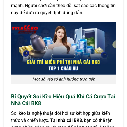
mạnh. Người chơi cần theo dõi sát sao các thông tin
này để đưa ra quyết định đúng đắn.
Một sô yếu tố ảnh hưởng trực tiếp
Bí Quyết Soi Kèo Hiệu Quả Khi Cá Cược Tại
Nhà Cái BK8
Soi kèo là nghệ thuật đòi hỏi sự kết hợp giữa kiến
thức và chiến lược. Tại
nhà cái BK8
, bạn có thể tận