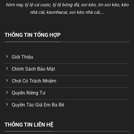
hôm nay, tỷ lệ cá cược, tỷ lệ bóng đá, soi kèo, tin soi kèo, kèo
nhà cái, keonhacai, soi kèo nhà cái,...
THÔNG TIN TỔNG HỢP
Giới Thiệu
Chính Sách Bảo Mật
Chơi Có Trách Nhiệm
Quyền Riêng Tư
Quyền Tác Giả Em Ba Bê
THÔNG TIN LIÊN HỆ