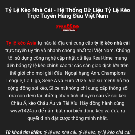
Tỷ Lệ Kèo Nhà Cái - Hệ Thống Dữ Liệu Tỷ Lệ Kèo
Trực Tuyến Hàng Đầu Việt Nam
Tỷ lệ kèo
Asia
tự hào là địa chỉ cung cấp
tỷ lệ kèo nhà cái
trực tuyến uy tín và nhanh chóng nhất tại Việt Nam. Chúng
tôi sử dụng công nghệ cập nhật dữ liệu Real-time, mang
đến bảng tỷ lệ kèo chính xác từ các sàn giao dịch lớn trên
thế giới cho mọi giải đấu: Ngoại hạng Anh, Champions
League, La Liga, Serie A và Euro 2026. Với sứ mệnh hỗ trợ
cộng đồng soi kèo, Sliceint không chỉ cung cấp thông số
mà còn đem lại những phân tích chuyên sâu về soi kèo
Châu Á, kèo Châu Âu và Tài Xỉu. Hãy đồng hành cùng
www1424.io
để nắm bắt mọi biến động kèo và đưa ra
quyết định đặt cược thông minh nhất.
Từ khoá tìm kiếm:
tỷ lệ kèo nhà cái
, tỷ lệ kèo, tỷ lệ kèo nhà cái