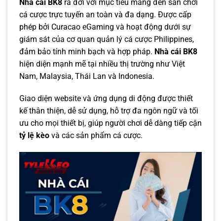
Nhà cái BK8
ra đời với mục tiêu mang đến sân chơi
cá cược trực tuyến an toàn và đa dạng. Được cấp
phép bởi Curacao eGaming và hoạt động dưới sự
giám sát của cơ quan quản lý cá cược Philippines,
đảm bảo tính minh bạch và hợp pháp.
Nhà cái BK8
hiện diện mạnh mẽ tại nhiều thị trường như Việt
Nam, Malaysia, Thái Lan và Indonesia.
Giao diện website và ứng dụng di động được thiết
kế thân thiện, dễ sử dụng, hỗ trợ đa ngôn ngữ và tối
ưu cho mọi thiết bị, giúp người chơi dễ dàng tiếp cận
tỷ lệ kèo
và các sản phẩm cá cược.