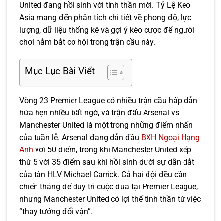
United đang hồi sinh với tinh thần mới. Tỷ Lệ Kèo
Asia mang đến phân tích chi tiết về phong độ, lực
lượng, dữ liệu thống kê và gợi ý kèo cược để người
chơi nắm bắt cơ hội trong trận cầu này.
Mục Lục Bài Viết
Vòng 23 Premier League có nhiều trận cầu hấp dẫn
hứa hẹn nhiều bất ngờ, và trận đấu Arsenal vs
Manchester United là một trong những điểm nhấn
của tuần lễ. Arsenal đang dẫn đầu
BXH Ngoại Hạng
Anh
với 50 điểm, trong khi Manchester United xếp
thứ 5 với 35 điểm sau khi hồi sinh dưới sự dẫn dắt
của tân HLV Michael Carrick. Cả hai đội đều cần
chiến thắng để duy trì cuộc đua tại Premier League,
nhưng Manchester United có lợi thế tinh thần từ việc
“thay tướng đổi vận”.