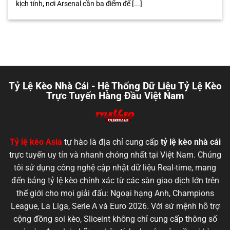
kịch tính, nơi Arsenal cần ba điểm để [...]
Tỷ Lệ Kèo Nhà Cái - Hệ Thống Dữ Liệu Tỷ Lệ Kèo
Trực Tuyến Hàng Đầu Việt Nam
Tỷ lệ kèo
Asia
tự hào là địa chỉ cung cấp
tỷ lệ kèo nhà cái
trực tuyến uy tín và nhanh chóng nhất tại Việt Nam. Chúng
tôi sử dụng công nghệ cập nhật dữ liệu Real-time, mang
đến bảng tỷ lệ kèo chính xác từ các sàn giao dịch lớn trên
thế giới cho mọi giải đấu: Ngoại hạng Anh, Champions
League, La Liga, Serie A và Euro 2026. Với sứ mệnh hỗ trợ
cộng đồng soi kèo, Sliceint không chỉ cung cấp thông số