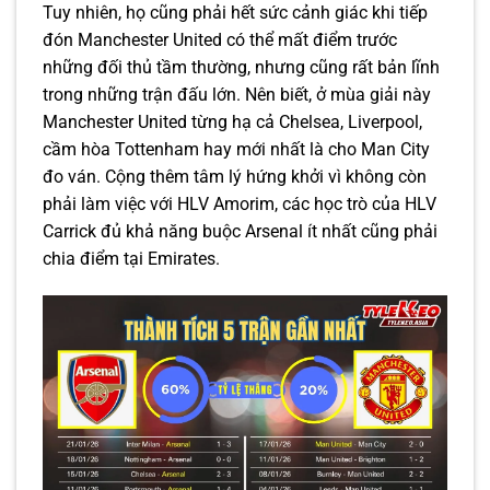
Tuy nhiên, họ cũng phải hết sức cảnh giác khi tiếp
đón Manchester United có thể mất điểm trước
những đối thủ tầm thường, nhưng cũng rất bản lĩnh
trong những trận đấu lớn. Nên biết, ở mùa giải này
Manchester United từng hạ cả Chelsea, Liverpool,
cầm hòa Tottenham hay mới nhất là cho Man City
đo ván. Cộng thêm tâm lý hứng khởi vì không còn
phải làm việc với HLV Amorim, các học trò của HLV
Carrick đủ khả năng buộc Arsenal ít nhất cũng phải
chia điểm tại Emirates.