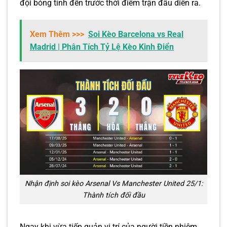
đội bóng tính đến trước thời điểm trận đấu diễn ra.
Xem Thêm >>>
Soi Kèo Barcelona vs Real
Madrid | Phân Tích Tỷ Lệ Kèo Kinh Điển
Nhận định soi kèo Arsenal Vs Manchester United 25/1:
Thành tích đối đầu
Ngay khi vừa tiếp quản vị trí của người tiền nhiệm