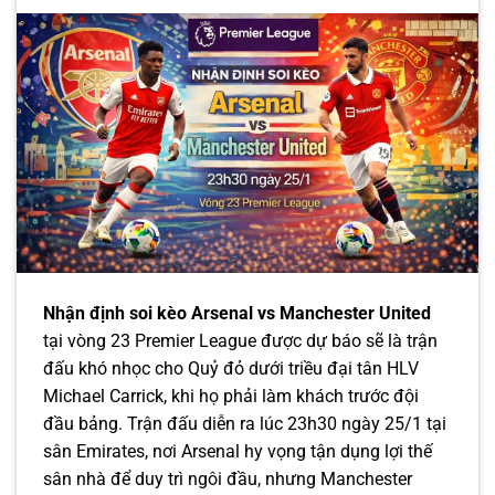
Nhận định soi kèo Arsenal vs Manchester United
tại vòng 23 Premier League được dự báo sẽ là trận
đấu khó nhọc cho Quỷ đỏ dưới triều đại tân HLV
Michael Carrick, khi họ phải làm khách trước đội
đầu bảng. Trận đấu diễn ra lúc 23h30 ngày 25/1 tại
sân Emirates, nơi Arsenal hy vọng tận dụng lợi thế
sân nhà để duy trì ngôi đầu, nhưng Manchester