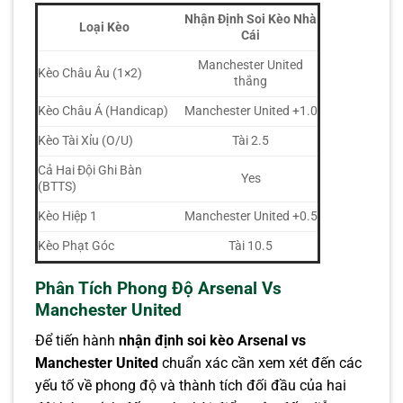
Nhận Định Soi Kèo Nhà
Loại Kèo
Cái
Manchester United
Kèo Châu Âu (1×2)
thắng
Kèo Châu Á (Handicap)
Manchester United +1.0
Kèo Tài Xỉu (O/U)
Tài 2.5
Cả Hai Đội Ghi Bàn
Yes
(BTTS)
Kèo Hiệp 1
Manchester United +0.5
Kèo Phạt Góc
Tài 10.5
Phân Tích Phong Độ Arsenal Vs
Manchester United
Để tiến hành
nhận định soi kèo Arsenal vs
Manchester United
chuẩn xác cần xem xét đến các
yếu tố về phong độ và thành tích đối đầu của hai