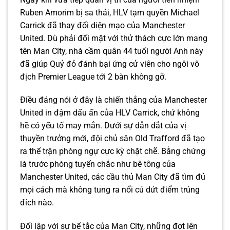
Ruben Amorim bị sa thải, HLV tạm quyền Michael
Carrick đã thay đổi diện mạo của Manchester
United. Dù phải đối mặt với thử thách cực lớn mang
tên Man City, nhà cầm quân 44 tuổi người Anh này
đã giúp Quỷ đỏ đánh bại ứng cử viên cho ngôi vô
địch Premier League tới 2 bàn không gỡ.
Điều đáng nói ở đây là chiến thắng của Manchester
United in đậm dấu ấn của HLV Carrick, chứ không
hề có yếu tố may mắn. Dưới sự dẫn dắt của vị
thuyền trưởng mới, đội chủ sân Old Trafford đã tạo
ra thế trận phòng ngự cực kỳ chặt chẽ. Bằng chứng
là trước phòng tuyến chắc như bê tông của
Manchester United, các cầu thủ Man City đã tìm đủ
mọi cách mà không tung ra nổi cú dứt điểm trúng
đích nào.
Đối lập với sự bế tắc của Man City, những đợt lên