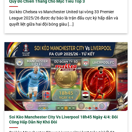
Quỷ Đỏ Chiến Thắng Cho Mục Tiêu Top 3
Soi kèo Chelsea vs Manchester United tại vòng 33 Premier
League 2025/26 được dự báo là trận đấu cực kỳ hấp dẫn và
quyết liệt giữa hai đội bóng giàu [...]
Soi Kèo Manchester City Vs Liverpool 18h45 Ngày 4/4: Đôi
Công Hấp Dẫn Nợ Khó Đòi