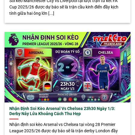
Soi kèo Manchester City vs Liverpool tại lượt trận tứ kết FA
Cup 2025/26 được dự báo sẽ là trận cầu kinh điển đầy kịch
tính giữa hai ông lớn [...]
Nhận Định Soi Kèo Arsenal Vs Chelsea 23h30 Ngày 1/3:
Derby Nảy Lửa Khoảng Cách Thu Hẹp
Nhận định soi kèo Arsenal vs Chelsea tại vòng 28 Premier
League 2025/26 được dự báo sẽ là trận derby London đầy