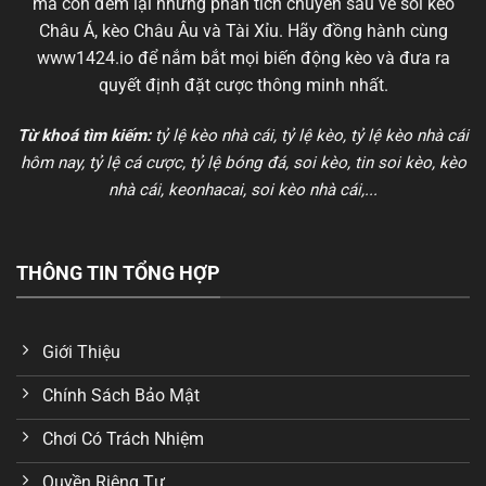
mà còn đem lại những phân tích chuyên sâu về soi kèo
Châu Á, kèo Châu Âu và Tài Xỉu. Hãy đồng hành cùng
www1424.io
để nắm bắt mọi biến động kèo và đưa ra
quyết định đặt cược thông minh nhất.
Từ khoá tìm kiếm:
tỷ lệ kèo nhà cái
, tỷ lệ kèo, tỷ lệ kèo nhà cái
hôm nay, tỷ lệ cá cược, tỷ lệ bóng đá, soi kèo, tin soi kèo, kèo
nhà cái, keonhacai, soi kèo nhà cái,...
THÔNG TIN TỔNG HỢP
Giới Thiệu
Chính Sách Bảo Mật
Chơi Có Trách Nhiệm
Quyền Riêng Tư