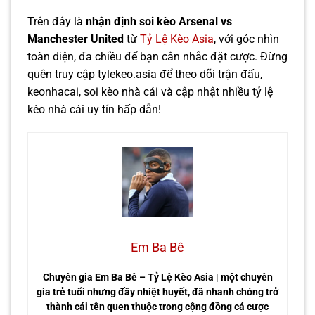
Trên đây là
nhận định soi kèo Arsenal vs
Manchester United
từ
Tỷ Lệ Kèo Asia
, với góc nhìn
toàn diện, đa chiều để bạn cân nhắc đặt cược. Đừng
quên truy cập tylekeo.asia để theo dõi trận đấu,
keonhacai, soi kèo nhà cái và cập nhật nhiều tỷ lệ
kèo nhà cái uy tín hấp dẫn!
Em Ba Bê
Chuyên gia Em Ba Bê – Tỷ Lệ Kèo Asia | một chuyên
gia trẻ tuổi nhưng đầy nhiệt huyết, đã nhanh chóng trở
thành cái tên quen thuộc trong cộng đồng cá cược