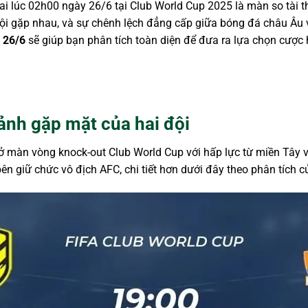
 lúc 02h00 ngày 26/6 tại Club World Cup 2025 là màn so tài th
ội gặp nhau, và sự chênh lệch đẳng cấp giữa bóng đá châu Âu 
 26/6
sẽ giúp bạn phân tích toàn diện để đưa ra lựa chọn cược 
ảnh gặp mặt của hai đội
 màn vòng knock-out Club World Cup với hấp lực từ miền Tây v
ên giữ chức vô địch AFC, chi tiết hơn dưới đây theo phân tích 