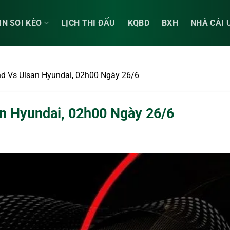
IN SOI KÈO
LỊCH THI ĐẤU
KQBD
BXH
NHÀ CÁI 
d Vs Ulsan Hyundai, 02h00 Ngày 26/6
n Hyundai, 02h00 Ngày 26/6