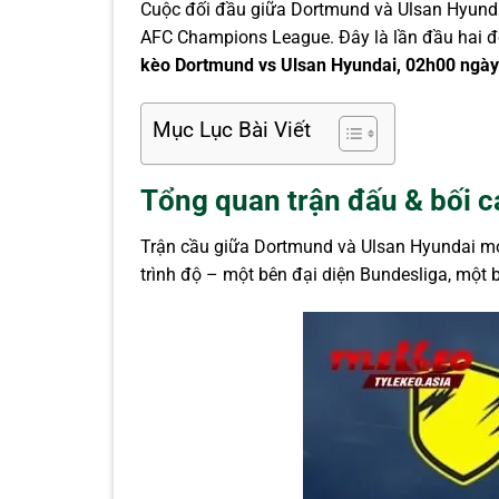
Cuộc đối đầu giữa Dortmund và Ulsan Hyundai
AFC Champions League. Đây là lần đầu hai đ
kèo Dortmund vs Ulsan Hyundai, 02h00 ngày
Mục Lục Bài Viết
Tổng quan trận đấu & bối c
Trận cầu giữa Dortmund và Ulsan Hyundai mở
trình độ – một bên đại diện Bundesliga, một b