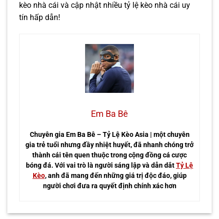
kèo nhà cái và cập nhật nhiều tỷ lệ kèo nhà cái uy
tín hấp dẫn!
Em Ba Bê
Chuyên gia Em Ba Bê – Tỷ Lệ Kèo Asia | một chuyên
gia trẻ tuổi nhưng đầy nhiệt huyết, đã nhanh chóng trở
thành cái tên quen thuộc trong cộng đồng cá cược
bóng đá. Với vai trò là người sáng lập và dẫn dắt
Tỷ Lệ
Kèo
, anh đã mang đến những giá trị độc đáo, giúp
người chơi đưa ra quyết định chính xác hơn