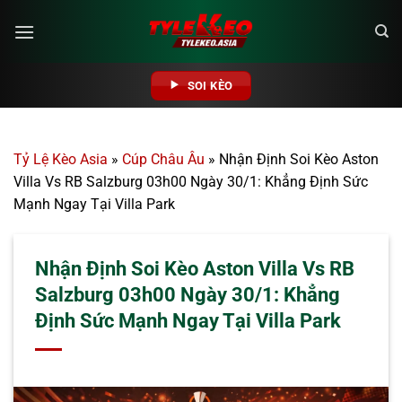
Bỏ
qua
nội
dung
SOI KÈO
Tỷ Lệ Kèo Asia
»
Cúp Châu Âu
»
Nhận Định Soi Kèo Aston
Villa Vs RB Salzburg 03h00 Ngày 30/1: Khẳng Định Sức
Mạnh Ngay Tại Villa Park
Nhận Định Soi Kèo Aston Villa Vs RB
Salzburg 03h00 Ngày 30/1: Khẳng
Định Sức Mạnh Ngay Tại Villa Park