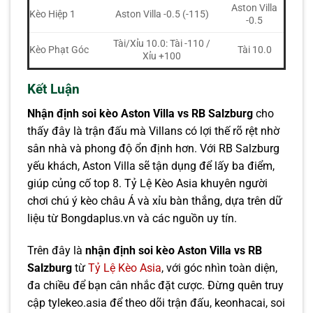
Aston Villa
Kèo Hiệp 1
Aston Villa -0.5 (-115)
-0.5
Tài/Xỉu 10.0: Tài -110 /
Kèo Phạt Góc
Tài 10.0
Xỉu +100
Kết Luận
Nhận định soi kèo Aston Villa vs RB Salzburg
cho
thấy đây là trận đấu mà Villans có lợi thế rõ rệt nhờ
sân nhà và phong độ ổn định hơn. Với RB Salzburg
yếu khách, Aston Villa sẽ tận dụng để lấy ba điểm,
giúp củng cố top 8. Tỷ Lệ Kèo Asia khuyên người
chơi chú ý kèo châu Á và xỉu bàn thắng, dựa trên dữ
liệu từ Bongdaplus.vn và các nguồn uy tín.
Trên đây là
nhận định soi kèo Aston Villa vs RB
Salzburg
từ
Tỷ Lệ Kèo Asia
, với góc nhìn toàn diện,
đa chiều để bạn cân nhắc đặt cược. Đừng quên truy
cập tylekeo.asia để theo dõi trận đấu, keonhacai, soi