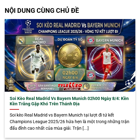
NỘI DUNG CÙNG CHỦ ĐỀ
Soi Kèo Real Madrid Vs Bayern Munich 02h00 Ngày 8/4: Kền
Kền Trắng Gặp Khó Trên Thánh Địa
Soi kèo Real Madrid vs Bayern Munich tại lượt đi tứ kết
Champions League 2025/26 hứa hẹn là một trong những trận
đấu đỉnh cao nhất của mùa giải. Trận [...]