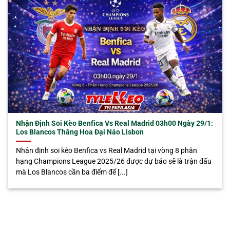
Nhận Định Soi Kèo Benfica Vs Real Madrid 03h00 Ngày 29/1:
Los Blancos Thăng Hoa Đại Náo Lisbon
Nhận định soi kèo Benfica vs Real Madrid tại vòng 8 phân
hạng Champions League 2025/26 được dự báo sẽ là trận đấu
mà Los Blancos cần ba điểm để [...]