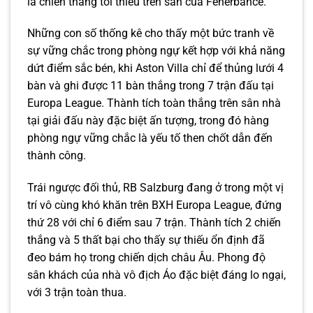
là chiến thắng tối thiểu trên sân của Fenerbahce.
Những con số thống kê cho thấy một bức tranh về
sự vững chắc trong phòng ngự kết hợp với khả năng
dứt điểm sắc bén, khi Aston Villa chỉ để thủng lưới 4
bàn và ghi được 11 bàn thắng trong 7 trận đấu tại
Europa League. Thành tích toàn thắng trên sân nhà
tại giải đấu này đặc biệt ấn tượng, trong đó hàng
phòng ngự vững chắc là yếu tố then chốt dẫn đến
thành công.
Trái ngược đối thủ, RB Salzburg đang ở trong một vị
trí vô cùng khó khăn trên BXH Europa League, đứng
thứ 28 với chỉ 6 điểm sau 7 trận. Thành tích 2 chiến
thắng và 5 thất bại cho thấy sự thiếu ổn định đã
đeo bám họ trong chiến dịch châu Âu. Phong độ
sân khách của nhà vô địch Áo đặc biệt đáng lo ngại,
với 3 trận toàn thua.