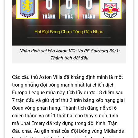
Nhận định soi kèo Aston Villa Vs RB Salzburg 30/1:
Thành tích đối đầu
Các cầu thủ Aston Villa đã khẳng định mình là một
trong những đội bóng mạnh nhất tại chiến dịch
Europa League mùa này, tích lũy được 18 điểm sau
7 trận đấu và giữ vị trí thứ 2 trên bảng xếp hạng giai
đoạn vòng phân hạng. Thành tích đáng nể với 6
chiến thắng và chỉ 1 thất bại cho thấy sự ổn định
mà Unai Emery đã xây dựng trong đội hình. Trận
đấu châu Âu gần nhất của đội bóng vùng Midlands