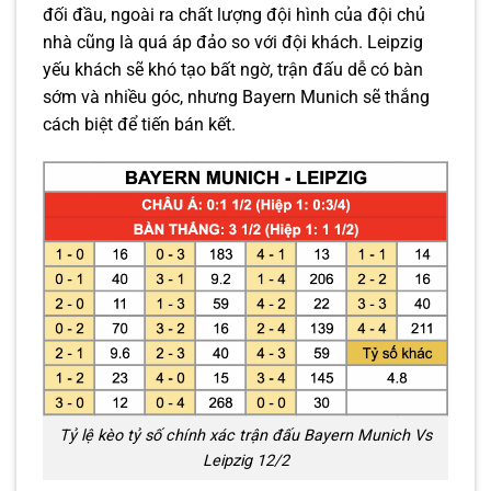
đối đầu, ngoài ra chất lượng đội hình của đội chủ
nhà cũng là quá áp đảo so với đội khách. Leipzig
yếu khách sẽ khó tạo bất ngờ, trận đấu dễ có bàn
sớm và nhiều góc, nhưng Bayern Munich sẽ thắng
cách biệt để tiến bán kết.
Tỷ lệ kèo tỷ số chính xác trận đấu Bayern Munich Vs
Leipzig 12/2