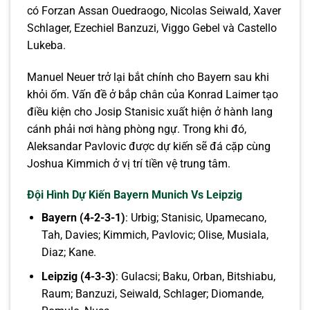
có Forzan Assan Ouedraogo, Nicolas Seiwald, Xaver
Schlager, Ezechiel Banzuzi, Viggo Gebel và Castello
Lukeba.
Manuel Neuer trở lại bắt chính cho Bayern sau khi
khỏi ốm. Vấn đề ở bắp chân của Konrad Laimer tạo
điều kiện cho Josip Stanisic xuất hiện ở hành lang
cánh phải nơi hàng phòng ngự. Trong khi đó,
Aleksandar Pavlovic được dự kiến sẽ đá cặp cùng
Joshua Kimmich ở vị trí tiền vệ trung tâm.
Đội Hình Dự Kiến Bayern Munich Vs Leipzig
Bayern (4-2-3-1)
: Urbig; Stanisic, Upamecano,
Tah, Davies; Kimmich, Pavlovic; Olise, Musiala,
Diaz; Kane.
Leipzig (4-3-3)
: Gulacsi; Baku, Orban, Bitshiabu,
Raum; Banzuzi, Seiwald, Schlager; Diomande,