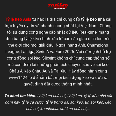
Tỷ lệ kèo
Asia
tự hào là địa chỉ cung cấp
tỷ lệ kèo nhà cái
trực tuyến uy tín và nhanh chóng nhất tại Việt Nam. Chúng
tôi sử dụng công nghệ cập nhật dữ liệu Real-time, mang
đến bảng tỷ lệ kèo chính xác từ các sàn giao dịch lớn trên
thế giới cho mọi giải đấu: Ngoại hạng Anh, Champions
League, La Liga, Serie A và Euro 2026. Với sứ mệnh hỗ trợ
cộng đồng soi kèo, Sliceint không chỉ cung cấp thông số
mà còn đem lại những phân tích chuyên sâu về soi kèo
Châu Á, kèo Châu Âu và Tài Xỉu. Hãy đồng hành cùng
www1424.io
để nắm bắt mọi biến động kèo và đưa ra
quyết định đặt cược thông minh nhất.
Từ khoá tìm kiếm:
tỷ lệ kèo nhà cái
, tỷ lệ kèo, tỷ lệ kèo nhà cái
hôm nay, tỷ lệ cá cược, tỷ lệ bóng đá, soi kèo, tin soi kèo, kèo
nhà cái, keonhacai, soi kèo nhà cái,...