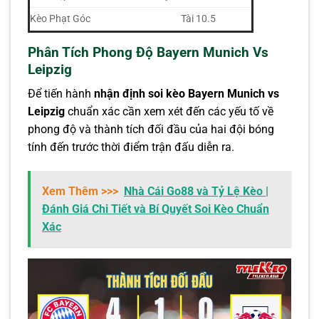
Kèo Phạt Góc
Tài 10.5
Phân Tích Phong Độ Bayern Munich Vs
Leipzig
Để tiến hành
nhận định soi kèo Bayern Munich vs
Leipzig
chuẩn xác cần xem xét đến các yếu tố về
phong độ và thành tích đối đầu của hai đội bóng
tính đến trước thời điểm trận đấu diễn ra.
Xem Thêm >>>
Nhà Cái Go88 và Tỷ Lệ Kèo |
Đánh Giá Chi Tiết và Bí Quyết Soi Kèo Chuẩn
Xác