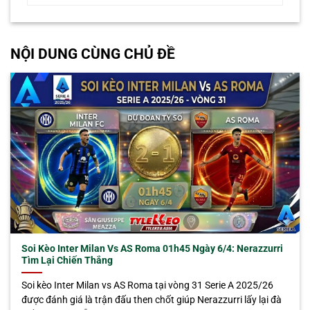
NỘI DUNG CÙNG CHỦ ĐỀ
Soi Kèo Inter Milan Vs AS Roma 01h45 Ngày 6/4: Nerazzurri
Tìm Lại Chiến Thắng
Soi kèo Inter Milan vs AS Roma tại vòng 31 Serie A 2025/26
được đánh giá là trận đấu then chốt giúp Nerazzurri lấy lại đà