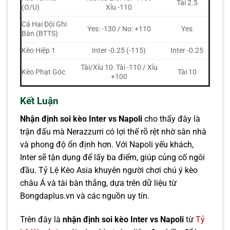
Tài 2.5
(O/U)
Xỉu -110
Cả Hai Đội Ghi
Yes: -130 / No: +110
Yes
Bàn (BTTS)
Kèo Hiệp 1
Inter -0.25 (-115)
Inter -0.25
Tài/Xỉu 10: Tài -110 / Xỉu
Kèo Phạt Góc
Tài 10
+100
Kết Luận
Nhận định soi kèo Inter vs Napoli
cho thấy đây là
trận đấu mà Nerazzurri có lợi thế rõ rệt nhờ sân nhà
và phong độ ổn định hơn. Với Napoli yếu khách,
Inter sẽ tận dụng để lấy ba điểm, giúp củng cố ngôi
đầu. Tỷ Lệ Kèo Asia khuyên người chơi chú ý kèo
châu Á và tài bàn thắng, dựa trên dữ liệu từ
Bongdaplus.vn và các nguồn uy tín.
Trên đây là
nhận định soi kèo Inter vs Napoli
từ
Tỷ