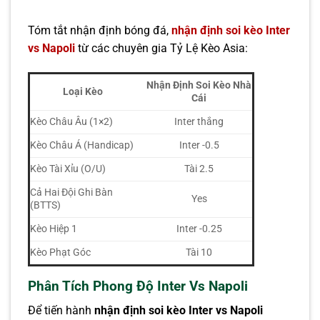
Tóm tắt nhận định bóng đá,
nhận định soi kèo Inter
vs Napoli
từ các chuyên gia Tỷ Lệ Kèo Asia:
Nhận Định Soi Kèo Nhà
Loại Kèo
Cái
Kèo Châu Âu (1×2)
Inter thắng
Kèo Châu Á (Handicap)
Inter -0.5
Kèo Tài Xỉu (O/U)
Tài 2.5
Cả Hai Đội Ghi Bàn
Yes
(BTTS)
Kèo Hiệp 1
Inter -0.25
Kèo Phạt Góc
Tài 10
Phân Tích Phong Độ Inter Vs Napoli
Để tiến hành
nhận định soi kèo Inter vs Napoli