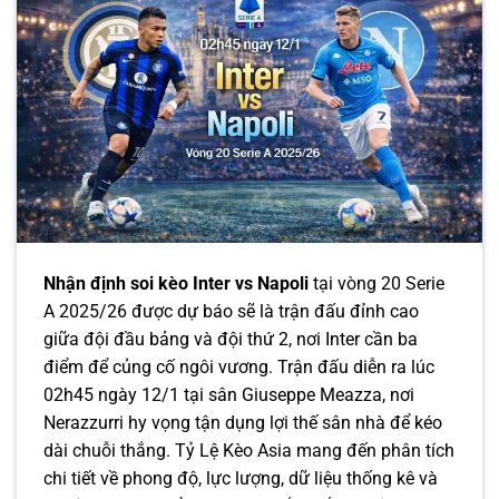
Nhận định soi kèo Inter vs Napoli
tại vòng 20 Serie
A 2025/26 được dự báo sẽ là trận đấu đỉnh cao
giữa đội đầu bảng và đội thứ 2, nơi Inter cần ba
điểm để củng cố ngôi vương. Trận đấu diễn ra lúc
02h45 ngày 12/1 tại sân Giuseppe Meazza, nơi
Nerazzurri hy vọng tận dụng lợi thế sân nhà để kéo
dài chuỗi thắng. Tỷ Lệ Kèo Asia mang đến phân tích
chi tiết về phong độ, lực lượng, dữ liệu thống kê và