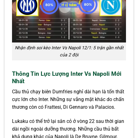
Nhận định soi kèo Inter Vs Napoli 12/1: 5 trận gần nhất
của 2 đội
Thông Tin Lực Lượng Inter Vs Napoli Mới
Nhất
Cầu thủ chạy biên Dumfries nghỉ dài hạn là tổn thất
cực lớn cho Inter. Những sự vắng mặt khác do chấn
thương còn có Frattesi, Di Gennaro và Palacios.
Lukaku có thể trở lại sân cỏ ở vòng 22 sau thời gian
dài ngồi ngoài dưỡng thương. Những cầu thủ bất
khả dụng khác của Napoli là De Bruyne, Gilmour,