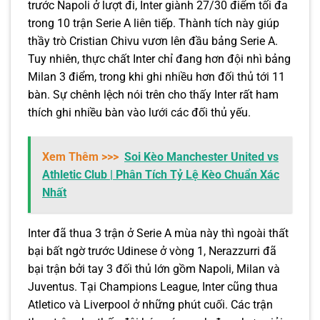
trước Napoli ở lượt đi, Inter giành 27/30 điểm tối đa
trong 10 trận Serie A liên tiếp. Thành tích này giúp
thầy trò Cristian Chivu vươn lên đầu bảng Serie A.
Tuy nhiên, thực chất Inter chỉ đang hơn đội nhì bảng
Milan 3 điểm, trong khi ghi nhiều hơn đối thủ tới 11
bàn. Sự chênh lệch nói trên cho thấy Inter rất ham
thích ghi nhiều bàn vào lưới các đối thủ yếu.
Xem Thêm >>>
Soi Kèo Manchester United vs
Athletic Club | Phân Tích Tỷ Lệ Kèo Chuẩn Xác
Nhất
Inter đã thua 3 trận ở Serie A mùa này thì ngoài thất
bại bất ngờ trước Udinese ở vòng 1, Nerazzurri đã
bại trận bởi tay 3 đối thủ lớn gồm Napoli, Milan và
Juventus. Tại Champions League, Inter cũng thua
Atletico và Liverpool ở những phút cuối. Các trận