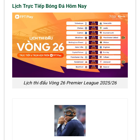
Lịch Trực Tiếp Bóng Đá Hôm Nay
Lịch thi đấu Vòng 26 Premier League 2025/26