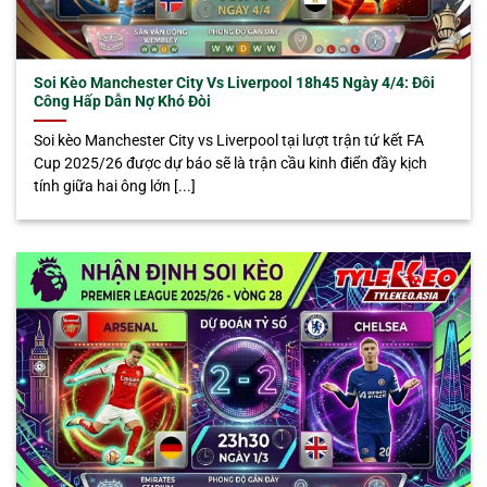
Soi Kèo Manchester City Vs Liverpool 18h45 Ngày 4/4: Đôi
Công Hấp Dẫn Nợ Khó Đòi
Soi kèo Manchester City vs Liverpool tại lượt trận tứ kết FA
Cup 2025/26 được dự báo sẽ là trận cầu kinh điển đầy kịch
tính giữa hai ông lớn [...]