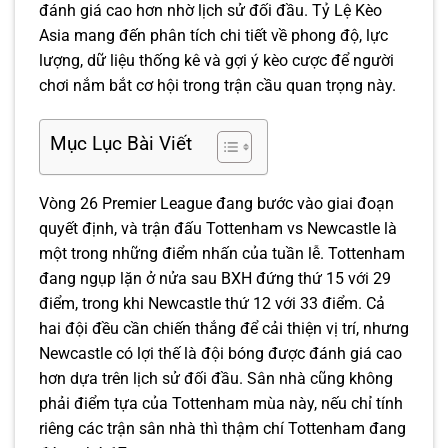
đánh giá cao hơn nhờ lịch sử đối đầu. Tỷ Lệ Kèo
Asia mang đến phân tích chi tiết về phong độ, lực
lượng, dữ liệu thống kê và gợi ý kèo cược để người
chơi nắm bắt cơ hội trong trận cầu quan trọng này.
Mục Lục Bài Viết
Vòng 26 Premier League đang bước vào giai đoạn
quyết định, và trận đấu Tottenham vs Newcastle là
một trong những điểm nhấn của tuần lễ. Tottenham
đang ngụp lặn ở nửa sau BXH đứng thứ 15 với 29
điểm, trong khi Newcastle thứ 12 với 33 điểm. Cả
hai đội đều cần chiến thắng để cải thiện vị trí, nhưng
Newcastle có lợi thế là đội bóng được đánh giá cao
hơn dựa trên lịch sử đối đầu. Sân nhà cũng không
phải điểm tựa của Tottenham mùa này, nếu chỉ tính
riêng các trận sân nhà thì thậm chí Tottenham đang