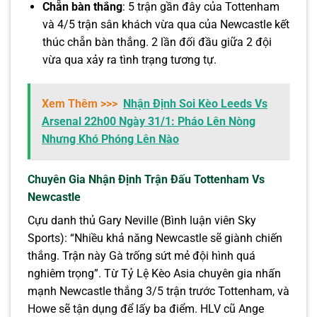
Chẵn bàn thắng
: 5 trận gần đây của Tottenham
và 4/5 trận sân khách vừa qua của Newcastle kết
thúc chẵn bàn thắng. 2 lần đối đầu giữa 2 đội
vừa qua xảy ra tình trạng tương tự.
Xem Thêm >>>
Nhận Định Soi Kèo Leeds Vs
Arsenal 22h00 Ngày 31/1: Pháo Lên Nòng
Nhưng Khó Phóng Lên Nào
Chuyên Gia Nhận Định Trận Đấu Tottenham Vs
Newcastle
Cựu danh thủ Gary Neville (Bình luận viên Sky
Sports): “Nhiều khả năng Newcastle sẽ giành chiến
thắng. Trận này Gà trống sứt mẻ đội hình quá
nghiêm trọng”. Từ Tỷ Lệ Kèo Asia chuyên gia nhấn
mạnh Newcastle thắng 3/5 trận trước Tottenham, và
Howe sẽ tận dụng để lấy ba điểm. HLV cũ Ange