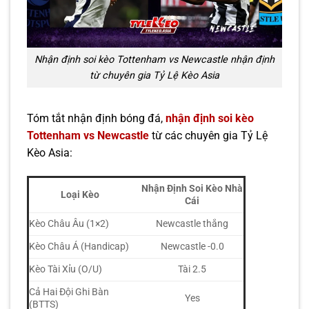
Nhận định soi kèo Tottenham vs Newcastle nhận định
từ chuyên gia Tỷ Lệ Kèo Asia
Tóm tắt nhận định bóng đá,
nhận định soi kèo
Tottenham vs Newcastle
từ các chuyên gia Tỷ Lệ
Kèo Asia:
Nhận Định Soi Kèo Nhà
Loại Kèo
Cái
Kèo Châu Âu (1×2)
Newcastle thắng
Kèo Châu Á (Handicap)
Newcastle -0.0
Kèo Tài Xỉu (O/U)
Tài 2.5
Cả Hai Đội Ghi Bàn
Yes
(BTTS)