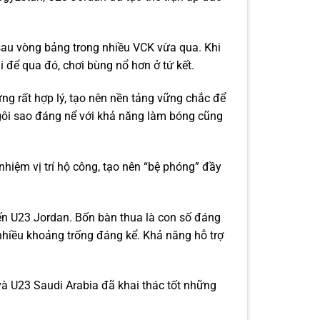
 sau vòng bảng trong nhiều VCK vừa qua. Khi
 để qua đó, chơi bùng nổ hơn ở tứ kết.
ng rất hợp lý, tạo nên nền tảng vững chắc để
gôi sao đáng nể với khả năng làm bóng cũng
 nhiệm vị trí hộ công, tạo nên “bệ phóng” đầy
ến U23 Jordan. Bốn bàn thua là con số đáng
a nhiều khoảng trống đáng kể. Khả năng hỗ trợ
 và U23 Saudi Arabia đã khai thác tốt những