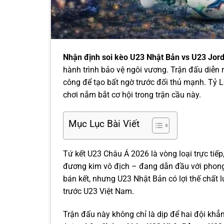
Nhận định soi kèo U23 Nhật Bản vs U23 Jor
hành trình bảo vệ ngôi vương. Trận đấu diễn 
công để tạo bất ngờ trước đối thủ mạnh. Tỷ Lệ
chơi nắm bắt cơ hội trong trận cầu này.
Mục Lục Bài Viết
Tứ kết U23 Châu Á 2026 là vòng loại trực ti
đương kim vô địch – đang dẫn đầu với phong 
bán kết, nhưng U23 Nhật Bản có lợi thế chất 
trước U23 Việt Nam.
Trận đấu này không chỉ là dịp để hai đội kh