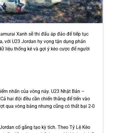
amurai Xanh sẽ thi đấu áp đảo để tiếp tục
bia, với U23 Jordan hy vọng tận dụng phản
dữ liệu thống kê và gợi ý kèo cược để người
 điểm nhấn của vòng này. U23 Nhật Bản –
Cả hai đội đều cần chiến thắng để tiến vào
ượt qua vòng bảng nhưng cũng có thất bại 2-0
Jordan cố gắng tạo kỳ tích. Theo Tỷ Lệ Kèo