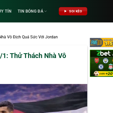
UY TÍN
TIN BÓNG ĐÁ
SOI KÈO
Nhà Vô Địch Quá Sức Với Jordan
/1: Thử Thách Nhà Vô