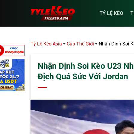
Bỏ
qua
TỶ LỆ KÈO
T
nội
dung
Tỷ Lệ Kèo Asia
»
Cúp Thế Giới
»
Nhận Định Soi K
Nhận Định Soi Kèo U23 Nh
Địch Quá Sức Với Jordan