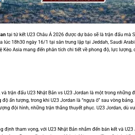
dan
tại tứ kết U23 Châu Á 2026 được dự báo sẽ là trận đấu mà S
ra lúc 18h30 ngày 16/1 tại sân trung lập tại Jeddah, Saudi Ara
 Kèo Asia mang đến phân tích chi tiết về phong độ, lực lượng, 
ếp, và trận đấu U23 Nhật Bản vs U23 Jordan là một trong những
độ ấn tượng, trong khi U23 Jordan là “ngựa ô” sau vòng bảng. 
lượng đội hình, những trận thắng thuyết phục. U23 Jordan, dù v
ẳng định tham vọng, với U23 Nhật Bản nhắm đến bán kết và U23 