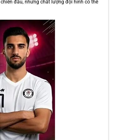
chiến đấu, nhưng chất lượng đội hình có thể