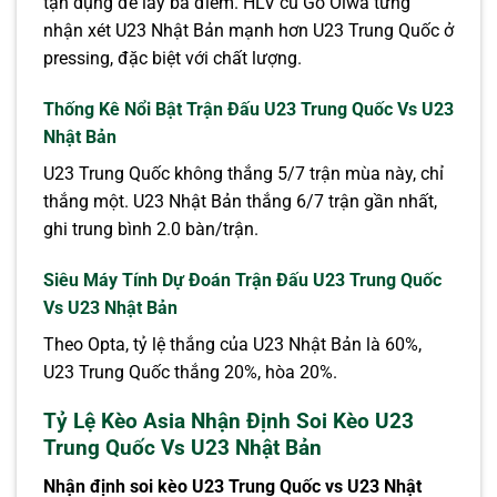
tận dụng để lấy ba điểm. HLV cũ Go Oiwa từng
nhận xét U23 Nhật Bản mạnh hơn U23 Trung Quốc ở
pressing, đặc biệt với chất lượng.
Thống Kê Nổi Bật Trận Đấu U23 Trung Quốc Vs U23
Nhật Bản
U23 Trung Quốc không thắng 5/7 trận mùa này, chỉ
thắng một. U23 Nhật Bản thắng 6/7 trận gần nhất,
ghi trung bình 2.0 bàn/trận.
Siêu Máy Tính Dự Đoán Trận Đấu U23 Trung Quốc
Vs U23 Nhật Bản
Theo Opta, tỷ lệ thắng của U23 Nhật Bản là 60%,
U23 Trung Quốc thắng 20%, hòa 20%.
Tỷ Lệ Kèo Asia Nhận Định Soi Kèo U23
Trung Quốc Vs U23 Nhật Bản
Nhận định soi kèo U23 Trung Quốc vs U23 Nhật