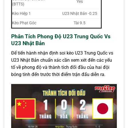
Yes
(BTTS)
Kèo Hiệp 1
U23 Nhật Bản -0.25
Kèo Phạt Góc
Tài 9.5
Phân Tích Phong Độ U23 Trung Quốc Vs
U23 Nhật Bản
Để tiến hành nhận định soi kèo U23 Trung Quốc vs
U23 Nhật Bản chuẩn xác cần xem xét đến các yếu
tố về phong độ và thành tích đối đầu của hai đội
bóng tính đến trước thời điểm trận đấu diễn ra.