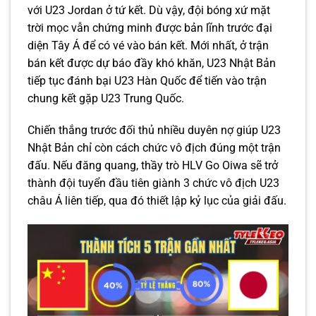
với U23 Jordan ở tứ kết. Dù vậy, đội bóng xứ mặt
trời mọc vẫn chứng minh được bản lĩnh trước đại
diện Tây Á để có vé vào bán kết. Mới nhất, ở trận
bán kết được dự báo đầy khó khăn, U23 Nhật Bản
tiếp tục đánh bại U23 Hàn Quốc để tiến vào trận
chung kết gặp U23 Trung Quốc.
Chiến thắng trước đối thủ nhiều duyên nợ giúp U23
Nhật Bản chỉ còn cách chức vô địch đúng một trận
đấu. Nếu đăng quang, thầy trò HLV Go Oiwa sẽ trở
thành đội tuyển đầu tiên giành 3 chức vô địch U23
châu Á liên tiếp, qua đó thiết lập kỷ lục của giải đấu.