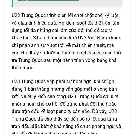
U23 Trung Quốc trình diễn lối chơi chặt chẽ, kỷ luật
và giàu tính hiệu quả. Họ kiểm soát tốt thế trận, tận
dụng tối đa những sai lầm của đối thủ để tạo ra
khác biệt. 3 bàn thắng vào lưới U23 Việt Nam không
chỉ phản ánh sự vượt trội về mặt chiến thuật, mà
còn cho thấy sự trưởng thành rõ rệt của các cầu thủ
trẻ Trung Quốc sau một hành trình vòng bảng khá
thận trọng.
U23 Trung Quốc vấp phải sự hoài nghi khi chỉ ghi
đúng 1 bàn thắng nhưng vẫn góp mặt ở vòng bán
kết. Nhiều ý kiến cho rằng, U23 Trung Quốc chỉ biết
phòng ngự, chờ cơ hội để trừng phạt đối thủ hoặc
đưa trận đấu về loạt penalty cân não. Dù vậy, U23
Trung Quốc đã cho thấy sự tiến bộ rõ rệt qua từng
trận đấu, đặc biệt ở khả năng tổ chức phòng ngự và
chuyển đổi trạng thái nhanh khi tấn công.