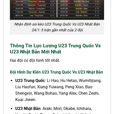
Nhận định soi kèo U23 Trung Quốc Vs U23 Nhật Bản
24/1: 5 trận gần nhất của 2 đội
Thông Tin Lực Lượng U23 Trung Quốc Vs
U23 Nhật Bản Mới Nhất
Hai đội có đội hình tốt nhất.
Đội Hình Dự Kiến U23 Trung Quốc Vs U23 Nhật Bản
U23 Trung Quốc
: Li Hao, Hu Hetao, Wumitijiang,
Liu Haofan, Xiang Yuwang, Peng Xiao, Bao
Shengxin, Wang Bohao, Yang Alex, Chen Zeshi,
Kuai Jiwen.
U23 Nhật Bản
: Araki, Mori, Okabe, Ichihara,