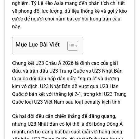
nghiệm. Tỷ Lệ Kèo Asia mang đến phân tích chi tiết
về phong độ, lực lượng, dữ liệu thống kê và gợi ý kèo
cược để người chơi nắm bắt cơ hội trong trận cầu
này.
Mục Lục Bài Viết
Chung kết U23 Châu Á 2026 là đỉnh cao của giải
đấu, và trận đấu U23 Trung Quốc vs U23 Nhật Bản
là cuộc đối đầu hấp dẫn giữa “ngựa ô” và đương
kim vô địch. U23 Nhật Bản đã vượt qua U23 Hàn
Quốc ở bán kết với thắng lợi 2-1, trong khi U23 Trung
Quốc loại U23 Việt Nam sau loạt penalty kịch tính.
Cả hai đội đều cần chiến thắng để đăng quang,
nhưng U23 Nhật Bản có lợi thế là đội bóng Đông Á
mạnh, nơi họ đang bất bại suốt giải với hàng công