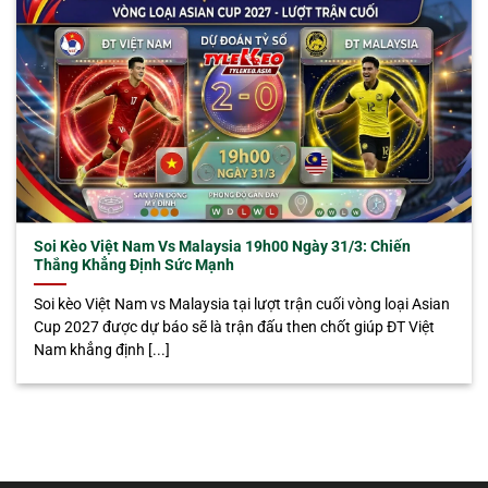
Soi Kèo Việt Nam Vs Malaysia 19h00 Ngày 31/3: Chiến
Thắng Khẳng Định Sức Mạnh
Soi kèo Việt Nam vs Malaysia tại lượt trận cuối vòng loại Asian
Cup 2027 được dự báo sẽ là trận đấu then chốt giúp ĐT Việt
Nam khẳng định [...]