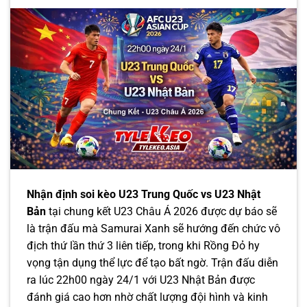
Nhận định soi kèo U23 Trung Quốc vs U23 Nhật
Bản
tại chung kết U23 Châu Á 2026 được dự báo sẽ
là trận đấu mà Samurai Xanh sẽ hướng đến chức vô
địch thứ lần thứ 3 liên tiếp, trong khi Rồng Đỏ hy
vọng tận dụng thể lực để tạo bất ngờ. Trận đấu diễn
ra lúc 22h00 ngày 24/1 với U23 Nhật Bản được
đánh giá cao hơn nhờ chất lượng đội hình và kinh