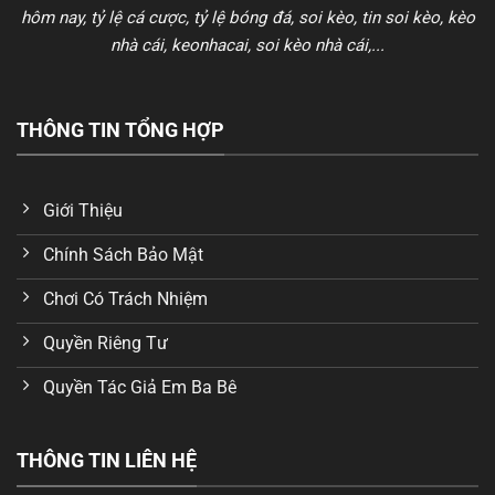
hôm nay, tỷ lệ cá cược, tỷ lệ bóng đá, soi kèo, tin soi kèo, kèo
nhà cái, keonhacai, soi kèo nhà cái,...
THÔNG TIN TỔNG HỢP
Giới Thiệu
Chính Sách Bảo Mật
Chơi Có Trách Nhiệm
Quyền Riêng Tư
Quyền Tác Giả Em Ba Bê
THÔNG TIN LIÊN HỆ