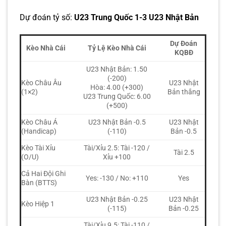
Dự đoán tỷ số:
U23 Trung Quốc 1-3 U23 Nhật Bản
Dự Đoán
Kèo Nhà Cái
Tỷ Lệ Kèo Nhà Cái
KQBĐ
U23 Nhật Bản: 1.50
(-200)
Kèo Châu Âu
U23 Nhật
Hòa: 4.00 (+300)
(1×2)
Bản thắng
U23 Trung Quốc: 6.00
(+500)
Kèo Châu Á
U23 Nhật Bản -0.5
U23 Nhật
(Handicap)
(-110)
Bản -0.5
Kèo Tài Xỉu
Tài/Xỉu 2.5: Tài -120 /
Tài 2.5
(O/U)
Xỉu +100
Cả Hai Đội Ghi
Yes: -130 / No: +110
Yes
Bàn (BTTS)
U23 Nhật Bản -0.25
U23 Nhật
Kèo Hiệp 1
(-115)
Bản -0.25
Tài/Xỉu 9.5: Tài -110 /